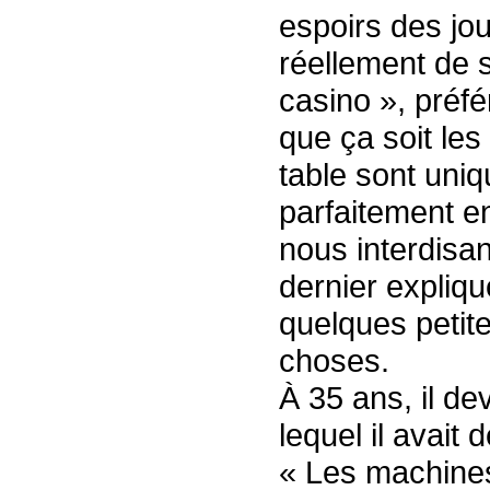
espoirs des jou
réellement de 
casino », préfé
que ça soit les
table sont uniq
parfaitement en
nous interdisan
dernier expliqu
quelques petite
choses.
À 35 ans, il de
lequel il avait 
« Les machine