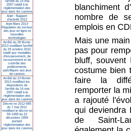
l’arrêté du 14 mai
blanchiment d’
2007 relatif à la
réglementation des
jeux dans les casinos
nombre de se
Arjel - Rapport
d'activité 2012
Arjel Mars 2013
emplois en CDI
Régulation du secteur
des jeux en ligne et
nouvelles
Mais une main s
technologies
Arrêté du 28 février
2013 modifiant l'arrêté
pas pour rempor
du 29 octobre 2010
relatif aux modalités
d'encaissement, de
bluff, souvent
recouvrement et de
contrôle des
prélèvements
costume bien t
spécifiques aux jeux
de casinos
faire la dif
Arrêté du 14 février
2013 modifiant les
dispositions de
remporter la m
l'arrêté du 14 mai
2007 relatif à la
réglementation des
a rajouté l’év
jeux dans les casinos
Décret no 2012-685
qui deviendra 
du 7 mai 2012
modifiant le décret no
59-1489 du 22
de Saint-La
décembre 1959
portant
réglementation des
également la c
jeux dans les casinos