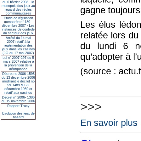
du 6 février 2008 - le
monopole des jeux au
gagne toujours
regard des règles
communautaires
Étude de législation
Les élus lédon
comparée n° 180 -
décembre 2007 - Les
instances de contrôle
relatée lors du
du secteur des jeux
Arrêté du 14 mai
2007 relatif à la
du lundi 6 n
réglementation des
jeux dans les casinos
(JO du 17 mai 2007)
qu’adopter à l’
Loi n° 2007-297 du 5
mars 2007 relative à
la prévention de la
(source : actu.
délinquance
Décret no 2006-1595
du 13 décembre 2006
modifiant le décret no
59-1489 du 22
décembre 1959 et
relatif aux casinos
Décret n° 2006- 1386
du 15 novembre 2006
>>>
Rapport Trucy
Evolution des jeux de
hasard
En savoir plus