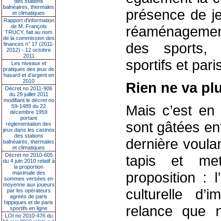
des stations
balnéaires, thermales
présence de je
et climatiques
Rapport d'information
de M. François
réaménagement
TRUCY, fait au nom
de la commission des
des sports, 
finances n° 17 (2011-
2012) - 12 octobre
2011
sportifs et pari
Les niveaux et
pratiques des jeux de
hasard et d’argent en
2010
Rien ne va pl
Décret no 2011-906
du 29 juillet 2011
modifiant le décret no
Mais c’est en 
59-1489 du 22
décembre 1959
portant
sont gâtées ent
réglementation des
jeux dans les casinos
des stations
dernière voula
balnéaires, thermales
et climatiques
Décret no 2010-605
tapis et met
du 4 juin 2010 relatif à
la proportion
proposition : 
maximale des
sommes versées en
moyenne aux joueurs
culturelle d
par les opérateurs
agréés de paris
hippiques et de paris
relance que n
sportifs en ligne
LOI no 2010-476 du