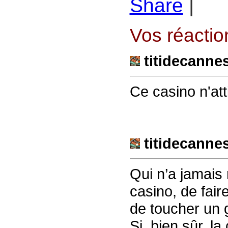
Share
|
Vos réaction
titidecanne
Ce casino n'at
titidecanne
Qui n’a jamais 
casino, de fair
de toucher un g
Si, bien sûr, l