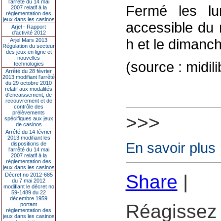
l’arrêté du 14 mai
Fermé les lu
2007 relatif à la
réglementation des
jeux dans les casinos
accessible du 
Arjel - Rapport
d'activité 2012
h et le dimanch
Arjel Mars 2013
Régulation du secteur
des jeux en ligne et
nouvelles
(source : midili
technologies
Arrêté du 28 février
2013 modifiant l'arrêté
du 29 octobre 2010
relatif aux modalités
d'encaissement, de
recouvrement et de
contrôle des
prélèvements
>>>
spécifiques aux jeux
de casinos
Arrêté du 14 février
2013 modifiant les
En savoir plus
dispositions de
l'arrêté du 14 mai
2007 relatif à la
réglementation des
jeux dans les casinos
Share
|
Décret no 2012-685
du 7 mai 2012
modifiant le décret no
59-1489 du 22
décembre 1959
Réagissez 
portant
réglementation des
jeux dans les casinos