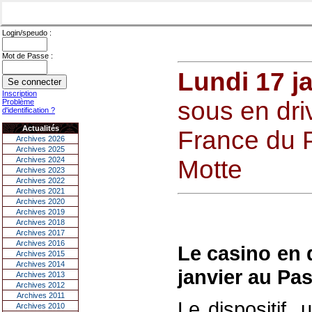
Login/speudo :
Mot de Passe :
Lundi 17 j
Inscription
sous en driv
Problème
d'identification ?
Actualités
France du 
Archives 2026
Archives 2025
Archives 2024
Motte
Archives 2023
Archives 2022
Archives 2021
Archives 2020
Archives 2019
Archives 2018
Archives 2017
Archives 2016
Le casino en d
Archives 2015
Archives 2014
janvier au Pa
Archives 2013
Archives 2012
Archives 2011
Le dispositif,
Archives 2010