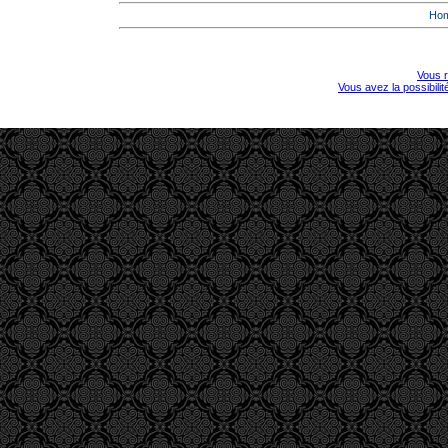
Ho
Vous r
Vous avez la possibili