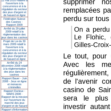
supprimer no
12 mai 2010 relative à
l’ouverture à la
concurrence et à la
remplacées pa
régulation du secteur
des jeux d’argent et
de hasard en ligne
perdu sur tous 
Fédération Suisse
des Casinos -
Rapport 2009
On a perdu 
Arrêté du 29 juillet
2009 relatif à la
réglementation des
Le Flohic, 
jeux dans les casinos
Projet de Loi du 30
Gilles-Croix
mars 2009 relatif à
l’ouverture à la
concurrence et à la
régulation du secteur
Le tout, pour
des jeux d’argent et
de hasard en ligne
Avec les mes
Arrêté du 24
décembre 2008 relatif
à la réglementation
régulièrement, 
des jeux dans les
casinos
Rapport Bauer - Juin
de l'avenir co
2008 - Jeux en ligne
et menaces
casino de Sain
criminelles
Rapport Durieux -
MARS 2008 -
sera le plus
Rapport de la mission
sur l’ouverture du
marché des jeux
investir autan
d’argent et de hasard
Rapport d'information