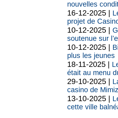
nouvelles condi
16-12-2025 |
L
projet de Casin
10-12-2025 |
G
soutenue sur l’
10-12-2025 |
B
plus les jeunes
18-11-2025 |
L
était au menu d
29-10-2025 |
L
casino de Mimiz
13-10-2025 |
L
cette ville baln