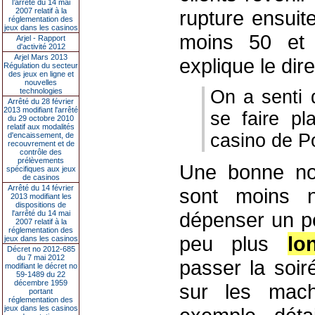
l’arrêté du 14 mai
2007 relatif à la
rupture ensuite
réglementation des
jeux dans les casinos
moins 50 et 
Arjel - Rapport
d'activité 2012
Arjel Mars 2013
explique le di
Régulation du secteur
des jeux en ligne et
nouvelles
technologies
On a senti 
Arrêté du 28 février
2013 modifiant l'arrêté
se faire pl
du 29 octobre 2010
relatif aux modalités
casino de P
d'encaissement, de
recouvrement et de
contrôle des
prélèvements
Une bonne nou
spécifiques aux jeux
de casinos
Arrêté du 14 février
sont moins n
2013 modifiant les
dispositions de
dépenser un pe
l'arrêté du 14 mai
2007 relatif à la
réglementation des
peu plus
lo
jeux dans les casinos
Décret no 2012-685
du 7 mai 2012
passer la soir
modifiant le décret no
59-1489 du 22
décembre 1959
sur les mac
portant
réglementation des
jeux dans les casinos