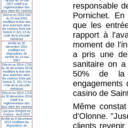
l’arrêté du 14 mai
responsable d
2007 relatif à la
réglementation des
jeux dans les casinos
Pornichet. En
Décret no 2015-540
du 15 mai 2015
modifiant la liste des
que les entré
jeux autorisés dans
les casinos fixée par
rapport à l'av
l’article D.321-13 du
code de la sécurité
intérieure
moment de l'in
Arrêté du 30
décembre 2014
modifiant les
a pris une de
dispositions de
l’arrêté du 14 mai
2007
sanitaire on 
Décret no 2014-1726
du 30 décembre 2014
50% de la 
modifiant la liste des
jeux autorisés dans
les casinos fixée par
engagements de
l’article D. 321-13 du
code de la sécurité
intérieure
casino de Saint
Décret no 2014-1724
du 30 décembre 2014
relatif à la
réglementation des
Même constat 
jeux dans les casinos
Les jeux d’argent en
d'Olonne. "Jus
France - Avril 2014
Arrêté du 6 décembre
2013 modifiant les
clients revenir 
dispositions de