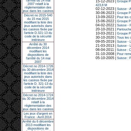
l’arrêté du 14 mai
15-12-2023 |
Groupe Pa
2007 relatif à la
423,8 M
réglementation des
02-12-2023 |
Suisse - 
jeux dans les casinos
30-06-2023 |
Groupe P
Décret no 2015-540
13-09-2022 |
Pour les 
du 15 mai 2015
15-06-2022 |
Groupe Par
modifiant la liste des
04-02-2022 |
Suisse - 
jeux autorisés dans
20-10-2021 |
les casinos fixée par
Partouche
l’article D.321-13 du
10-03-2021 |
Groupe Par
code de la sécurité
30-10-2020 |
Tous les 
intérieure
09-05-2019 |
Suisse - 
Arrêté du 30
21-03-2013 |
Suisse - 
décembre 2014
06-04-2011 |
Suisse : 
modifiant les
31-10-2008 |
Pour reméd
dispositions de
05-10-2005 |
Suisse : 
l’arrêté du 14 mai
2007
Décret no 2014-1726
du 30 décembre 2014
modifiant la liste des
jeux autorisés dans
les casinos fixée par
l’article D. 321-13 du
code de la sécurité
intérieure
Décret no 2014-1724
du 30 décembre 2014
relatif à la
réglementation des
jeux dans les casinos
Les jeux d’argent en
France - Avril 2014
Arrêté du 6 décembre
2013 modifiant les
dispositions de