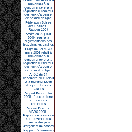
12 mai 2010 relative à
l’ouverture à la
concurrence et à la
régulation du secteur
des jeux d’argent et
de hasard en ligne
Fédération Suisse
des Casinos -
Rapport 2009
Arrêté du 29 juillet
2009 relatif à la
réglementation des
jeux dans les casinos
Projet de Loi du 30
mars 2009 relatif à
l’ouverture à la
concurrence et à la
régulation du secteur
des jeux d’argent et
de hasard en ligne
Arrêté du 24
décembre 2008 relatif
à la réglementation
des jeux dans les
casinos
Rapport Bauer - Juin
2008 - Jeux en ligne
et menaces
criminelles
Rapport Durieux -
MARS 2008 -
Rapport de la mission
sur l’ouverture du
marché des jeux
d’argent et de hasard
Rapport d'information