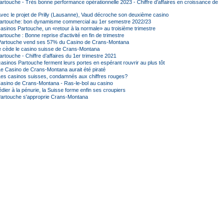
rtouche - Très bonne performance opérationnelle 2023 - Chiffre d’affaires en croissance de
Avec le projet de Prilly (Lausanne), Vaud décroche son deuxième casino
artouche: bon dynamisme commercial au 1er semestre 2022/23
casinos Partouche, un «retour à la normale» au troisième trimestre
touche : Bonne reprise d'activité en fin de trimestre
Partouche vend ses 57% du Casino de Crans-Montana
 cède le casino suisse de Crans-Montana
touche - Chiffre d’affaires du 1er trimestre 2021
casinos Partouche ferment leurs portes en espérant rouvrir au plus tôt
Le Casino de Crans-Montana aurait été piraté
Les casinos suisses, condamnés aux chiffres rouges?
Casino de Crans-Montana - Ras-le-bol au casino
ier à la pénurie, la Suisse forme enfin ses croupiers
Partouche s'approprie Crans-Montana