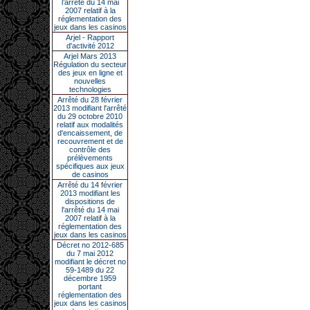
l’arrêté du 14 mai
2007 relatif à la
réglementation des
jeux dans les casinos
Arjel - Rapport
d'activité 2012
Arjel Mars 2013
Régulation du secteur
des jeux en ligne et
nouvelles
technologies
Arrêté du 28 février
2013 modifiant l'arrêté
du 29 octobre 2010
relatif aux modalités
d'encaissement, de
recouvrement et de
contrôle des
prélèvements
spécifiques aux jeux
de casinos
Arrêté du 14 février
2013 modifiant les
dispositions de
l'arrêté du 14 mai
2007 relatif à la
réglementation des
jeux dans les casinos
Décret no 2012-685
du 7 mai 2012
modifiant le décret no
59-1489 du 22
décembre 1959
portant
réglementation des
jeux dans les casinos