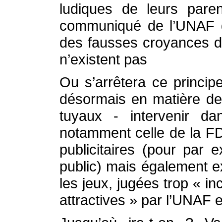
ludiques de leurs pare
communiqué de l’UNAF da
des fausses croyances du
n’existent pas
Ou s’arrêtera ce princi
désormais en matière de 
tuyaux - intervenir d
notamment celle de la FD
publicitaires (pour par
public) mais également e
les jeux, jugées trop « inc
attractives » par l’UNAF e