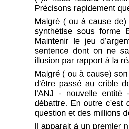
Précisons rapidement que
Malgré ( ou à cause de)
synthétise sous forme B
Maintenir le jeu d’arge
sentence dont on ne sai
illusion par rapport à la 
Malgré ( ou à cause) son 
d’être passé au crible 
l’ANJ - nouvelle entité
débattre. En outre c’est 
question et des millions 
Il apparait à un premier 