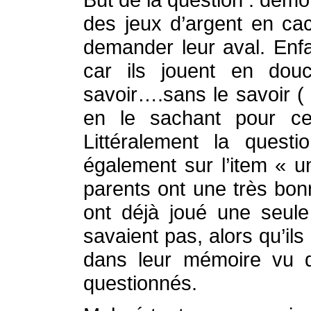
des jeux d’argent en cac
demander leur aval. Enfa
car ils jouent en dou
savoir….sans le savoir (
en le sachant pour c
Littéralement la quest
également sur l’item « 
parents ont une très bon
ont déjà joué une seule
savaient pas, alors qu’ils
dans leur mémoire vu q
questionnés.