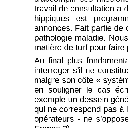
travail de consultation a
hippiques est program
annonces. Fait partie de
pathologie maladie. Nous
matière de turf pour faire
Au final plus fondament
interroger s’il ne const
malgré son côté « systém
en souligner le cas éch
exemple un dessein généri
qui ne correspond pas à l
opérateurs - ne s’oppose