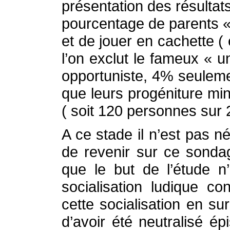
présentation des résultat
pourcentage de parents « 
et de jouer en cachette ( 
l’on exclut le fameux « 
opportuniste, 4% seuleme
que leurs progéniture mi
( soit 120 personnes sur
A ce stade il n’est pas n
de revenir sur ce sonda
que le but de l’étude n
socialisation ludique c
cette socialisation en s
d’avoir été neutralisé 