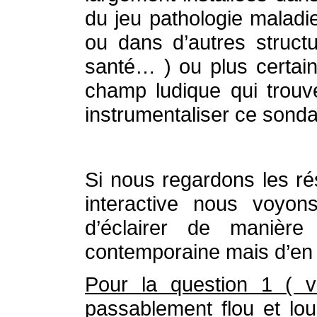
du jeu pathologie maladie
ou dans d’autres struct
santé… ) ou plus certa
champ ludique qui trouv
instrumentaliser ce sond
Si nous regardons les rés
interactive nous voyons
d’éclairer de manière 
contemporaine mais d’en
Pour la question 1 ( v
passablement flou et lou