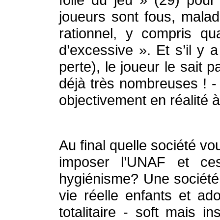
joueurs sont fous, malad
rationnel, y compris qu
d’excessive ». Et s’il y 
perte), le joueur le sait p
déjà très nombreuses ! - p
objectivement en réalité 
Au final quelle société v
imposer l’UNAF et ces
hygiénisme? Une société 
vie réelle enfants et a
totalitaire - soft mais 