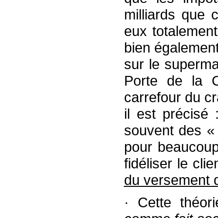
milliards que 
eux totalement 
bien également d
sur le superma
Porte de la C
carrefour du c
il est précisé
souvent des « 
pour beaucoup,
fidéliser le cl
du versement 
· Cette théor