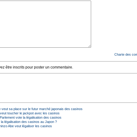
Charte des co
z être inscrits pour poster un commentaire.
 veut sa place sur le futur marché japonais des casinos
veut toucher le jackpot avec les casinos
Parlement vote la légalisation des casinos
 la légalisation des casinos au Japon ?
inzo Abe veut légaliser les casinos