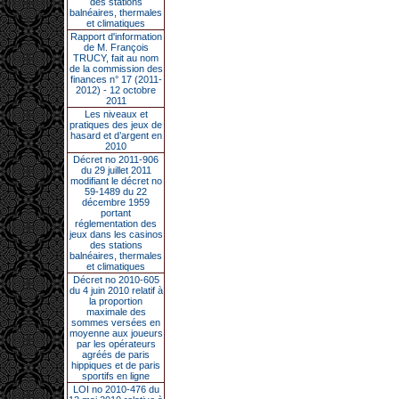
des stations
balnéaires, thermales
et climatiques
Rapport d'information
de M. François
TRUCY, fait au nom
de la commission des
finances n° 17 (2011-
2012) - 12 octobre
2011
Les niveaux et
pratiques des jeux de
hasard et d’argent en
2010
Décret no 2011-906
du 29 juillet 2011
modifiant le décret no
59-1489 du 22
décembre 1959
portant
réglementation des
jeux dans les casinos
des stations
balnéaires, thermales
et climatiques
Décret no 2010-605
du 4 juin 2010 relatif à
la proportion
maximale des
sommes versées en
moyenne aux joueurs
par les opérateurs
agréés de paris
hippiques et de paris
sportifs en ligne
LOI no 2010-476 du