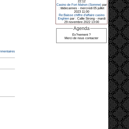
22:12
grâce à une mise de 5 euros sur la
Casino de Fort Mahon (Somme)
par
case bonus et une quinte flush
: titidecannes - mercredi 05 juillet
royale. Ces gains ont été annoncés
2023 11:00
dans un communiqué diffusé par le
Re:Baisse chiffre d'affaire casino
casino ce lundi 30 mars en soirée.
Enghien
par : Callie Strong - mardi
29 novembre 2022 13:00
Agenda
11-01-2026|
Ev?nement ?
Merci de nous contacter
Dimanche 11 janvier, en soirée, une
cliente retraitée de 78 ans, habitant
Trémuson, a eu l’énorme surprise
de décrocher un méga jackpot.
mmentaires
Elle n’a misé que 88 centimes sur
une machine à sous et a remporté
4_ 239 €?!