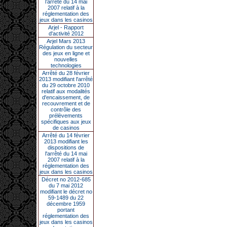
l’arrêté du 14 mai
2007 relatif à la
réglementation des
jeux dans les casinos
Arjel - Rapport
d'activité 2012
Arjel Mars 2013
Régulation du secteur
des jeux en ligne et
nouvelles
technologies
Arrêté du 28 février
2013 modifiant l'arrêté
du 29 octobre 2010
relatif aux modalités
d'encaissement, de
recouvrement et de
contrôle des
prélèvements
spécifiques aux jeux
de casinos
Arrêté du 14 février
2013 modifiant les
dispositions de
l'arrêté du 14 mai
2007 relatif à la
réglementation des
jeux dans les casinos
Décret no 2012-685
du 7 mai 2012
modifiant le décret no
59-1489 du 22
décembre 1959
portant
réglementation des
jeux dans les casinos