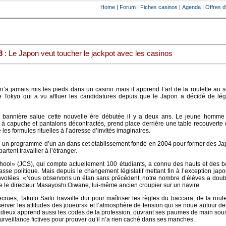
Home
|
Forum
|
Fiches casinos
|
Agenda
|
Offres d
8
: Le Japon veut toucher le jackpot avec les casinos
 n’a jamais mis les pieds dans un casino mais il apprend l’art de la roulette au 
e Tokyo qui a vu affluer les candidatures depuis que le Japon a décidé de léga
 bannière salue cette nouvelle ère débutée il y a deux ans. Le jeune homme à
t à capuche et pantalons décontractés, prend place derrière une table recouverte 
 les formules rituelles à l’adresse d’invités imaginaires.
l un programme d’un an dans cet établissement fondé en 2004 pour former des Ja
artent travailler à l’étranger.
ool» (JCS), qui compte actuellement 100 étudiants, a connu des hauts et des b
sse politique. Mais depuis le changement législatif mettant fin à l’exception japo
envolées. «Nous observons un élan sans précédent, notre nombre d’élèves a doub
e le directeur Masayoshi Oiwane, lui-même ancien croupier sur un navire.
crues, Takuto Saito travaille dur pour maîtriser les règles du baccara, de la roul
erver les attitudes des joueurs» et l’atmosphère de tension qui se noue autour de
studieux apprend aussi les codes de la profession, ouvrant ses paumes de main sou
veillance fictives pour prouver qu’il n’a rien caché dans ses manches.