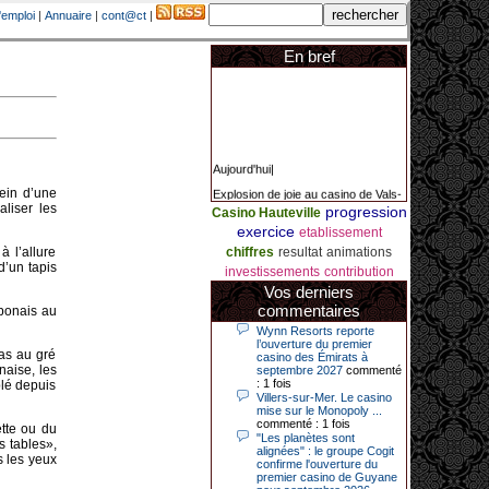
'emploi
|
Annuaire
|
cont@ct
|
En bref
Aujourd'hui|
Explosion de joie au casino de Vals-
sein d’une
les-bains ce vendredi 7 août. Une
liser les
progression
Ardéchoise a décroché le jackpot,
Casino Hauteville
51 232 € sur une machine à sous.
exercice
etablissement
La retraitée, originaire de la Voulte-
sur-Rhône et habituée du casino
 l’allure
chiffres
resultat
animations
depuis plus de 20 ans, "n'en
d’un tapis
investissements
contribution
revenait pas".
Vos derniers
commentaires
ponais au
Wynn Resorts reporte
22-07-2026|
l’ouverture du premier
as au gré
casino des Émirats à
Un touriste italien en vacances sur
naise, les
septembre 2027
commenté
la Côte d’Azur a remporté un
: 1 fois
lé depuis
jackpot exceptionnel de 84.631
Villers-sur-Mer. Le casino
euros dans la nuit de samedi à
mise sur le Monopoly ...
dimanche au Casino Barrière Le
commenté : 1 fois
ette ou du
Croisette à Cannes. Il s’agit d’un
"Les planètes sont
s tables»,
nouveau record de gains de l’année
alignées" : le groupe Cogit
2026 pour cet établissement.
s les yeux
confirme l'ouverture du
premier casino de Guyane