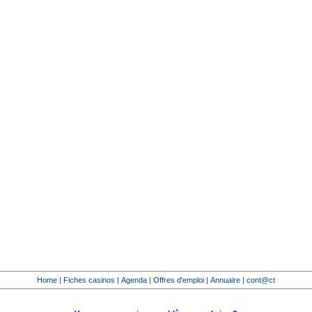
Home
|
Fiches casinos
|
Agenda
|
Offres d'emploi
|
Annuaire
|
cont@ct