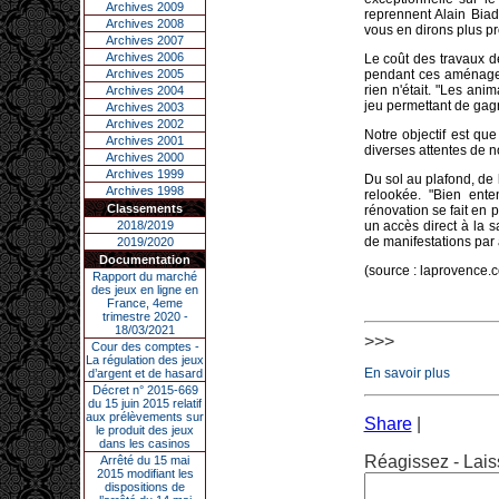
Archives 2009
reprennent Alain Biad
Archives 2008
vous en dirons plus p
Archives 2007
Archives 2006
Le coût des travaux de
Archives 2005
pendant ces aménageme
rien n'était. "Les an
Archives 2004
jeu permettant de gagn
Archives 2003
Archives 2002
Notre objectif est qu
Archives 2001
diverses attentes de no
Archives 2000
Archives 1999
Du sol au plafond, de 
Archives 1998
relookée. "Bien ente
Classements
rénovation se fait en 
2018/2019
un accès direct à la 
de manifestations par 
2019/2020
Documentation
(source : laprovence.
Rapport du marché
des jeux en ligne en
France, 4eme
trimestre 2020 -
18/03/2021
>>>
Cour des comptes -
La régulation des jeux
En savoir plus
d’argent et de hasard
Décret n° 2015-669
du 15 juin 2015 relatif
aux prélèvements sur
Share
|
le produit des jeux
dans les casinos
Réagissez - Lais
Arrêté du 15 mai
2015 modifiant les
dispositions de