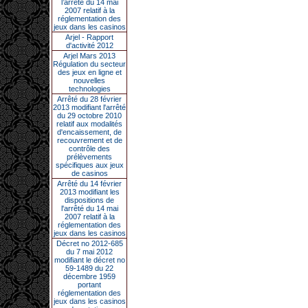
l’arrêté du 14 mai
2007 relatif à la
réglementation des
jeux dans les casinos
Arjel - Rapport
d'activité 2012
Arjel Mars 2013
Régulation du secteur
des jeux en ligne et
nouvelles
technologies
Arrêté du 28 février
2013 modifiant l'arrêté
du 29 octobre 2010
relatif aux modalités
d'encaissement, de
recouvrement et de
contrôle des
prélèvements
spécifiques aux jeux
de casinos
Arrêté du 14 février
2013 modifiant les
dispositions de
l'arrêté du 14 mai
2007 relatif à la
réglementation des
jeux dans les casinos
Décret no 2012-685
du 7 mai 2012
modifiant le décret no
59-1489 du 22
décembre 1959
portant
réglementation des
jeux dans les casinos