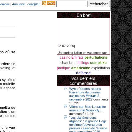
'emploi
|
Annuaire
|
cont@ct
|
En bref
22-07-2026|
Un touriste italien en vacances sur
tio où se
la Côte d’Azur a remporté un
casino Émirats
perturbations
jackpot exceptionnel de 84.631
euros dans la nuit de samedi à
chambres
billings
complexe
arrière se
dimanche au Casino Barrière Le
keting et
pratique
americaine
exploitation
Croisette à Cannes. Il s’agit d’un
nouveau record de gains de l’année
delivree
2026 pour cet établissement.
Vos derniers
un système
commentaires
a roulette
el espace
Wynn Resorts reporte
l’ouverture du premier
14-04-2026|
casino des Émirats à
Dimanche 12 avril 2026, cette date
septembre 2027
commenté
restera gravée dans la mémoire de
: 1 fois
ce joueur du casino de Saint-Quay-
Villers-sur-Mer. Le casino
rmettra de
Portrieux (Côtes-d’Armor).
mise sur le Monopoly ...
ation d'un
commenté : 1 fois
jour comme
Ce quinquagénaire, habitant Plouha
"Les planètes sont
mais souhaitant garder l’anonymat,
alignées" : le groupe Cogit
a eu l’énorme surprise de décrocher
confirme l'ouverture du
un jackpot record de 82 426 €.
c une vue
premier casino de Guyane
au Mucem,
pour septembre 2026