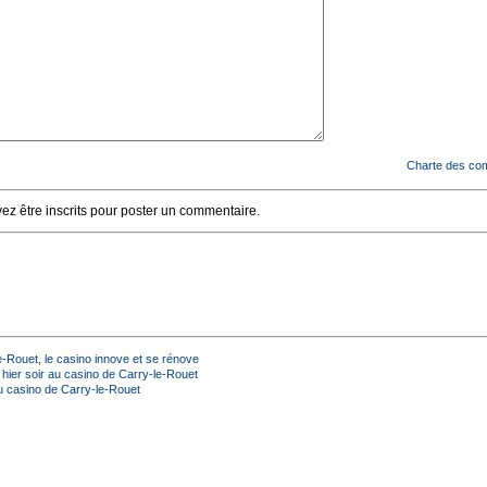
Charte des co
z être inscrits pour poster un commentaire.
e-Rouet, le casino innove et se rénove
hier soir au casino de Carry-le-Rouet
u casino de Carry-le-Rouet