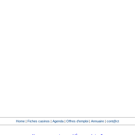
Home
|
Fiches casinos
|
Agenda
|
Offres d'emploi
|
Annuaire
|
cont@ct