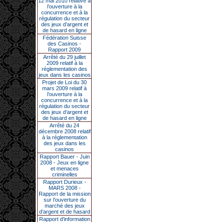
12 mai 2010 relative à
l’ouverture à la
concurrence et à la
régulation du secteur
des jeux d’argent et
de hasard en ligne
Fédération Suisse
des Casinos -
Rapport 2009
Arrêté du 29 juillet
2009 relatif à la
réglementation des
jeux dans les casinos
Projet de Loi du 30
mars 2009 relatif à
l’ouverture à la
concurrence et à la
régulation du secteur
des jeux d’argent et
de hasard en ligne
Arrêté du 24
décembre 2008 relatif
à la réglementation
des jeux dans les
casinos
Rapport Bauer - Juin
2008 - Jeux en ligne
et menaces
criminelles
Rapport Durieux -
MARS 2008 -
Rapport de la mission
sur l’ouverture du
marché des jeux
d’argent et de hasard
Rapport d'information