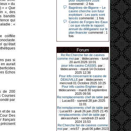
pour septembre 2026
Dieux » du
commenté : 2 fois
S) =
« Que
Bagnères-de-Bigorre – Le
31-03-2026|
casino cherche son futur
in », des
exploitant : Les paris sont
es bandits
Série de jackpots au casino JOA de
lancés
commenté : 1 fois
tence qui
Gujan-Mestras : ce mois de mars a
Casino de Forges-les-Eaux
maladie :
«
été fructueux pour quelques
: ce que révèle le rapport
joueurs. D’abord avec 44 207 euros
annuel du délégataire sur le
remportés le dimanche 22 mars sur
plan financier
commenté : 1
une machine à sous pour une mise
 coiffée
fois
initiale de 5,28 €. Puis quelques
onoclaste
jours plus tard, le vendredi 27 mars,
 qu’était
un joueur a décroché 12 086 euros
sthétiques
sur une autre machine à sous.
Forum
Re:Re:Cherche fan de casinos
Enfin, troisième et dernier jackpot,
comme moi
par : titidecannes - lundi
record cette fois-ci, le samedi 28
ons pas si
20 avril 2026 10:01
mars dernier. Quelque 111 322
 en aurait
pour info casino CASSIS.
par :
euros ont été remportés sur la table
berticides
titidecannes - mardi 14 Octobre
d’Ultimate Texas Hold’em Poker,
 les Echos
2025 12:38
grâce à une mise de 5 euros sur la
Pour info concernant le casino de
case bonus et une quinte flush
DEAUVILLE
par : titidecannes -
royale. Ces gains ont été annoncés
mercredi 01 Octobre 2025 10:25
dans un communiqué diffusé par le
Pour info casino Enghien
par :
casino ce lundi 30 mars en soirée.
titidecannes - mardi 30 septembre
us de 200
2025 09:56
es Courses
Re:remplacements chef de table
par
condé par
: Lucas93 - samedi 28 juin 2025
11:01
11-01-2026|
Re:remplacements chef de table
par
n et de sa
: Lucas93 - jeudi 26 juin 2025 21:45
Dimanche 11 janvier, en soirée, une
remplacements chef de table
par :
cliente retraitée de 78 ans, habitant
a Cour Des
alexasshark - vendredi 23 août
Trémuson, a eu l’énorme surprise
r français
2024 15:53
de décrocher un méga jackpot.
 précisent
Re:Cherche fan de casinos comme
Elle n’a misé que 88 centimes sur
moi
par : eric57 - jeudi 06 juillet 2023