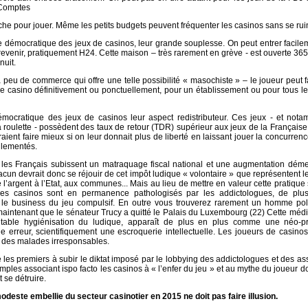
 Comptes
iche pour jouer. Même les petits budgets peuvent fréquenter les casinos sans se rui
que démocratique des jeux de casinos, leur grande souplesse. On peut entrer facil
y revenir, pratiquement H24. Cette maison – très rarement en grève - est ouverte 365
nuit.
 y a peu de commerce qui offre une telle possibilité « masochiste » – le joueur peut 
 de casino définitivement ou ponctuellement, pour un établissement ou pour tous l
émocratique des jeux de casinos leur aspect redistributeur. Ces jeux - et nota
 roulette - possèdent des taux de retour (TDR) supérieur aux jeux de la Française
aient faire mieux si on leur donnait plus de liberté en laissant jouer la concurrence
glementés.
les Français subissent un matraquage fiscal national et une augmentation déme
chacun devrait donc se réjouir de cet impôt ludique « volontaire » que représentent l
 l’argent à l’Etat, aux communes... Mais au lieu de mettre en valeur cette pratique 
, les casinos sont en permanence pathologisés par les addictologues, de plu
 le business du jeu compulsif. En outre vous trouverez rarement un homme poli
maintenant que le sénateur Trucy a quitté le Palais du Luxembourg (22) Cette médi
itable hygiénisation du ludique, apparaît de plus en plus comme une néo-pro
e erreur, scientifiquement une escroquerie intellectuelle. Les joueurs de casinos
 des malades irresponsables.
é les premiers à subir le diktat imposé par le lobbying des addictologues et des as
simples associant ispo facto les casinos à « l’enfer du jeu » et au mythe du joueur d
 se détruire.
odeste embellie du secteur casinotier en 2015 ne doit pas faire illusion.