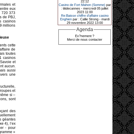
une machine à sous et a remporté
22:12
ermales et
4_ 239 €?!
Casino de Fort Mahon (Somme)
par
d’entre eux
: titidecannes - mercredi 05 juillet
2023 11:00
, 720 373
Re:Baisse chiffre d'affaire casino
os de PBJ,
Enghien
par : Callie Strong - mardi
es casinos
10-01-2026|
29 novembre 2022 13:00
9 millions
Agenda
Au « Kasino » de Fréhel, une
vacancière a décroché le jackpot
Ev?nement ?
en misant seulement 68
tieuse
Merci de nous contacter
centimes. Elle remporte plus de
44 640 € grâce à la machine à
ents cette
sous « Jin Ji Bao Xi ».
affaire de
ais toutes
En ce début d’année 2026, le plus
1 casinos
gros jackpot du « Kasino » de
Fréhel a été décroché. Samedi 10
-Savoie et
janvier en début de soirée,
nt aucun.
l’heureuse gagnante, qui souhaite
mais aussi
garder l’anonymat, a remporté plus
avers une
de 44 640 € sur la machine à sous «
Jin Ji Bao Xi », installée en février
2025. La cliente, en vacances dans
ucturelle,
la région, a misé 0,68 € avant de
remporter la somme. Un membre du
roupes et
comité de direction, Flavie Jehan, lui
 même si –
a remis le gain.
ions, sont
nçant des
tuellement
us géantes
e 4), l’ex
er - pour
igramme »