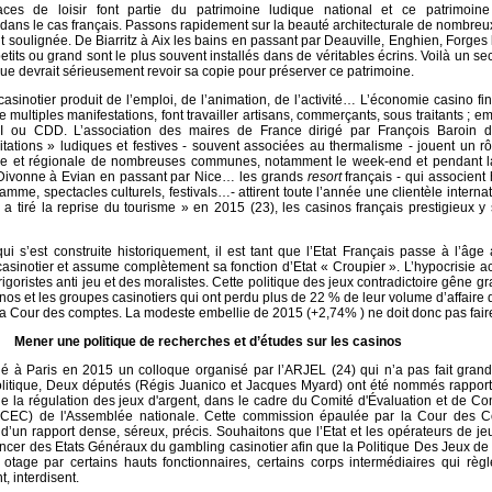
aces de loisir font partie du patrimoine ludique national et ce patrimoine
 dans le cas français. Passons rapidement sur la beauté architecturale de nombreu
t soulignée. De Biarritz à Aix les bains en passant par Deauville, Enghien, Forges 
etits ou grand sont le plus souvent installés dans de véritables écrins. Voilà un se
ique devrait sérieusement revoir sa copie pour préserver ce patrimoine.
asinotier produit de l’emploi, de l’animation, de l’activité… L’économie casino f
de multiples manifestations, font travailler artisans, commerçants, sous traitants ; 
 ou CDD. L’association des maires de France dirigé par François Baroin de
itations » ludiques et festives - souvent associées au thermalisme - jouent un rô
ale et régionale de nombreuses communes, notamment le week-end et pendant l
e Divonne à Evian en passant par Nice… les grands
resort
français - qui associent 
amme, spectacles culturels, festivals…- attirent toute l’année une clientèle internat
ais a tiré la reprise du tourisme » en 2015 (23), les casinos français prestigieux y
qui s’est construite historiquement, il est tant que l’Etat Français passe à l’âge
sinotier et assume complètement sa fonction d’Etat « Croupier ». L’hypocrisie act
 rigoristes anti jeu et des moralistes. Cette politique des jeux contradictoire gêne 
inos et les groupes casinotiers qui ont perdu plus de 22 % de leur volume d’affaire
a Cour des comptes. La modeste embellie de 2015 (+2,74% ) ne doit donc pas faire 
Mener une politique de recherches et d’études sur les casinos
lé à Paris en 2015 un colloque organisé par l’ARJEL (24) qui n’a pas fait grand
litique, Deux députés (Régis Juanico et Jacques Myard) ont été nommés rapport
de la régulation des jeux d'argent, dans le cadre du Comité d'Évaluation et de Co
 (CEC) de l'Assemblée nationale. Cette commission épaulée par la Cour des 
un rapport dense, séreux, précis. Souhaitons que l’Etat et les opérateurs de jeu
ancer des Etats Généraux du gambling casinotier afin que la Politique Des Jeux de
 otage par certains hauts fonctionnaires, certains corps intermédiaires qui règ
t, interdisent.