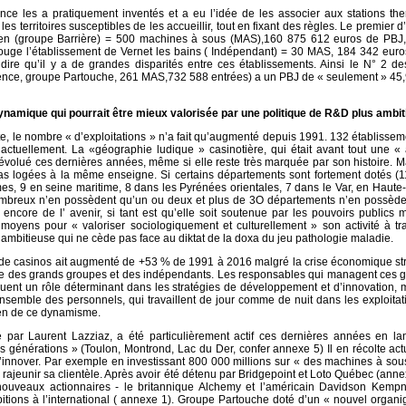
rance les a pratiquement inventés et a eu l’idée de les associer aux stations th
 les territoires susceptibles de les accueillir, tout en fixant des règles. Le premier 
ien (groupe Barrière) = 500 machines à sous (MAS),160 875 612 euros de PBJ
rouge l’établissement de Vernet les bains ( Indépendant) = 30 MAS, 184 342 eur
dire qu’il y a de grandes disparités entre ces établissements. Ainsi le N° 2 d
ence, groupe Partouche, 261 MAS,732 588 entrées) a un PBJ de « seulement » 45,
namique qui pourrait être mieux valorisée par une politique de R&D plus ambi
e, le nombre « d’exploitations » n’a fait qu’augmenté depuis 1991. 132 établissem
actuellement. La «géographie ludique » casinotière, qui était avant tout une « 
 évolué ces dernières années, même si elle reste très marquée par son histoire. M
as logées à la même enseigne. Si certains départements sont fortement dotés (1
mes, 9 en seine maritime, 8 dans les Pyrénées orientales, 7 dans le Var, en Haute
nombreux n’en possèdent qu’un ou deux et plus de 3O départements n’en possède
encore de l’ avenir, si tant est qu’elle soit soutenue par les pouvoirs publics 
moyens pour « valoriser sociologiquement et culturellement » son activité à tr
ambitieuse qui ne cède pas face au diktat de la doxa du jeu pathologie maladie.
 de casinos ait augmenté de +53 % de 1991 à 2016 malgré la crise économique str
e des grands groupes et des indépendants. Les responsables qui managent ces g
ouent un rôle déterminant dans les stratégies de développement et d’innovation,
ensemble des personnels, qui travaillent de jour comme de nuit dans les exploitat
ien de ce dynamisme.
é par Laurent Lazziaz, a été particulièrement actif ces dernières années en la
s générations » (Toulon, Montrond, Lac du Der, confer annexe 5) Il en récolte ac
e d’innover. Par exemple en investissant 800 000 millions sur « des machines à so
 rajeunir sa clientèle. Après avoir été détenu par Bridgepoint et Loto Québec (annex
 nouveaux actionnaires - le britannique Alchemy et l’américain Davidson Kempn
tions à l’international ( annexe 1). Groupe Partouche doté d’un « nouvel organ