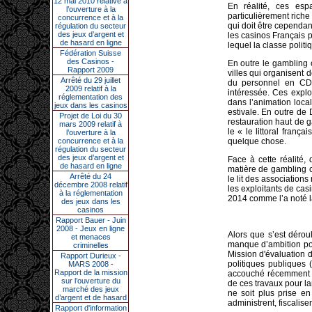
12 mai 2010 relative à
En réalité, ces esp
l’ouverture à la
particulièrement riche
concurrence et à la
qui doit être cependan
régulation du secteur
des jeux d’argent et
les casinos Français p
de hasard en ligne
lequel la classe polit
Fédération Suisse
des Casinos -
En outre le gambling c
Rapport 2009
villes qui organisent 
Arrêté du 29 juillet
du personnel en CDI
2009 relatif à la
intéressée. Ces explo
réglementation des
dans l’animation loc
jeux dans les casinos
estivale. En outre d
Projet de Loi du 30
restauration haut de g
mars 2009 relatif à
le « le littoral franç
l’ouverture à la
concurrence et à la
quelque chose.
régulation du secteur
des jeux d’argent et
Face à cette réalité, 
de hasard en ligne
matière de gambling ca
Arrêté du 24
le lit des associations
décembre 2008 relatif
les exploitants de cas
à la réglementation
2014 comme l’a noté l
des jeux dans les
casinos
Rapport Bauer - Juin
2008 - Jeux en ligne
Alors que s’est dérou
et menaces
manque d’ambition po
criminelles
Mission d'évaluation 
Rapport Durieux -
politiques publiques
MARS 2008 -
Rapport de la mission
accouché récemment d’
sur l’ouverture du
de ces travaux pour l
marché des jeux
ne soit plus prise en
d’argent et de hasard
administrent, fiscalisen
Rapport d'information