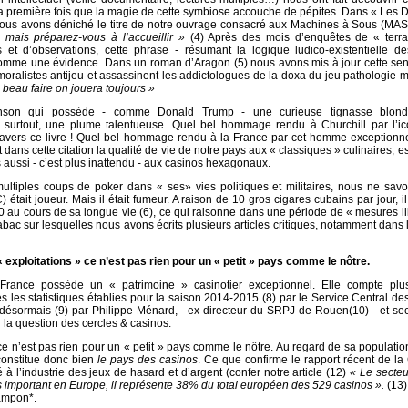
la première fois que la magie de cette symbiose accouche de pépites. Dans « Les 
nous avons déniché le titre de notre ouvrage consacré aux Machines à Sous (MA
 mais préparez-vous à l’accueillir »
(4) Après des mois d’enquêtes de « terra
s et d’observations, cette phrase - résumant la logique ludico-existentielle d
omme une évidence. Dans un roman d’Aragon (5) nous avons mis à jour cette sen
moralistes antijeu et assassinent les addictologues de la doxa du jeu pathologie 
z beau faire on jouera toujours »
nson qui possède - comme Donald Trump - une curieuse tignasse blonde
surtout, une plume talentueuse. Quel bel hommage rendu à Churchill par l’ic
avers ce livre ! Quel bel hommage rendu à la France par cet homme exceptionnel
t dans cette citation la qualité de vie de notre pays aux « classiques » culinaires, e
s aussi - c’est plus inattendu - aux casinos hexagonaux.
e multiples coups de poker dans « ses» vies politiques et militaires, nous ne sav
 était joueur. Mais il était fumeur. A raison de 10 gros cigares cubains par jour, il
 au cours de sa longue vie (6), ce qui raisonne dans une période de « mesures li
abac sur lesquelles nous avons écrits plusieurs articles critiques, notamment dans
 exploitations » ce n’est pas rien pour un « petit » pays comme le nôtre.
 France possède un « patrimoine » casinotier exceptionnel. Elle compte pl
s les statistiques établies pour la saison 2014-2015 (8) par le Service Central d
désormais (9) par Philippe Ménard, - ex directeur du SRPJ de Rouen(10) - et se
a question des cercles & casinos.
ce n’est pas rien pour un « petit » pays comme le nôtre. Au regard de sa populatio
 constitue donc bien
le pays des casinos
. Ce que confirme le rapport récent de l
à l’industrie des jeux de hasard et d’argent (confer notre article (12)
« Le secteu
s important en Europe, il représente 38% du total européen des 529 casinos ».
(13)
ampon*.