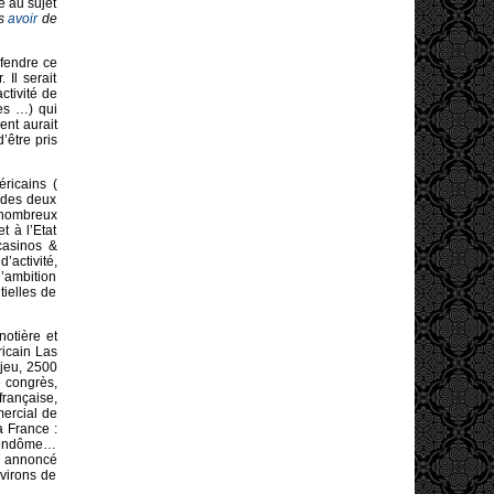
é au sujet
as
avoir
de
éfendre ce
 Il serait
ctivité de
ses …) qui
ent aurait
’être pris
ricains (
 des deux
e nombreux
t à l’Etat
casinos &
’activité,
’ambition
tielles de
notière et
ricain Las
 jeu, 2500
 congrès,
française,
mercial de
a France :
 Vendôme…
a annoncé
nvirons de