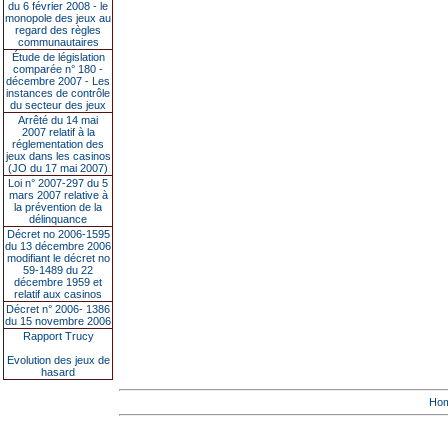
du 6 février 2008 - le
monopole des jeux au
regard des règles
communautaires
Étude de législation
comparée n° 180 -
décembre 2007 - Les
instances de contrôle
du secteur des jeux
Arrêté du 14 mai
2007 relatif à la
réglementation des
jeux dans les casinos
(JO du 17 mai 2007)
Loi n° 2007-297 du 5
mars 2007 relative à
la prévention de la
délinquance
Décret no 2006-1595
du 13 décembre 2006
modifiant le décret no
59-1489 du 22
décembre 1959 et
relatif aux casinos
Décret n° 2006- 1386
du 15 novembre 2006
Rapport Trucy
Evolution des jeux de
hasard
Ho