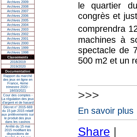
Archives 2009
le quartier 
Archives 2008
Archives 2007
congrès et jus
Archives 2006
Archives 2005
Archives 2004
comprendra 12
Archives 2003
Archives 2002
machines à s
Archives 2001
Archives 2000
spectacle de 7
Archives 1999
Archives 1998
Classements
500 m2 et un r
2018/2019
2019/2020
Documentation
Rapport du marché
des jeux en ligne en
France, 4eme
trimestre 2020 -
>>>
18/03/2021
Cour des comptes -
La régulation des jeux
d’argent et de hasard
Décret n° 2015-669
En savoir plus
du 15 juin 2015 relatif
aux prélèvements sur
le produit des jeux
dans les casinos
Arrêté du 15 mai
Share
|
2015 modifiant les
dispositions de