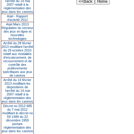
l’arrêté du 14 mai
2007 relatif à la
réglementation des
jeux dans les casinos
Arjel - Rapport
d'activité 2012
Arjel Mars 2013
Régulation du secteur
des jeux en ligne et
nouvelles
technologies
Arrêté du 28 février
2013 modifiant l'arrêté
du 29 octobre 2010
relatif aux modalités
d'encaissement, de
recouvrement et de
contrôle des
prélèvements
spécifiques aux jeux
de casinos
Arrêté du 14 février
2013 modifiant les
dispositions de
l'arrêté du 14 mai
2007 relatif à la
réglementation des
jeux dans les casinos
Décret no 2012-685
du 7 mai 2012
modifiant le décret no
59-1489 du 22
décembre 1959
portant
réglementation des
jeux dans les casinos