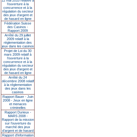
12 mai 2010 relative à
l’ouverture à la
concurrence et à la
régulation du secteur
des jeux d’argent et
de hasard en ligne
Fédération Suisse
des Casinos -
Rapport 2009
Arrêté du 29 juillet
2009 relatif à la
réglementation des
jeux dans les casinos
Projet de Loi du 30
mars 2009 relatif à
l’ouverture à la
concurrence et à la
régulation du secteur
des jeux d’argent et
de hasard en ligne
Arrêté du 24
décembre 2008 relatif
à la réglementation
des jeux dans les
casinos
Rapport Bauer - Juin
2008 - Jeux en ligne
et menaces
criminelles
Rapport Durieux -
MARS 2008 -
Rapport de la mission
sur l’ouverture du
marché des jeux
d’argent et de hasard
Rapport d'information