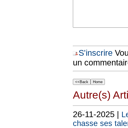
S'inscrire
Vous
un commentair
Autre(s) Art
26-11-2025 |
L
chasse ses tale