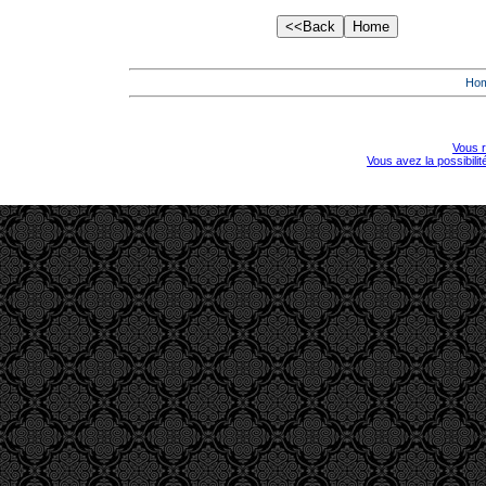
Ho
Vous r
Vous avez la possibili