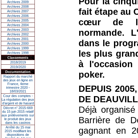
Pour la cinqu
Archives 2009
Archives 2008
fait étape au 
Archives 2007
Archives 2006
cœur de l'é
Archives 2005
Archives 2004
normande. L
Archives 2003
Archives 2002
Archives 2001
dans le progr
Archives 2000
Archives 1999
les plus gran
Archives 1998
Classements
à l'occasion
2018/2019
2019/2020
poker.
Documentation
Rapport du marché
des jeux en ligne en
France, 4eme
DEPUIS 2005
trimestre 2020 -
18/03/2021
Cour des comptes -
DE DEAUVIL
La régulation des jeux
d’argent et de hasard
Déjà organisé
Décret n° 2015-669
du 15 juin 2015 relatif
aux prélèvements sur
Barrière de De
le produit des jeux
dans les casinos
Arrêté du 15 mai
gagnant en 20
2015 modifiant les
dispositions de