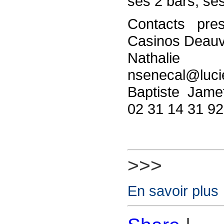
ses 2 bars, ses
Contacts pre
Casinos Deauvil
Natha
nsenecal@lucie
Baptiste Jame
02 31 14 31 92
>>>
En savoir plus