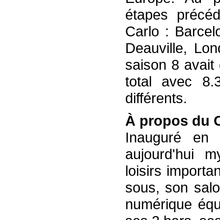
étapes précéd
Carlo : Barce
Deauville, Lon
saison 8 avait
total avec 8
différents.
À propos du C
Inauguré en j
aujourd'hui m
loisirs import
sous, son salo
numérique équi