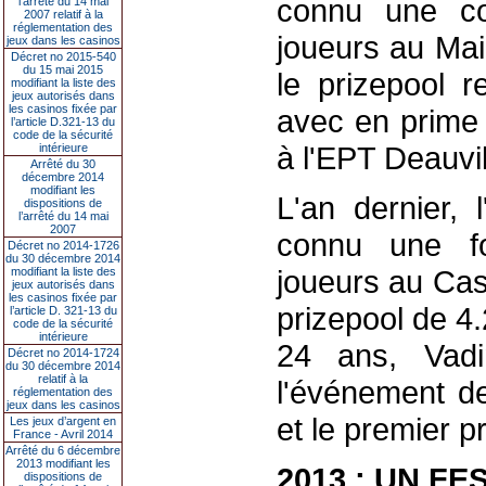
connu une co
l’arrêté du 14 mai
2007 relatif à la
réglementation des
joueurs au Mai
jeux dans les casinos
Décret no 2015-540
du 15 mai 2015
le prizepool r
modifiant la liste des
jeux autorisés dans
les casinos fixée par
avec en prime 
l’article D.321-13 du
code de la sécurité
à l'EPT Deauvil
intérieure
Arrêté du 30
décembre 2014
modifiant les
L'an dernier,
dispositions de
l’arrêté du 14 mai
2007
connu une for
Décret no 2014-1726
du 30 décembre 2014
joueurs au Cas
modifiant la liste des
jeux autorisés dans
les casinos fixée par
prizepool de 4
l’article D. 321-13 du
code de la sécurité
intérieure
24 ans, Vadi
Décret no 2014-1724
du 30 décembre 2014
relatif à la
l'événement de
réglementation des
jeux dans les casinos
et le premier p
Les jeux d’argent en
France - Avril 2014
Arrêté du 6 décembre
2013 modifiant les
2013 : UN F
dispositions de