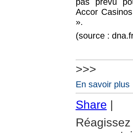
pas prévu po
Accor Casinos 
».
(source : dna.f
>>>
En savoir plus
Share
|
Réagissez 