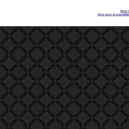
Vous r
Vous avez la possibili