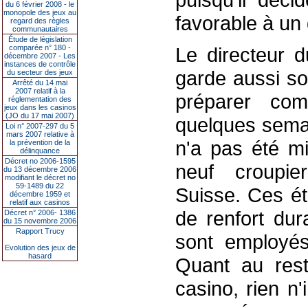
du 6 février 2008 - le
monopole des jeux au
favorable à un 
regard des règles
communautaires
Étude de législation
comparée n° 180 -
Le directeur 
décembre 2007 - Les
instances de contrôle
garde aussi so
du secteur des jeux
Arrêté du 14 mai
2007 relatif à la
préparer com
réglementation des
jeux dans les casinos
(JO du 17 mai 2007)
quelques semai
Loi n° 2007-297 du 5
mars 2007 relative à
n'a pas été m
la prévention de la
délinquance
Décret no 2006-1595
neuf croupier
du 13 décembre 2006
modifiant le décret no
59-1489 du 22
Suisse. Ces ét
décembre 1959 et
relatif aux casinos
de renfort dura
Décret n° 2006- 1386
du 15 novembre 2006
Rapport Trucy
sont employés 
Evolution des jeux de
hasard
Quant au resta
casino, rien n'