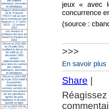
des stations
jeux « avec l
balnéaires, thermales
et climatiques
Rapport d'information
concurrence en
de M. François
TRUCY, fait au nom
de la commission des
(source : cba
finances n° 17 (2011-
2012) - 12 octobre
2011
Les niveaux et
pratiques des jeux de
hasard et d’argent en
2010
Décret no 2011-906
du 29 juillet 2011
>>>
modifiant le décret no
59-1489 du 22
décembre 1959
portant
réglementation des
En savoir plus
jeux dans les casinos
des stations
balnéaires, thermales
et climatiques
Décret no 2010-605
Share
|
du 4 juin 2010 relatif à
la proportion
maximale des
sommes versées en
moyenne aux joueurs
Réagissez 
par les opérateurs
agréés de paris
hippiques et de paris
commentair
sportifs en ligne
LOI no 2010-476 du