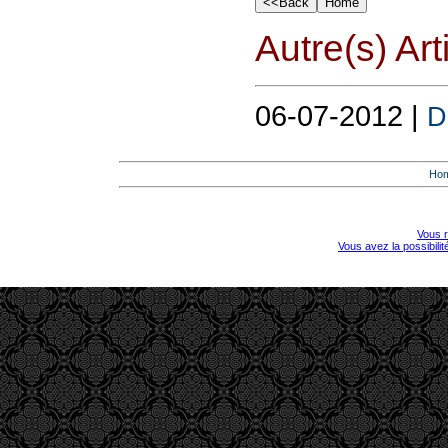
Autre(s) Art
06-07-2012 |
D
Ho
Vous r
Vous avez la possibili