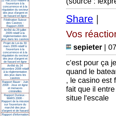
(source : lexpr
12 mai 2010 relative à
l’ouverture à la
concurrence et à la
régulation du secteur
des jeux d’argent et
Share
|
de hasard en ligne
Fédération Suisse
des Casinos -
Rapport 2009
Arrêté du 29 juillet
Vos réaction
2009 relatif à la
réglementation des
jeux dans les casinos
Projet de Loi du 30
sepieter
| 0
mars 2009 relatif à
l’ouverture à la
concurrence et à la
régulation du secteur
des jeux d’argent et
c'est pour ça j
de hasard en ligne
Arrêté du 24
décembre 2008 relatif
quand le bateau
à la réglementation
des jeux dans les
, le casino est
casinos
Rapport Bauer - Juin
2008 - Jeux en ligne
fait que il entr
et menaces
criminelles
Rapport Durieux -
situe l'escale
MARS 2008 -
Rapport de la mission
sur l’ouverture du
marché des jeux
d’argent et de hasard
Rapport d'information