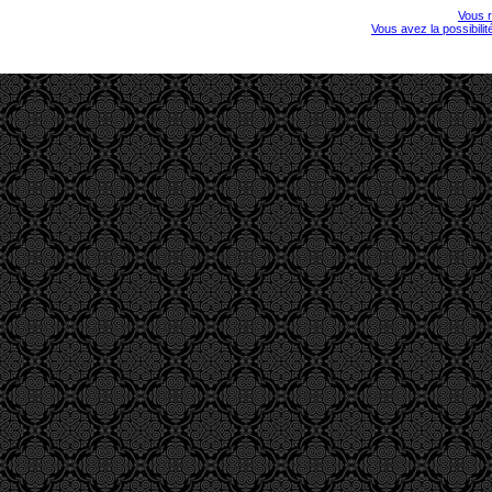
Vous r
Vous avez la possibili