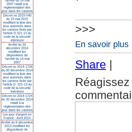
l’arrêté du 14 mai
2007 relatif à la
réglementation des
jeux dans les casinos
Décret no 2015-540
du 15 mai 2015
modifiant la liste des
>>>
jeux autorisés dans
les casinos fixée par
l’article D.321-13 du
code de la sécurité
intérieure
En savoir plus
Arrêté du 30
décembre 2014
modifiant les
dispositions de
l’arrêté du 14 mai
Share
|
2007
Décret no 2014-1726
du 30 décembre 2014
modifiant la liste des
jeux autorisés dans
Réagissez 
les casinos fixée par
l’article D. 321-13 du
code de la sécurité
commentair
intérieure
Décret no 2014-1724
du 30 décembre 2014
relatif à la
réglementation des
jeux dans les casinos
Les jeux d’argent en
France - Avril 2014
Arrêté du 6 décembre
2013 modifiant les
dispositions de