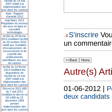
l’arrêté du 14 mai
2007 relatif à la
réglementation des
jeux dans les casinos
Arjel - Rapport
d'activité 2012
Arjel Mars 2013
Régulation du secteur
des jeux en ligne et
nouvelles
S'inscrire
Vous
technologies
Arrêté du 28 février
2013 modifiant l'arrêté
un commentair
du 29 octobre 2010
relatif aux modalités
d'encaissement, de
recouvrement et de
contrôle des
prélèvements
spécifiques aux jeux
de casinos
Arrêté du 14 février
Autre(s) Art
2013 modifiant les
dispositions de
l'arrêté du 14 mai
2007 relatif à la
réglementation des
jeux dans les casinos
01-06-2012 |
P
Décret no 2012-685
du 7 mai 2012
deux candidats
modifiant le décret no
59-1489 du 22
décembre 1959
portant
réglementation des
jeux dans les casinos