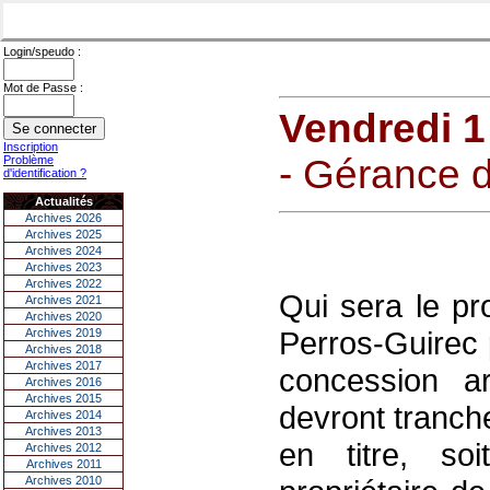
Login/speudo :
Mot de Passe :
Vendredi 1
Inscription
- Gérance d
Problème
d'identification ?
Actualités
Archives 2026
Archives 2025
Archives 2024
Archives 2023
Archives 2022
Qui sera le pr
Archives 2021
Archives 2020
Perros-Guirec 
Archives 2019
Archives 2018
Archives 2017
concession a
Archives 2016
Archives 2015
devront tranch
Archives 2014
Archives 2013
en titre, so
Archives 2012
Archives 2011
Archives 2010