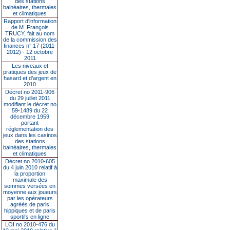
des stations
balnéaires, thermales
et climatiques
Rapport d'information
de M. François
TRUCY, fait au nom
de la commission des
finances n° 17 (2011-
2012) - 12 octobre
2011
Les niveaux et
pratiques des jeux de
hasard et d’argent en
2010
Décret no 2011-906
du 29 juillet 2011
modifiant le décret no
59-1489 du 22
décembre 1959
portant
réglementation des
jeux dans les casinos
des stations
balnéaires, thermales
et climatiques
Décret no 2010-605
du 4 juin 2010 relatif à
la proportion
maximale des
sommes versées en
moyenne aux joueurs
par les opérateurs
agréés de paris
hippiques et de paris
sportifs en ligne
LOI no 2010-476 du