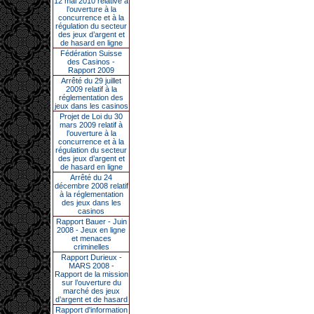
12 mai 2010 relative à
l’ouverture à la
concurrence et à la
régulation du secteur
des jeux d’argent et
de hasard en ligne
Fédération Suisse
des Casinos -
Rapport 2009
Arrêté du 29 juillet
2009 relatif à la
réglementation des
jeux dans les casinos
Projet de Loi du 30
mars 2009 relatif à
l’ouverture à la
concurrence et à la
régulation du secteur
des jeux d’argent et
de hasard en ligne
Arrêté du 24
décembre 2008 relatif
à la réglementation
des jeux dans les
casinos
Rapport Bauer - Juin
2008 - Jeux en ligne
et menaces
criminelles
Rapport Durieux -
MARS 2008 -
Rapport de la mission
sur l’ouverture du
marché des jeux
d’argent et de hasard
Rapport d'information