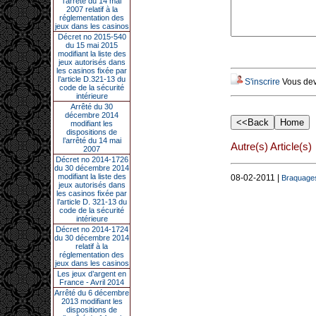
l’arrêté du 14 mai
2007 relatif à la
réglementation des
jeux dans les casinos
Décret no 2015-540
du 15 mai 2015
modifiant la liste des
jeux autorisés dans
les casinos fixée par
l’article D.321-13 du
S'inscrire
Vous deve
code de la sécurité
intérieure
Arrêté du 30
décembre 2014
modifiant les
dispositions de
l’arrêté du 14 mai
Autre(s) Article(s)
2007
Décret no 2014-1726
du 30 décembre 2014
modifiant la liste des
08-02-2011 |
Braquages 
jeux autorisés dans
les casinos fixée par
l’article D. 321-13 du
code de la sécurité
intérieure
Décret no 2014-1724
du 30 décembre 2014
relatif à la
réglementation des
jeux dans les casinos
Les jeux d’argent en
France - Avril 2014
Arrêté du 6 décembre
2013 modifiant les
dispositions de