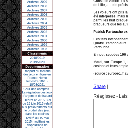
Christelle Simon. La s
Archives 2009
de Lille, a-t-elle préc
Archives 2008
Archives 2007
Les voleurs ont pris l
Archives 2006
été interpellés, mais 
Archives 2005
parmi les huit braqu
Archives 2004
braqueurs que les au
Archives 2003
Patrick Partouche e
Archives 2002
Archives 2001
Ces faits intervienne
Archives 2000
Quatre cambrioleurs
Archives 1999
Partouche.
Archives 1998
Classements
En tout, sept des 196 
2018/2019
Mardi, sur Europe 1, 
2019/2020
casinos et leurs empl
Documentation
Rapport du marché
(source : europe1.fr a
des jeux en ligne en
France, 4eme
trimestre 2020 -
18/03/2021
Share
|
Cour des comptes -
La régulation des jeux
Réagissez - Lais
d’argent et de hasard
Décret n° 2015-669
du 15 juin 2015 relatif
aux prélèvements sur
le produit des jeux
dans les casinos
Arrêté du 15 mai
2015 modifiant les
dispositions de