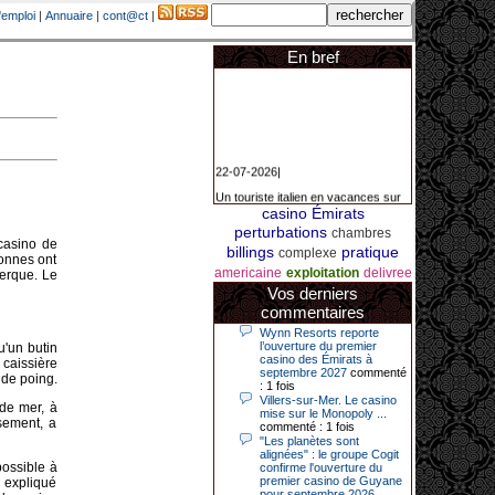
'emploi
|
Annuaire
|
cont@ct
|
En bref
22-07-2026|
Un touriste italien en vacances sur
la Côte d’Azur a remporté un
casino Émirats
jackpot exceptionnel de 84.631
euros dans la nuit de samedi à
perturbations
chambres
dimanche au Casino Barrière Le
casino de
billings
pratique
complexe
Croisette à Cannes. Il s’agit d’un
sonnes ont
nouveau record de gains de l’année
americaine
exploitation
delivree
erque. Le
2026 pour cet établissement.
Vos derniers
commentaires
Wynn Resorts reporte
l’ouverture du premier
14-04-2026|
u'un butin
casino des Émirats à
 caissière
Dimanche 12 avril 2026, cette date
septembre 2027
commenté
 de poing.
restera gravée dans la mémoire de
: 1 fois
ce joueur du casino de Saint-Quay-
Villers-sur-Mer. Le casino
 de mer, à
Portrieux (Côtes-d’Armor).
mise sur le Monopoly ...
sement, a
commenté : 1 fois
Ce quinquagénaire, habitant Plouha
"Les planètes sont
mais souhaitant garder l’anonymat,
alignées" : le groupe Cogit
a eu l’énorme surprise de décrocher
possible à
confirme l'ouverture du
un jackpot record de 82 426 €.
premier casino de Guyane
 expliqué
pour septembre 2026