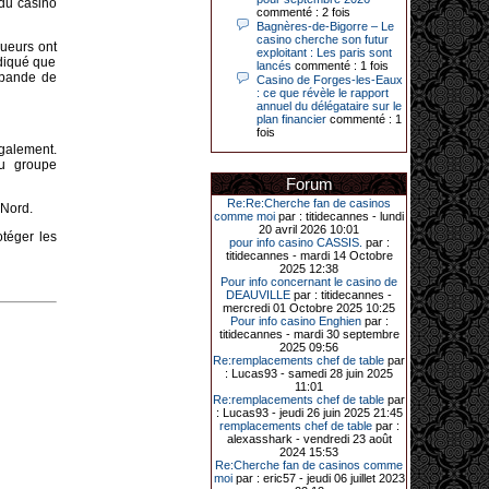
du casino
Le plus gros gain gagné depuis plus
commenté : 2 fois
de 20 ans dans l’établissement.
Bagnères-de-Bigorre – Le
casino cherche son futur
queurs ont
exploitant : Les paris sont
ndiqué que
lancés
commenté : 1 fois
 bande de
Casino de Forges-les-Eaux
31-03-2026|
: ce que révèle le rapport
annuel du délégataire sur le
Série de jackpots au casino JOA de
plan financier
commenté : 1
Gujan-Mestras : ce mois de mars a
fois
été fructueux pour quelques
galement.
joueurs. D’abord avec 44 207 euros
remportés le dimanche 22 mars sur
au groupe
une machine à sous pour une mise
Forum
initiale de 5,28 €. Puis quelques
jours plus tard, le vendredi 27 mars,
Re:Re:Cherche fan de casinos
 Nord.
un joueur a décroché 12 086 euros
comme moi
par : titidecannes - lundi
sur une autre machine à sous.
20 avril 2026 10:01
otéger les
pour info casino CASSIS.
par :
Enfin, troisième et dernier jackpot,
titidecannes - mardi 14 Octobre
record cette fois-ci, le samedi 28
2025 12:38
mars dernier. Quelque 111 322
Pour info concernant le casino de
euros ont été remportés sur la table
DEAUVILLE
par : titidecannes -
d’Ultimate Texas Hold’em Poker,
mercredi 01 Octobre 2025 10:25
grâce à une mise de 5 euros sur la
Pour info casino Enghien
par :
case bonus et une quinte flush
titidecannes - mardi 30 septembre
royale. Ces gains ont été annoncés
2025 09:56
dans un communiqué diffusé par le
Re:remplacements chef de table
par
casino ce lundi 30 mars en soirée.
: Lucas93 - samedi 28 juin 2025
11:01
Re:remplacements chef de table
par
: Lucas93 - jeudi 26 juin 2025 21:45
remplacements chef de table
par :
11-01-2026|
alexasshark - vendredi 23 août
2024 15:53
Dimanche 11 janvier, en soirée, une
Re:Cherche fan de casinos comme
cliente retraitée de 78 ans, habitant
moi
par : eric57 - jeudi 06 juillet 2023
Trémuson, a eu l’énorme surprise