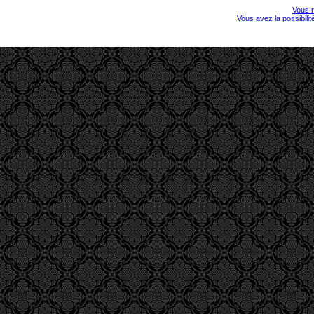
Vous r
Vous avez la possibili