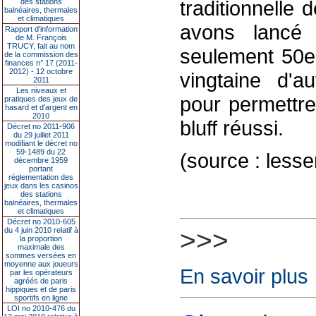
traditionnelle 
des stations
balnéaires, thermales
et climatiques
avons lancé 
Rapport d'information
de M. François
TRUCY, fait au nom
seulement 50e
de la commission des
finances n° 17 (2011-
2012) - 12 octobre
vingtaine d'a
2011
Les niveaux et
pour permettre
pratiques des jeux de
hasard et d’argent en
2010
bluff réussi.
Décret no 2011-906
du 29 juillet 2011
modifiant le décret no
59-1489 du 22
(source : lessen
décembre 1959
portant
réglementation des
jeux dans les casinos
des stations
balnéaires, thermales
et climatiques
Décret no 2010-605
>>>
du 4 juin 2010 relatif à
la proportion
maximale des
sommes versées en
moyenne aux joueurs
En savoir plus
par les opérateurs
agréés de paris
hippiques et de paris
sportifs en ligne
LOI no 2010-476 du