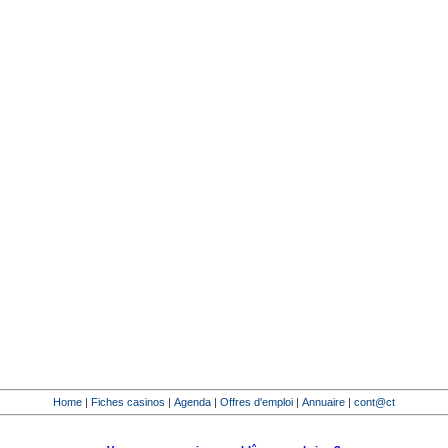
Home
|
Fiches casinos
|
Agenda
|
Offres d'emploi
|
Annuaire
|
cont@ct