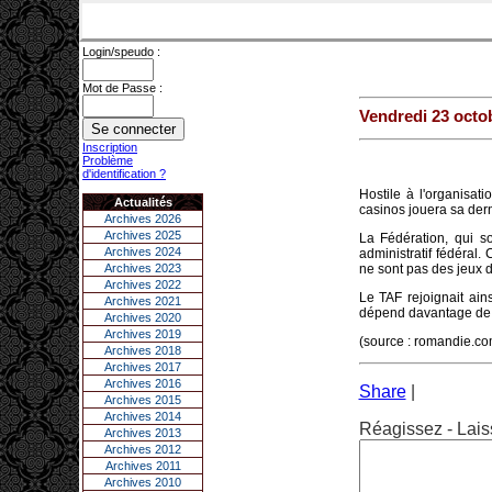
Login/speudo :
Mot de Passe :
Vendredi 23 octo
Inscription
Problème
d'identification ?
Hostile à l'organisa
Actualités
casinos jouera sa dern
Archives 2026
Archives 2025
La Fédération, qui s
Archives 2024
administratif fédéral.
Archives 2023
ne sont pas des jeux 
Archives 2022
Le TAF rejoignait ain
Archives 2021
dépend davantage de l
Archives 2020
Archives 2019
(source : romandie.co
Archives 2018
Archives 2017
Archives 2016
Share
|
Archives 2015
Archives 2014
Réagissez - Lais
Archives 2013
Archives 2012
Archives 2011
Archives 2010