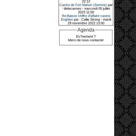
22:12
grâce à une mise de 5 euros sur la
Casino de Fort Mahon (Somme)
par
case bonus et une quinte flush
: titidecannes - mercredi 05 juillet
royale. Ces gains ont été annoncés
2023 11:00
dans un communiqué diffusé par le
Re:Baisse chiffre d'affaire casino
casino ce lundi 30 mars en soirée.
Enghien
par : Callie Strong - mardi
29 novembre 2022 13:00
Agenda
11-01-2026|
Ev?nement ?
Merci de nous contacter
Dimanche 11 janvier, en soirée, une
cliente retraitée de 78 ans, habitant
Trémuson, a eu l’énorme surprise
de décrocher un méga jackpot.
Elle n’a misé que 88 centimes sur
une machine à sous et a remporté
4_ 239 €?!