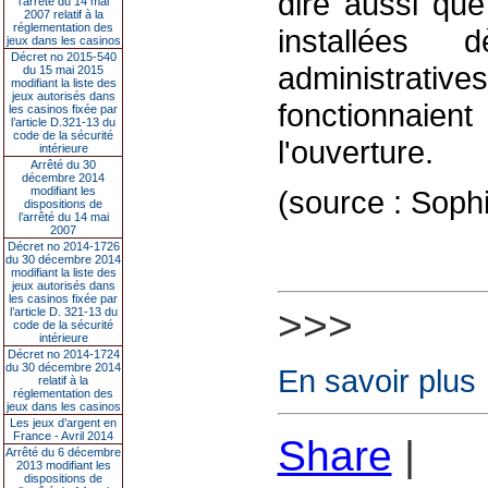
dire aussi que
l’arrêté du 14 mai
2007 relatif à la
réglementation des
installées 
jeux dans les casinos
Décret no 2015-540
administrati
du 15 mai 2015
modifiant la liste des
jeux autorisés dans
fonctionnaient
les casinos fixée par
l’article D.321-13 du
code de la sécurité
l'ouverture.
intérieure
Arrêté du 30
décembre 2014
modifiant les
(source : Soph
dispositions de
l’arrêté du 14 mai
2007
Décret no 2014-1726
du 30 décembre 2014
modifiant la liste des
jeux autorisés dans
les casinos fixée par
>>>
l’article D. 321-13 du
code de la sécurité
intérieure
Décret no 2014-1724
du 30 décembre 2014
En savoir plus
relatif à la
réglementation des
jeux dans les casinos
Les jeux d’argent en
France - Avril 2014
Share
|
Arrêté du 6 décembre
2013 modifiant les
dispositions de