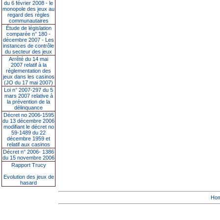
du 6 février 2008 - le
monopole des jeux au
regard des règles
communautaires
Étude de législation
comparée n° 180 -
décembre 2007 - Les
instances de contrôle
du secteur des jeux
Arrêté du 14 mai
2007 relatif à la
réglementation des
jeux dans les casinos
(JO du 17 mai 2007)
Loi n° 2007-297 du 5
mars 2007 relative à
la prévention de la
délinquance
Décret no 2006-1595
du 13 décembre 2006
modifiant le décret no
59-1489 du 22
décembre 1959 et
relatif aux casinos
Décret n° 2006- 1386
du 15 novembre 2006
Rapport Trucy
Evolution des jeux de
hasard
Ho