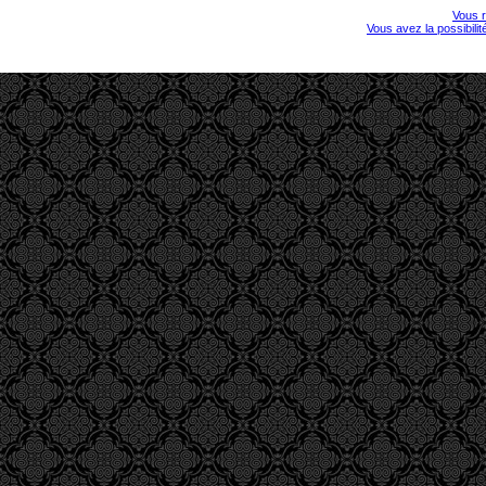
Vous r
Vous avez la possibili