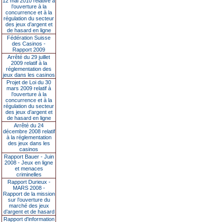
12 mai 2010 relative à
l’ouverture à la
concurrence et à la
régulation du secteur
des jeux d’argent et
de hasard en ligne
Fédération Suisse
des Casinos -
Rapport 2009
Arrêté du 29 juillet
2009 relatif à la
réglementation des
jeux dans les casinos
Projet de Loi du 30
mars 2009 relatif à
l’ouverture à la
concurrence et à la
régulation du secteur
des jeux d’argent et
de hasard en ligne
Arrêté du 24
décembre 2008 relatif
à la réglementation
des jeux dans les
casinos
Rapport Bauer - Juin
2008 - Jeux en ligne
et menaces
criminelles
Rapport Durieux -
MARS 2008 -
Rapport de la mission
sur l’ouverture du
marché des jeux
d’argent et de hasard
Rapport d'information