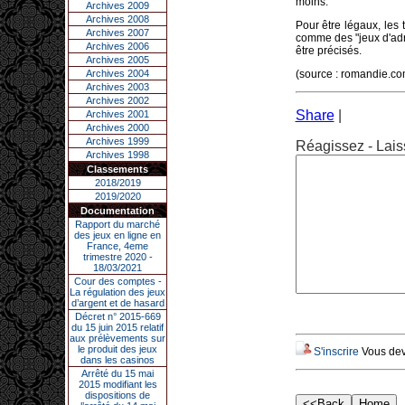
moins.
Archives 2009
Archives 2008
Pour être légaux, les
Archives 2007
comme des "jeux d'adre
Archives 2006
être précisés.
Archives 2005
Archives 2004
(source : romandie.c
Archives 2003
Archives 2002
Share
|
Archives 2001
Archives 2000
Archives 1999
Réagissez - Lais
Archives 1998
Classements
2018/2019
2019/2020
Documentation
Rapport du marché
des jeux en ligne en
France, 4eme
trimestre 2020 -
18/03/2021
Cour des comptes -
La régulation des jeux
d’argent et de hasard
Décret n° 2015-669
du 15 juin 2015 relatif
aux prélèvements sur
le produit des jeux
S'inscrire
Vous deve
dans les casinos
Arrêté du 15 mai
2015 modifiant les
dispositions de