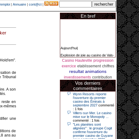
'emploi
|
Annuaire
|
cont@ct
|
En bref
oker
Aujourd'hui|
Explosion de joie au casino de Vals-
les-bains ce vendredi 7 août. Une
 Hold'em".
Ardéchoise a décroché le jackpot,
Casino Hauteville
progression
51 232 € sur une machine à sous.
exercice
etablissement
chiffres
La retraitée, originaire de la Voulte-
resultat
animations
sur-Rhône et habituée du casino
sation de
depuis plus de 20 ans, "n'en
e Tribunal
investissements
contribution
revenait pas".
Vos derniers
commentaires
ire. A son
tés.
Wynn Resorts reporte
22-07-2026|
l’ouverture du premier
 reste en
casino des Émirats à
Un touriste italien en vacances sur
septembre 2027
commenté
 eux-mêmes
la Côte d’Azur a remporté un
: 1 fois
jackpot exceptionnel de 84.631
Villers-sur-Mer. Le casino
euros dans la nuit de samedi à
mise sur le Monopoly ...
tifier une
dimanche au Casino Barrière Le
commenté : 1 fois
Croisette à Cannes. Il s’agit d’un
"Les planètes sont
nouveau record de gains de l’année
alignées" : le groupe Cogit
2026 pour cet établissement.
ditions de
confirme l'ouverture du
 18 ans au
premier casino de Guyane