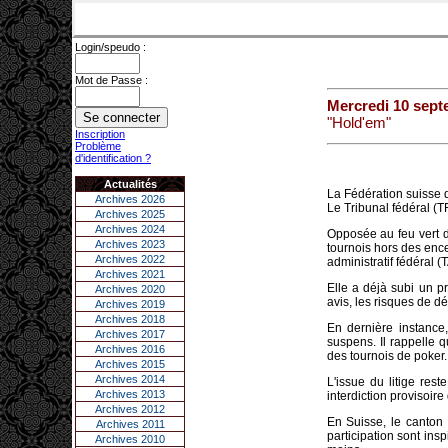
Login/speudo :
Mot de Passe :
Mercredi 10 sept
"Hold'em"
Inscription
Problème
d'identification ?
Actualités
La Fédération suisse d
Archives 2026
Le Tribunal fédéral (TF
Archives 2025
Archives 2024
Opposée au feu vert 
Archives 2023
tournois hors des enc
Archives 2022
administratif fédéral (
Archives 2021
Elle a déjà subi un pr
Archives 2020
avis, les risques de d
Archives 2019
Archives 2018
En dernière instance
Archives 2017
suspens. Il rappelle 
Archives 2016
des tournois de poker.
Archives 2015
Archives 2014
L'issue du litige rest
Archives 2013
interdiction provisoir
Archives 2012
En Suisse, le canton 
Archives 2011
participation sont ins
Archives 2010