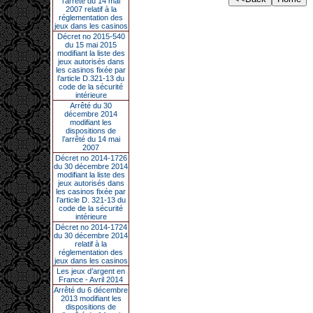
l’arrêté du 14 mai
2007 relatif à la
réglementation des
jeux dans les casinos
Décret no 2015-540
du 15 mai 2015
modifiant la liste des
jeux autorisés dans
les casinos fixée par
l’article D.321-13 du
code de la sécurité
intérieure
Arrêté du 30
décembre 2014
modifiant les
dispositions de
l’arrêté du 14 mai
2007
Décret no 2014-1726
du 30 décembre 2014
modifiant la liste des
jeux autorisés dans
les casinos fixée par
l’article D. 321-13 du
code de la sécurité
intérieure
Décret no 2014-1724
du 30 décembre 2014
relatif à la
réglementation des
jeux dans les casinos
Les jeux d’argent en
France - Avril 2014
Arrêté du 6 décembre
2013 modifiant les
dispositions de