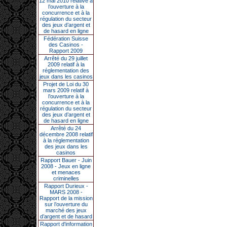
12 mai 2010 relative à
l’ouverture à la
concurrence et à la
régulation du secteur
des jeux d’argent et
de hasard en ligne
Fédération Suisse
des Casinos -
Rapport 2009
Arrêté du 29 juillet
2009 relatif à la
réglementation des
jeux dans les casinos
Projet de Loi du 30
mars 2009 relatif à
l’ouverture à la
concurrence et à la
régulation du secteur
des jeux d’argent et
de hasard en ligne
Arrêté du 24
décembre 2008 relatif
à la réglementation
des jeux dans les
casinos
Rapport Bauer - Juin
2008 - Jeux en ligne
et menaces
criminelles
Rapport Durieux -
MARS 2008 -
Rapport de la mission
sur l’ouverture du
marché des jeux
d’argent et de hasard
Rapport d'information