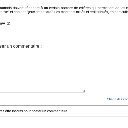
 tournois doivent répondre à un certain nombre de critères qui permettent de les 
sse" et non des "jeux de hasard". Les montants misés et redistribués, en particulie
om/ATS)
ser un commentaire :
Charte des co
z être inscrits pour poster un commentaire.