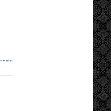
mmentaires