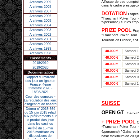
A l’issue de ces compéti
Archives 2009
dans le cadre prestigieu
Archives 2008
Archives 2007
DOTATION
Etapes 
Archives 2006
*Tranchant Poker Tour -
Archives 2005
€/personne) sur les étap
Archives 2004
PRIZE POOL
Archives 2003
Etap
Archives 2002
*Tranchant Poker Tour -
Archives 2001
Tournois en France, soit
Archives 2000
Archives 1999
48.000 €
Samedi
1
Archives 1998
48.000 €
Samedi
2
Classements
2018/2019
48.000 €
Samedi
0
2019/2020
48.000 €
Samedi
3
Documentation
Rapport du marché
48.000 €
Samedi
0
des jeux en ligne en
48.000 €
Samedi
1
France, 4eme
trimestre 2020 -
18/03/2021
Cour des comptes -
La régulation des jeux
SUISSE
d’argent et de hasard
Décret n° 2015-669
OPEN GT
du 15 juin 2015 relatif
- SAISON
aux prélèvements sur
le produit des jeux
+ PRIZE POOL
O
dans les casinos
*Tranchant Poker Tour - 
Arrêté du 15 mai
€/personne) / Gains esti
2015 modifiant les
dispositions de
base maximum de 200 jo