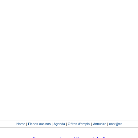
Home
|
Fiches casinos
|
Agenda
|
Offres d'emploi
|
Annuaire
|
cont@ct