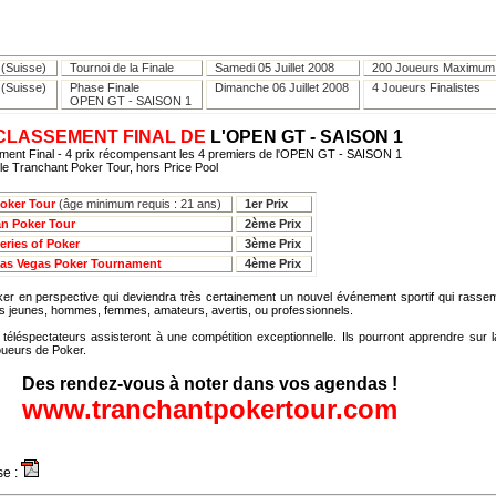
 (Suisse)
Tournoi de la Finale
Samedi
05 Juillet 2008
200 Joueurs Maximum
 (Suisse)
Phase Finale
Dimanche
06 Juillet 2008
4 Joueurs Finalistes
OPEN GT - SAISON 1
CLASSEMENT FINAL DE
L'OPEN GT - SAISON 1
ement Final - 4 prix récompensant les 4 premiers de l'OPEN GT - SAISON 1
r le Tranchant Poker Tour, hors Price Pool
payé aux 18 meilleurs joueurs classés.
oker Tour
(âge minimum requis : 21 ans)
1er Prix
n Poker Tour
2ème Prix
eries of Poker
3ème Prix
as Vegas Poker Tournament
4ème Prix
er en perspective qui deviendra très certainement un nouvel événement sportif qui rasse
ns jeunes, hommes, femmes, amateurs, avertis, ou professionnels.
 téléspectateurs assisteront à une compétition exceptionnelle. Ils pourront apprendre sur 
oueurs de Poker.
Des rendez-vous à noter dans vos agendas !
www.tranchantpokertour.com
e :