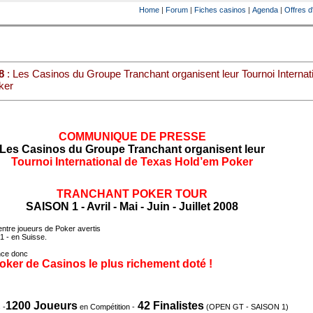
Home
|
Forum
|
Fiches casinos
|
Agenda
|
Offres d
8
: Les Casinos du Groupe Tranchant organisent leur Tournoi Internat
ker
COMMUNIQUE DE PRESSE
Les Casinos du Groupe Tranchant organisent leur
Tournoi International de Texas Hold’em Poker
TRANCHANT POKER TOUR
SAISON 1 - Avril - Mai - Juin - Juillet 2008
ntre joueurs de Poker avertis
 - en Suisse.
nce donc
oker de Casinos le plus richement doté !
1200 Joueurs
42 Finalistes
 -
en Compétition -
(OPEN GT - SAISON 1)