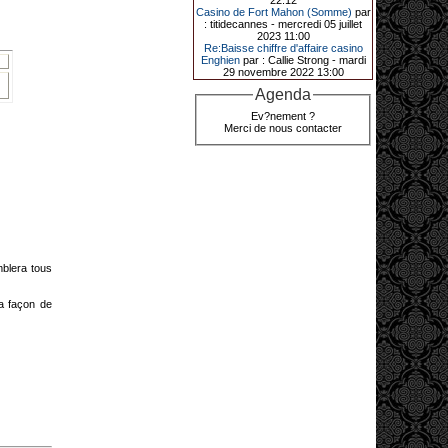
22:12
de décrocher un méga jackpot.
Casino de Fort Mahon (Somme)
par
: titidecannes - mercredi 05 juillet
Elle n’a misé que 88 centimes sur
2023 11:00
une machine à sous et a remporté
Re:Baisse chiffre d'affaire casino
4_ 239 €?!
Enghien
par : Callie Strong - mardi
29 novembre 2022 13:00
Agenda
10-01-2026|
Ev?nement ?
Merci de nous contacter
Au « Kasino » de Fréhel, une
vacancière a décroché le jackpot
en misant seulement 68
centimes. Elle remporte plus de
44 640 € grâce à la machine à
sous « Jin Ji Bao Xi ».
En ce début d’année 2026, le plus
gros jackpot du « Kasino » de
Fréhel a été décroché. Samedi 10
janvier en début de soirée,
mblera tous
l’heureuse gagnante, qui souhaite
garder l’anonymat, a remporté plus
de 44 640 € sur la machine à sous «
la façon de
Jin Ji Bao Xi », installée en février
2025. La cliente, en vacances dans
la région, a misé 0,68 € avant de
remporter la somme. Un membre du
comité de direction, Flavie Jehan, lui
a remis le gain.