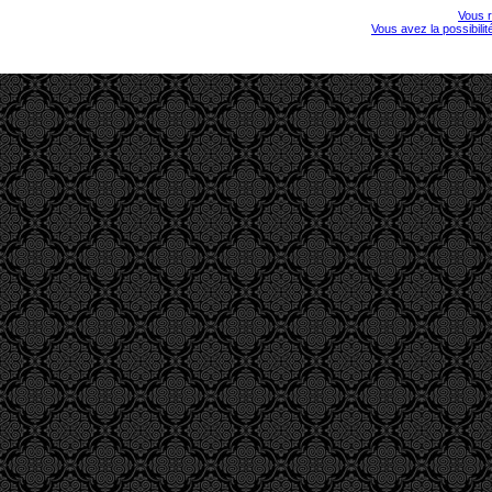
Vous r
Vous avez la possibili