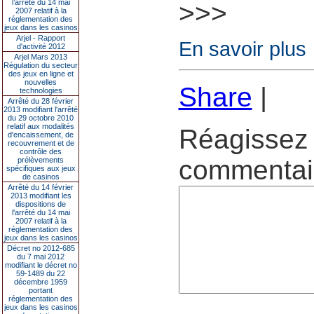
l’arrêté du 14 mai
>>>
2007 relatif à la
réglementation des
jeux dans les casinos
Arjel - Rapport
En savoir plus
d'activité 2012
Arjel Mars 2013
Régulation du secteur
des jeux en ligne et
nouvelles
Share
|
technologies
Arrêté du 28 février
2013 modifiant l'arrêté
du 29 octobre 2010
relatif aux modalités
Réagissez 
d'encaissement, de
recouvrement et de
contrôle des
commentair
prélèvements
spécifiques aux jeux
de casinos
Arrêté du 14 février
2013 modifiant les
dispositions de
l'arrêté du 14 mai
2007 relatif à la
réglementation des
jeux dans les casinos
Décret no 2012-685
du 7 mai 2012
modifiant le décret no
59-1489 du 22
décembre 1959
portant
réglementation des
jeux dans les casinos