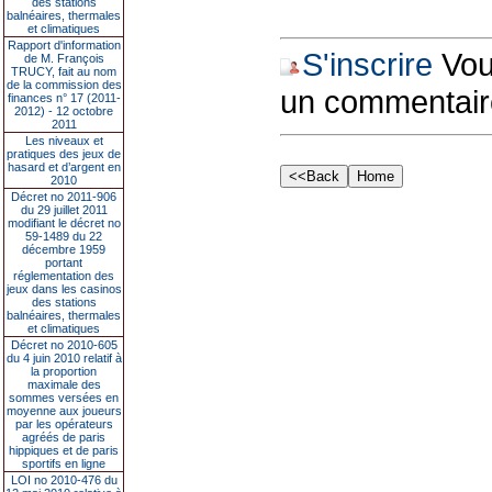
des stations
balnéaires, thermales
et climatiques
Rapport d'information
S'inscrire
Vous
de M. François
TRUCY, fait au nom
de la commission des
un commentair
finances n° 17 (2011-
2012) - 12 octobre
2011
Les niveaux et
pratiques des jeux de
hasard et d’argent en
2010
Décret no 2011-906
du 29 juillet 2011
modifiant le décret no
59-1489 du 22
décembre 1959
portant
réglementation des
jeux dans les casinos
des stations
balnéaires, thermales
et climatiques
Décret no 2010-605
du 4 juin 2010 relatif à
la proportion
maximale des
sommes versées en
moyenne aux joueurs
par les opérateurs
agréés de paris
hippiques et de paris
sportifs en ligne
LOI no 2010-476 du