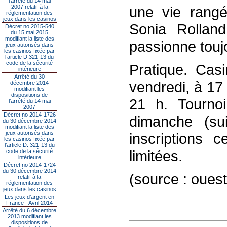
l’arrêté du 14 mai
2007 relatif à la
une vie rang
réglementation des
jeux dans les casinos
Sonia Rollan
Décret no 2015-540
du 15 mai 2015
modifiant la liste des
passionne touj
jeux autorisés dans
les casinos fixée par
l’article D.321-13 du
code de la sécurité
Pratique. Casi
intérieure
Arrêté du 30
vendredi, à 17
décembre 2014
modifiant les
dispositions de
21 h. Tournoi
l’arrêté du 14 mai
2007
Décret no 2014-1726
dimanche (su
du 30 décembre 2014
modifiant la liste des
jeux autorisés dans
inscriptions 
les casinos fixée par
l’article D. 321-13 du
limitées.
code de la sécurité
intérieure
Décret no 2014-1724
du 30 décembre 2014
(source : ouest
relatif à la
réglementation des
jeux dans les casinos
Les jeux d’argent en
France - Avril 2014
Arrêté du 6 décembre
2013 modifiant les
dispositions de