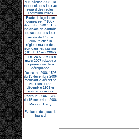
du 6 février 2008 - le
monopole des jeux au
regard des règles
communautaires
Étude de législation
comparée n° 180 -
décembre 2007 - Les
instances de contrôle
du secteur des jeux
Arrêté du 14 mai
2007 relatif à la
réglementation des
jeux dans les casinos
(JO du 17 mai 2007)
Loi n° 2007-297 du 5
mars 2007 relative à
la prévention de la
délinquance
Décret no 2006-1595
du 13 décembre 2006
modifiant le décret no
59-1489 du 22
décembre 1959 et
relatif aux casinos
Décret n° 2006- 1386
du 15 novembre 2006
Rapport Trucy
Evolution des jeux de
hasard