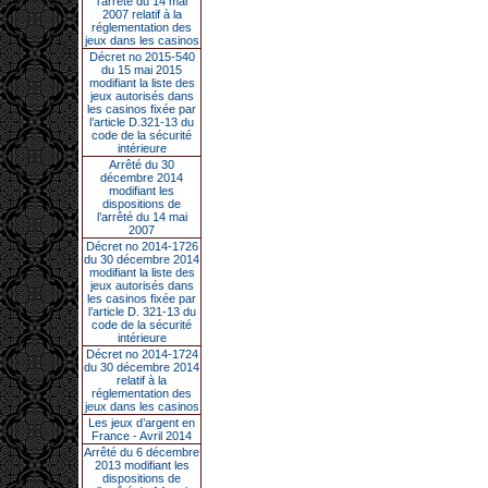
l’arrêté du 14 mai
2007 relatif à la
réglementation des
jeux dans les casinos
Décret no 2015-540
du 15 mai 2015
modifiant la liste des
jeux autorisés dans
les casinos fixée par
l’article D.321-13 du
code de la sécurité
intérieure
Arrêté du 30
décembre 2014
modifiant les
dispositions de
l’arrêté du 14 mai
2007
Décret no 2014-1726
du 30 décembre 2014
modifiant la liste des
jeux autorisés dans
les casinos fixée par
l’article D. 321-13 du
code de la sécurité
intérieure
Décret no 2014-1724
du 30 décembre 2014
relatif à la
réglementation des
jeux dans les casinos
Les jeux d’argent en
France - Avril 2014
Arrêté du 6 décembre
2013 modifiant les
dispositions de