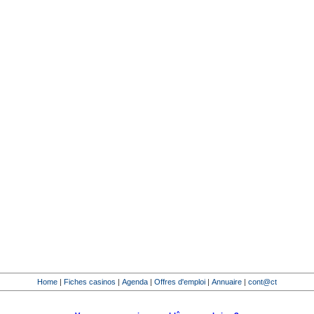
Home
|
Fiches casinos
|
Agenda
|
Offres d'emploi
|
Annuaire
|
cont@ct