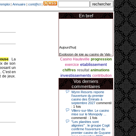
'emploi
|
Annuaire
|
cont@ct
|
En bref
Aujourd'hui|
Explosion de joie au casino de Vals-
les-bains ce vendredi 7 août. Une
louse
. La
Casino Hauteville
progression
Ardéchoise a décroché le jackpot,
51 232 € sur une machine à sous.
oix de son
etablissement
exercice
La retraitée, originaire de la Voulte-
oposant un
chiffres
resultat
animations
sur-Rhône et habituée du casino
. C'est en
depuis plus de 20 ans, "n'en
investissements
contribution
 de jeux.
revenait pas".
Vos derniers
commentaires
Wynn Resorts reporte
22-07-2026|
l’ouverture du premier
casino des Émirats à
Un touriste italien en vacances sur
septembre 2027
commenté
la Côte d’Azur a remporté un
: 1 fois
jackpot exceptionnel de 84.631
Villers-sur-Mer. Le casino
euros dans la nuit de samedi à
mise sur le Monopoly ...
dimanche au Casino Barrière Le
commenté : 1 fois
Croisette à Cannes. Il s’agit d’un
"Les planètes sont
nouveau record de gains de l’année
alignées" : le groupe Cogit
2026 pour cet établissement.
confirme l'ouverture du
premier casino de Guyane