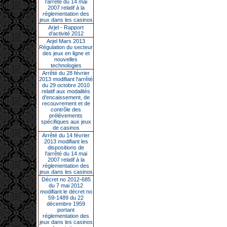
l’arrêté du 14 mai
2007 relatif à la
réglementation des
jeux dans les casinos
Arjel - Rapport
d'activité 2012
Arjel Mars 2013
Régulation du secteur
des jeux en ligne et
nouvelles
technologies
Arrêté du 28 février
2013 modifiant l'arrêté
du 29 octobre 2010
relatif aux modalités
d'encaissement, de
recouvrement et de
contrôle des
prélèvements
spécifiques aux jeux
de casinos
Arrêté du 14 février
2013 modifiant les
dispositions de
l'arrêté du 14 mai
2007 relatif à la
réglementation des
jeux dans les casinos
Décret no 2012-685
du 7 mai 2012
modifiant le décret no
59-1489 du 22
décembre 1959
portant
réglementation des
jeux dans les casinos