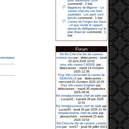
pour septembre 2026
commenté : 2 fois
Bagnères-de-Bigorre – Le
14-04-2026|
casino cherche son futur
exploitant : Les paris sont
Dimanche 12 avril 2026, cette date
lancés
commenté : 1 fois
restera gravée dans la mémoire de
Casino de Forges-les-Eaux
ce joueur du casino de Saint-Quay-
: ce que révèle le rapport
Portrieux (Côtes-d’Armor).
annuel du délégataire sur le
plan financier
commenté : 1
Ce quinquagénaire, habitant Plouha
fois
mais souhaitant garder l’anonymat,
a eu l’énorme surprise de décrocher
un jackpot record de 82 426 €.
Forum
Le plus gros gain gagné depuis plus
de 20 ans dans l’établissement.
Re:Re:Cherche fan de casinos
mmentaires
comme moi
par : titidecannes - lundi
20 avril 2026 10:01
pour info casino CASSIS.
par :
titidecannes - mardi 14 Octobre
31-03-2026|
2025 12:38
Pour info concernant le casino de
Série de jackpots au casino JOA de
DEAUVILLE
par : titidecannes -
Gujan-Mestras : ce mois de mars a
mercredi 01 Octobre 2025 10:25
été fructueux pour quelques
Pour info casino Enghien
par :
joueurs. D’abord avec 44 207 euros
titidecannes - mardi 30 septembre
remportés le dimanche 22 mars sur
2025 09:56
une machine à sous pour une mise
Re:remplacements chef de table
par
initiale de 5,28 €. Puis quelques
: Lucas93 - samedi 28 juin 2025
jours plus tard, le vendredi 27 mars,
11:01
un joueur a décroché 12 086 euros
Re:remplacements chef de table
par
sur une autre machine à sous.
: Lucas93 - jeudi 26 juin 2025 21:45
remplacements chef de table
par :
Enfin, troisième et dernier jackpot,
alexasshark - vendredi 23 août
record cette fois-ci, le samedi 28
2024 15:53
mars dernier. Quelque 111 322
Re:Cherche fan de casinos comme
euros ont été remportés sur la table
moi
par : eric57 - jeudi 06 juillet 2023
d’Ultimate Texas Hold’em Poker,