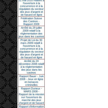
12 mai 2010 relative à
l’ouverture à la
concurrence et à la
régulation du secteur
des jeux d’argent et
de hasard en ligne
Fédération Suisse
des Casinos -
Rapport 2009
Arrêté du 29 juillet
2009 relatif à la
réglementation des
jeux dans les casinos
Projet de Loi du 30
mars 2009 relatif à
l’ouverture à la
concurrence et à la
régulation du secteur
des jeux d’argent et
de hasard en ligne
Arrêté du 24
décembre 2008 relatif
à la réglementation
des jeux dans les
casinos
Rapport Bauer - Juin
2008 - Jeux en ligne
et menaces
criminelles
Rapport Durieux -
MARS 2008 -
Rapport de la mission
sur l’ouverture du
marché des jeux
d’argent et de hasard
Rapport d'information