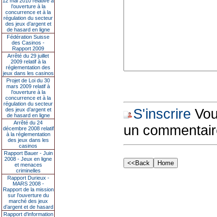
12 mai 2010 relative à
l’ouverture à la
concurrence et à la
régulation du secteur
des jeux d’argent et
de hasard en ligne
Fédération Suisse
des Casinos -
Rapport 2009
Arrêté du 29 juillet
2009 relatif à la
réglementation des
jeux dans les casinos
Projet de Loi du 30
mars 2009 relatif à
l’ouverture à la
concurrence et à la
régulation du secteur
S'inscrire
Vous
des jeux d’argent et
de hasard en ligne
Arrêté du 24
un commentair
décembre 2008 relatif
à la réglementation
des jeux dans les
casinos
Rapport Bauer - Juin
2008 - Jeux en ligne
et menaces
criminelles
Rapport Durieux -
MARS 2008 -
Rapport de la mission
sur l’ouverture du
marché des jeux
d’argent et de hasard
Rapport d'information