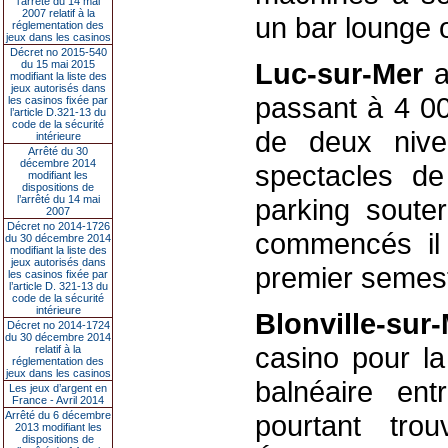
l’arrêté du 14 mai
2007 relatif à la
un bar lounge 
réglementation des
jeux dans les casinos
Décret no 2015-540
Luc-sur-Mer
a
du 15 mai 2015
modifiant la liste des
jeux autorisés dans
passant à 4 0
les casinos fixée par
l’article D.321-13 du
code de la sécurité
de deux nive
intérieure
Arrêté du 30
décembre 2014
spectacles d
modifiant les
dispositions de
l’arrêté du 14 mai
parking soute
2007
Décret no 2014-1726
commencés il
du 30 décembre 2014
modifiant la liste des
jeux autorisés dans
premier semes
les casinos fixée par
l’article D. 321-13 du
code de la sécurité
intérieure
Blonville-sur
Décret no 2014-1724
du 30 décembre 2014
casino pour la
relatif à la
réglementation des
jeux dans les casinos
balnéaire ent
Les jeux d’argent en
France - Avril 2014
Arrêté du 6 décembre
pourtant tro
2013 modifiant les
dispositions de