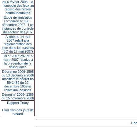
du 6 février 2008 - le
monopole des jeux au
regard des règles
communautaires
Étude de législation
comparée n° 180 -
décembre 2007 - Les
instances de contrôle
du secteur des jeux
Arrêté du 14 mai
2007 relatif à la
réglementation des
jeux dans les casinos
(JO du 17 mai 2007)
Loi n° 2007-297 du 5
mars 2007 relative à
la prévention de la
délinquance
Décret no 2006-1595
du 13 décembre 2006
modifiant le décret no
59-1489 du 22
décembre 1959 et
relatif aux casinos
Décret n° 2006- 1386
du 15 novembre 2006
Rapport Trucy
Evolution des jeux de
hasard
Ho