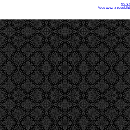
Vous r
Vous avez la possibili