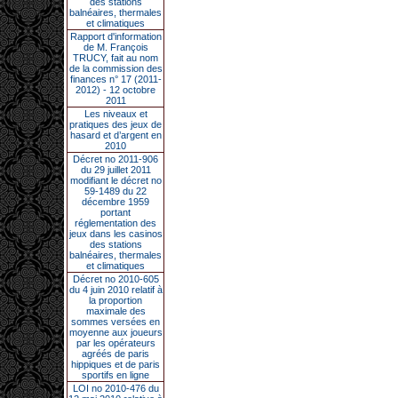
des stations
balnéaires, thermales
et climatiques
Rapport d'information
de M. François
TRUCY, fait au nom
de la commission des
finances n° 17 (2011-
2012) - 12 octobre
2011
Les niveaux et
pratiques des jeux de
hasard et d’argent en
2010
Décret no 2011-906
du 29 juillet 2011
modifiant le décret no
59-1489 du 22
décembre 1959
portant
réglementation des
jeux dans les casinos
des stations
balnéaires, thermales
et climatiques
Décret no 2010-605
du 4 juin 2010 relatif à
la proportion
maximale des
sommes versées en
moyenne aux joueurs
par les opérateurs
agréés de paris
hippiques et de paris
sportifs en ligne
LOI no 2010-476 du