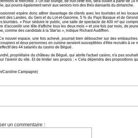
fermons le mercredi. » Un bar lounge, de nuit cette fois, sera ouvert à partir de 18 
e, qui pourra également servir aux seniors lors des thés dansants du dimanche.
ssionnel espère donc attirer davantage de clients avec les touristes et les locaux
vient des Landes, du Gers et du Lot-et-Garonne, 5 % du Pays Basque et de Giron
es touristes. » Pour séduire le public, une salle de spectacle de 400 m² qui comp
e d'accueillir une tête d'affiche tous les deux mois « et une fois par mois, de jeune
pe, comme des candidats à la Star'ac », indique Richard Audiffren.
 Ce nouvel espace, une fois achevé, pourrait bien déboucher sur des embauches.
roupiers et deux personnes en cuisine seraient susceptibles d'être recrutés à ce
'effectif des 44 salariés du casino de Bégué.
André, propriétaire du château de Bégué, qui abrite l'actuel casino, n'a pas souhait
r l'avenir du site. Et de limiter ses propos : « Cela dépendra des propositions q
om/Caroline Campagne)
ser un commentaire :