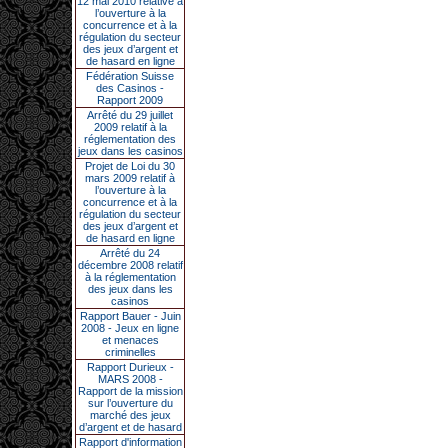
12 mai 2010 relative à
l’ouverture à la
concurrence et à la
régulation du secteur
des jeux d’argent et
de hasard en ligne
Fédération Suisse
des Casinos -
Rapport 2009
Arrêté du 29 juillet
2009 relatif à la
réglementation des
jeux dans les casinos
Projet de Loi du 30
mars 2009 relatif à
l’ouverture à la
concurrence et à la
régulation du secteur
des jeux d’argent et
de hasard en ligne
Arrêté du 24
décembre 2008 relatif
à la réglementation
des jeux dans les
casinos
Rapport Bauer - Juin
2008 - Jeux en ligne
et menaces
criminelles
Rapport Durieux -
MARS 2008 -
Rapport de la mission
sur l’ouverture du
marché des jeux
d’argent et de hasard
Rapport d'information