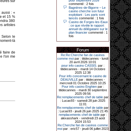
pour septembre 2026
heures sur
Le plus gros gain gagné depuis plus
commenté : 2 fois
de 20 ans dans l’établissement.
Bagnères-de-Bigorre – Le
casino cherche son futur
 aussi : «
exploitant : Les paris sont
de et 15 %
lancés
commenté : 1 fois
rendra 380
Casino de Forges-les-Eaux
31-03-2026|
s artistes
: ce que révèle le rapport
annuel du délégataire sur le
Série de jackpots au casino JOA de
plan financier
commenté : 1
Gujan-Mestras : ce mois de mars a
fois
 Selon le
été fructueux pour quelques
joueurs. D’abord avec 44 207 euros
 moment-là
remportés le dimanche 22 mars sur
une machine à sous pour une mise
Forum
initiale de 5,28 €. Puis quelques
é faire de
jours plus tard, le vendredi 27 mars,
Re:Re:Cherche fan de casinos
ue l'on me
un joueur a décroché 12 086 euros
comme moi
par : titidecannes - lundi
sur une autre machine à sous.
20 avril 2026 10:01
pour info casino CASSIS.
par :
Enfin, troisième et dernier jackpot,
titidecannes - mardi 14 Octobre
record cette fois-ci, le samedi 28
2025 12:38
mars dernier. Quelque 111 322
Pour info concernant le casino de
euros ont été remportés sur la table
DEAUVILLE
par : titidecannes -
d’Ultimate Texas Hold’em Poker,
mercredi 01 Octobre 2025 10:25
grâce à une mise de 5 euros sur la
Pour info casino Enghien
par :
case bonus et une quinte flush
titidecannes - mardi 30 septembre
royale. Ces gains ont été annoncés
2025 09:56
dans un communiqué diffusé par le
Re:remplacements chef de table
par
casino ce lundi 30 mars en soirée.
: Lucas93 - samedi 28 juin 2025
11:01
Re:remplacements chef de table
par
: Lucas93 - jeudi 26 juin 2025 21:45
remplacements chef de table
par :
11-01-2026|
alexasshark - vendredi 23 août
2024 15:53
Dimanche 11 janvier, en soirée, une
Re:Cherche fan de casinos comme
cliente retraitée de 78 ans, habitant
moi
par : eric57 - jeudi 06 juillet 2023
Trémuson, a eu l’énorme surprise