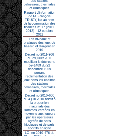
des stations
balnéaires, thermales
et climatiques
Rapport d'information
de M. François
TRUCY, fait au nom
de la commission des
finances n° 17 (2011-
2012) - 12 octobre
2011
Les niveaux et
pratiques des jeux de
hasard et d’argent en
2010
Décret no 2011-906
du 29 juillet 2011
modifiant le décret no
59-1489 du 22
décembre 1959
portant
réglementation des
jeux dans les casinos
des stations
balnéaires, thermales
et climatiques
Décret no 2010-605
du 4 juin 2010 relatif à
la proportion
maximale des
sommes versées en
moyenne aux joueurs
par les opérateurs
agréés de paris
hippiques et de paris
sportifs en ligne
LOI no 2010-476 du