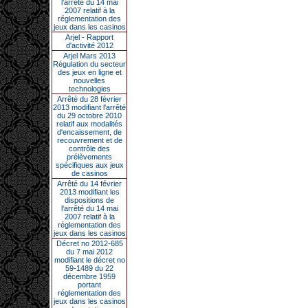
l’arrêté du 14 mai
2007 relatif à la
réglementation des
jeux dans les casinos
Arjel - Rapport
d'activité 2012
Arjel Mars 2013
Régulation du secteur
des jeux en ligne et
nouvelles
technologies
Arrêté du 28 février
2013 modifiant l'arrêté
du 29 octobre 2010
relatif aux modalités
d'encaissement, de
recouvrement et de
contrôle des
prélèvements
spécifiques aux jeux
de casinos
Arrêté du 14 février
2013 modifiant les
dispositions de
l'arrêté du 14 mai
2007 relatif à la
réglementation des
jeux dans les casinos
Décret no 2012-685
du 7 mai 2012
modifiant le décret no
59-1489 du 22
décembre 1959
portant
réglementation des
jeux dans les casinos