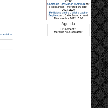
22:12
de décrocher un méga jackpot.
Casino de Fort Mahon (Somme)
par
: titidecannes - mercredi 05 juillet
Elle n’a misé que 88 centimes sur
2023 11:00
une machine à sous et a remporté
Re:Baisse chiffre d'affaire casino
4_ 239 €?!
Enghien
par : Callie Strong - mardi
29 novembre 2022 13:00
Agenda
10-01-2026|
Ev?nement ?
Merci de nous contacter
Au « Kasino » de Fréhel, une
mmentaires
vacancière a décroché le jackpot
en misant seulement 68
centimes. Elle remporte plus de
44 640 € grâce à la machine à
sous « Jin Ji Bao Xi ».
En ce début d’année 2026, le plus
gros jackpot du « Kasino » de
Fréhel a été décroché. Samedi 10
janvier en début de soirée,
l’heureuse gagnante, qui souhaite
garder l’anonymat, a remporté plus
de 44 640 € sur la machine à sous «
Jin Ji Bao Xi », installée en février
2025. La cliente, en vacances dans
la région, a misé 0,68 € avant de
remporter la somme. Un membre du
comité de direction, Flavie Jehan, lui
a remis le gain.