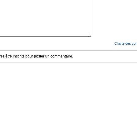
Charte des co
z être inscrits pour poster un commentaire.