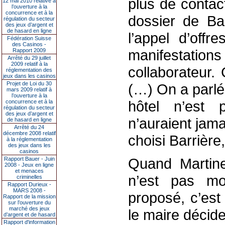
plus de contac
12 mai 2010 relative à
l’ouverture à la
concurrence et à la
dossier de Ba
régulation du secteur
des jeux d’argent et
de hasard en ligne
l’appel d’offr
Fédération Suisse
des Casinos -
manifestations
Rapport 2009
Arrêté du 29 juillet
2009 relatif à la
collaborateur
réglementation des
jeux dans les casinos
Projet de Loi du 30
(…) On a parlé 
mars 2009 relatif à
l’ouverture à la
hôtel n’est p
concurrence et à la
régulation du secteur
des jeux d’argent et
n’auraient jam
de hasard en ligne
Arrêté du 24
décembre 2008 relatif
choisi Barrière
à la réglementation
des jeux dans les
casinos
Quand Martin
Rapport Bauer - Juin
2008 - Jeux en ligne
et menaces
n’est pas mo
criminelles
Rapport Durieux -
MARS 2008 -
proposé, c’est
Rapport de la mission
sur l’ouverture du
marché des jeux
le maire décide
d’argent et de hasard
Rapport d'information