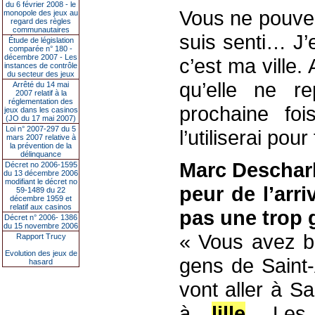
du 6 février 2008 - le
Vous ne pouvez
monopole des jeux au
regard des règles
communautaires
suis senti… J’e
Étude de législation
comparée n° 180 -
décembre 2007 - Les
c’est ma ville.
instances de contrôle
du secteur des jeux
qu’elle ne r
Arrêté du 14 mai
2007 relatif à la
réglementation des
prochaine foi
jeux dans les casinos
(JO du 17 mai 2007)
Loi n° 2007-297 du 5
l’utiliserai pou
mars 2007 relative à
la prévention de la
délinquance
Marc Descharl
Décret no 2006-1595
du 13 décembre 2006
modifiant le décret no
peur de l’arr
59-1489 du 22
décembre 1959 et
relatif aux casinos
pas une trop 
Décret n° 2006- 1386
du 15 novembre 2006
« Vous avez be
Rapport Trucy
Evolution des jeux de
gens de Saint-
hasard
vont aller à S
à
lille
. Les