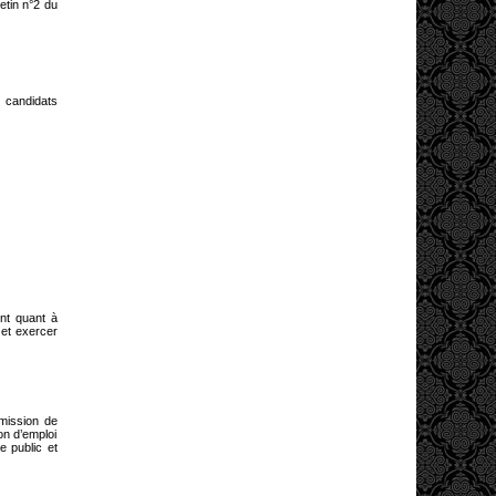
letin n°2 du
s candidats
nt quant à
 et exercer
mmission de
on d’emploi
e public et