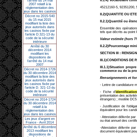
II.1.4) Vocabulaire co
l’arrêté du 14 mai
2007 relatif à la
45212160-5, 92351200,
réglementation des
jeux dans les casinos
II.2)QUANTITE OU E
Décret no 2015-540
du 15 mai 2015
II.2.1)Quantité ou éten
modifiant la liste des
jeux autorisés dans
Ensemble des opérations 
les casinos fixée par
tels que décrits au point 
l’article D.321-13 du
code de la sécurité
Valeur estimée (hors T
intérieure
II.2.2)Pourcentage min
Arrêté du 30
décembre 2014
SECTION III : RENSI
modifiant les
dispositions de
III.1)CONDITIONS DE 
l’arrêté du 14 mai
2007
III.1.1)Situation prop
Décret no 2014-1726
commerce ou de la pro
du 30 décembre 2014
modifiant la liste des
Renseignements et form
jeux autorisés dans
les casinos fixée par
- Lettre de candidature 
l’article D. 321-13 du
code de la sécurité
- Fiche d’
identificatio
intérieure
présentation des activit
étrangers) ; modèle DC5
Décret no 2014-1724
du 30 décembre 2014
- Justification de l'obl
relatif à la
équivalent pour les candi
réglementation des
jeux dans les casinos
- Attestation délivrée par
Les jeux d’argent en
ou état annuel des certi
France - Avril 2014
Arrêté du 6 décembre
-Attestation délivrée pa
2013 modifiant les
document équivalent pour
dispositions de