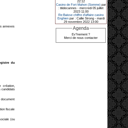
22:12
grâce à une mise de 5 euros sur la
Casino de Fort Mahon (Somme)
par
case bonus et une quinte flush
: titidecannes - mercredi 05 juillet
royale. Ces gains ont été annoncés
2023 11:00
dans un communiqué diffusé par le
Re:Baisse chiffre d'affaire casino
casino ce lundi 30 mars en soirée.
Enghien
par : Callie Strong - mardi
29 novembre 2022 13:00
ges annexes
Agenda
11-01-2026|
Ev?nement ?
Merci de nous contacter
Dimanche 11 janvier, en soirée, une
cliente retraitée de 78 ans, habitant
Trémuson, a eu l’énorme surprise
de décrocher un méga jackpot.
Elle n’a misé que 88 centimes sur
une machine à sous et a remporté
egistre du
4_ 239 €?!
 création,
s candidats
ou document
tion fiscale
sociale (ou