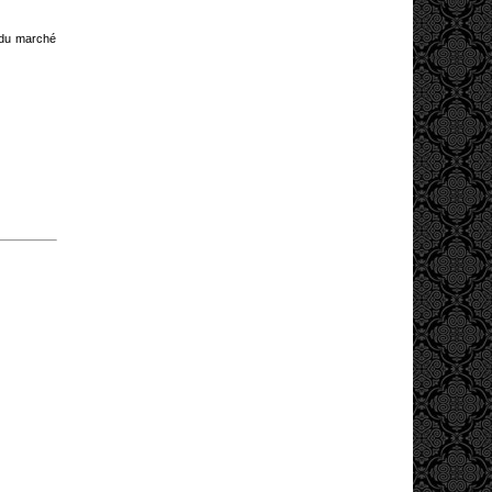
e du marché