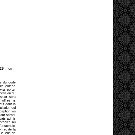
ES :
non
ts du code
 des jeux en
vra porter
ncession du
ssier sera
s offres ne
ats dont la
ltation qui
ception ou
leur seront
idats admis
ppréciée au
'ensemble,
on et de la
la Ville de