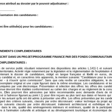
nce attribué au dossier par le pouvoir adjudicateur :
__________
résentation des candidatures :
t être utilisée(s) pour les candidatures :
IGNEMENTS COMPLEMENTAIRES
INSCRIT DANS UN PROJET/PROGRAMME FINANCE PAR DES FONDS COMMUNAUTAIR
COMPLEMENTAIRES :
 de service public résultant notamment des dispositions des articles L.1411-1 et suivan
territoriales. Activité régie notamment par la législation et la réglementation de l'exploitation
ntenant le dossier de candidature, rédigé en langue française et libellé en euros, de
u candidat et, en caractères très apparents, la mention suivante: "Candidature pour la co
r - à n'ouvrir qu'en commission". Sans que cela revête un caractère obligatoire, le do
exemplaire original et une copie figurant dans la même enveloppe. Les candidatures et le
quées par voie électronique. Présentation et sélection des offres: les offres des candid
enue devront être établies conformément au cahier des charges et au règlement de la consu
s. Elles pourront être adressées par lettre recommandée avec demande d'avis de ré
é à l'adresse figurant au point I.1) pour être reçues au plus tard aux dates et heures qui 
r les avisant qu'ils ont été admis à présenter une offre. Les offres présentées par les cand
ard des critères suivants, classés par ordre décroissant:- valeur technique du projet a
es suivants classés par ordre décroissant: traitement architectural et esthétique de l
e dans le site, qualité des aménagements intérieurs et extérieurs, qualité de la participati
ire à l'animation culturelle et artistique et au développement touristique et économique de 