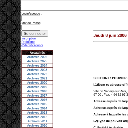
Login/speudo :
Mot de Passe :
Jeudi 8 juin 2006
Inscription
Problème
d'identification ?
Actualités
Archives 2026
Archives 2025
Archives 2024
Archives 2023
Archives 2022
SECTION I : POUVOI
Archives 2021
Archives 2020
I.1)Nom et adresse offi
Archives 2019
Archives 2018
Ville de Sanary-sur-Mer, 
97 00 . Fax: 4 94 32 97 3
Archives 2017
Archives 2016
Adresse auprès de laq
Archives 2015
Adresse auprès de laq
Archives 2014
Archives 2013
Adresse à laquelle les
Archives 2012
I.2)Type de pouvoir adj
Archives 2011
Archives 2010
Collectivité territoriale.