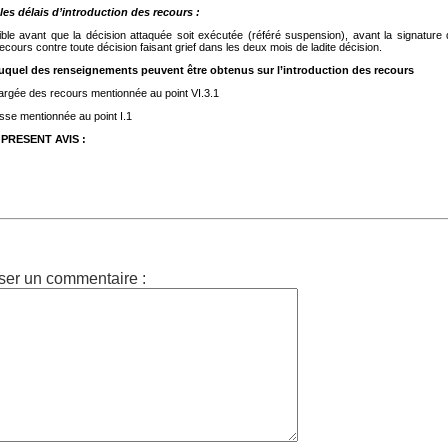
es délais d’introduction des recours :
ble avant que la décision attaquée soit exécutée (référé suspension), avant la signatur
recours contre toute décision faisant grief dans les deux mois de ladite décision.
duquel des renseignements peuvent être obtenus sur l’introduction des recours
argée des recours mentionnée au point VI.3.1
sse mentionnée au point I.1
 PRESENT AVIS :
ser un commentaire :