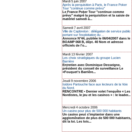
Mardi 5 juin 2007
Après la perquisition à Paris, le France Poker
Tour "continue comme prévu"
Le France Poker Tour "continue comme
prévu" malgré la perquisition et la saisie de
matériel samedi à...
Samedi 7 avril 2007
Ville de Capbreton : délégation de service public
portant sur l'exploitation du ...
Annonce N°44, publiée le 06/04/2007 dans le
BOAMP 068 B, dépt. 40 Nom et adresse
officiels de l'o...
Mardi 13 février 2007
Les choix stratégiques du groupe Lucien
Barrière
Entretien avec Dominique Desseigne,
président du conseil de surveillance Le
«Fouquet’s Barrière...
Jeudi 9 novembre 2006
Isidore Partouche face aux lecteurs de la Voix
du Nord.
RENCONTRE • Dernier volet l'enquête « Les
Nordistes, le jeu et les casinos » : le leader...
Mercredi 4 octobre 2006
Un casino pour plus de 500 000 habitants
Un casino peut s'implanter dans une
agglomération de plus de 500 000 habitants,
dit la loi. Les lois...