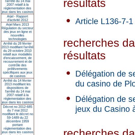
résultats
l’arrêté du 14 mai
2007 relatif à la
réglementation des
jeux dans les casinos
Arjel - Rapport
Article L136-7-1
d'activité 2012
Arjel Mars 2013
Régulation du secteur
des jeux en ligne et
nouvelles
recherches da
technologies
Arrêté du 28 février
2013 modifiant l'arrêté
du 29 octobre 2010
résultats
relatif aux modalités
d'encaissement, de
recouvrement et de
contrôle des
prélèvements
Délégation de ser
spécifiques aux jeux
de casinos
Arrêté du 14 février
du casino de Pl
2013 modifiant les
dispositions de
l'arrêté du 14 mai
2007 relatif à la
Délégation de se
réglementation des
jeux dans les casinos
jeux du Casino 
Décret no 2012-685
du 7 mai 2012
modifiant le décret no
59-1489 du 22
décembre 1959
portant
réglementation des
recherches dans
jeux dans les casinos