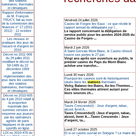
des stations
balnéaires, thermales
et climatiques
Rapport d'information
de M. François
TRUCY, fait au nom
Vendredi 24 juillet 2026
de la commission des
Casino de Forges-les-Eaux : ce que révèle le
finances n° 17 (2011-
rapport annuel du délégataire sur l...
2012) - 12 octobre
Le rapport concernant la délégation de
2011
service public pour les années 2024-2025 du
Casino de Forges-...
Les niveaux et
pratiques des jeux de
hasard et d’argent en
Mardi 2 juin 2026
2010
À Saint-Gervais Mont-Blanc, le Casino rénové
Décret no 2011-906
rouvre ses portes le 27 juin
du 29 juillet 2011
Vingt ans après son ouverture au public, le
modifiant le décret no
premier casino du Pays du Mont-Blanc
59-1489 du 22
achève une transfor...
décembre 1959
portant
Lundi 30 mars 2026
réglementation des
Pourquoi les casinos sont-ils historiquement
jeux dans les casinos
situés dans les
stations
thermales ...
des stations
Vichy, Balaruc-les-Bains, Ax-les-Thermes…
balnéaires, thermales
Ces villes thermales attirent autant pour
et climatiques
leurs sources ch...
Décret no 2010-605
du 4 juin 2010 relatif à
Mardi 24 février 2026
la proportion
Taxes Crescendo(I) : Jeux d'argent, tabac,
maximale des
alcool, livret A....
sommes versées en
Taxes Crescendo(I) :Jeux d'argent, tabac,
moyenne aux joueurs
alcool, livret A....Taxes Crescendo : Jeux
par les opérateurs
d'argent, ta...
agréés de paris
hippiques et de paris
sportifs en ligne
Lundi 27 octobre 2025
LOI no 2010-476 du
Et si un casino ouvrait en Sologne ? Le maire de