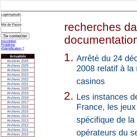
Login/speudo :
recherches dan
Mot de Passe :
documentations
Inscription
Problème
d'identification ?
Arrêté du 24 dé
Actualités
Archives 2026
Archives 2025
2008 relatif à l
Archives 2024
Archives 2023
casinos
Archives 2022
Archives 2021
Archives 2020
Archives 2019
Les instances de
Archives 2018
Archives 2017
France, les jeux
Archives 2016
Archives 2015
Archives 2014
spécifique de la
Archives 2013
Archives 2012
Archives 2011
opérateurs du se
Archives 2010