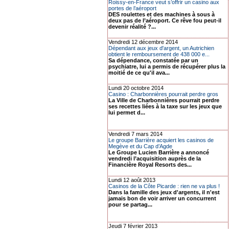
Roissy-en-France veut s’offrir un casino aux
portes de l’aéroport
DES roulettes et des machines à sous à
deux pas de l’aéroport. Ce rêve fou peut-il
devenir réalité ?...
Vendredi 12 décembre 2014
Dépendant aux jeux d'argent, un Autrichien
obtient le remboursement de 438 000 e...
Sa dépendance, constatée par un
psychiatre, lui a permis de récupérer plus la
moitié de ce qu'il ava...
Lundi 20 octobre 2014
Casino : Charbonnières pourrait perdre gros
La Ville de Charbonnières pourrait perdre
ses recettes liées à la taxe sur les jeux que
lui permet d...
Vendredi 7 mars 2014
Le groupe Barrière acquiert les casinos de
Megève et du Cap d’Agde
Le Groupe Lucien Barrière a annoncé
vendredi l’acquisition auprès de la
Financière Royal Resorts des...
Lundi 12 août 2013
Casinos de la Côte Picarde : rien ne va plus !
Dans la famille des jeux d'argents, il n'est
jamais bon de voir arriver un concurrent
pour se partag...
Jeudi 7 février 2013