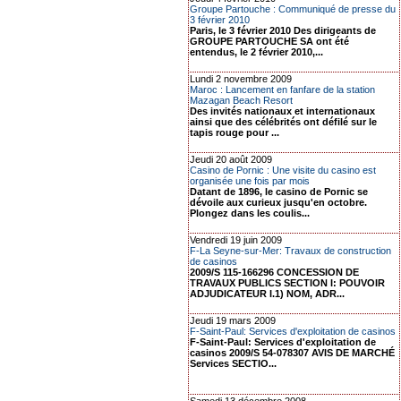
Groupe Partouche : Communiqué de presse du
3 février 2010
Paris, le 3 février 2010 Des dirigeants de
GROUPE PARTOUCHE SA ont été
entendus, le 2 février 2010,...
Lundi 2 novembre 2009
Maroc : Lancement en fanfare de la station
Mazagan Beach Resort
Des invités nationaux et internationaux
ainsi que des célébrités ont défilé sur le
tapis rouge pour ...
Jeudi 20 août 2009
Casino de Pornic : Une visite du casino est
organisée une fois par mois
Datant de 1896, le casino de Pornic se
dévoile aux curieux jusqu'en octobre.
Plongez dans les coulis...
Vendredi 19 juin 2009
F-La Seyne-sur-Mer: Travaux de construction
de casinos
2009/S 115-166296 CONCESSION DE
TRAVAUX PUBLICS SECTION I: POUVOIR
ADJUDICATEUR I.1) NOM, ADR...
Jeudi 19 mars 2009
F-Saint-Paul: Services d'exploitation de casinos
F-Saint-Paul: Services d'exploitation de
casinos 2009/S 54-078307 AVIS DE MARCHÉ
Services SECTIO...