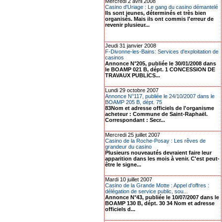
Mercredi 2 avril 2008
Casino d'Uriage : Le gang du casino démantelé
Ils sont jeunes, déterminés et très bien
organisés. Mais ils ont commis l'erreur de
revenir plusieur...
Jeudi 31 janvier 2008
F-Divonne-les-Bains: Services d'exploitation de
casinos
Annonce N°205, publiée le 30/01/2008 dans
le BOAMP 021 B, dépt. 1 CONCESSION DE
TRAVAUX PUBLICS...
Lundi 29 octobre 2007
Annonce N°117, publiée le 24/10/2007 dans le
BOAMP 205 B, dépt. 75
83Nom et adresse officiels de l'organisme
acheteur : Commune de Saint-Raphaël.
Correspondant : Secr...
Mercredi 25 juillet 2007
Casino de la Roche-Posay : Les rêves de
grandeur du casino
Plusieurs nouveautés devraient faire leur
apparition dans les mois à venir. C'est peut-
être le signe...
Mardi 10 juillet 2007
Casino de la Grande Motte : Appel d'offres :
délégation de service public, sou...
Annonce N°43, publiée le 10/07/2007 dans le
BOAMP 130 B, dépt. 30 34 Nom et adresse
officiels d...