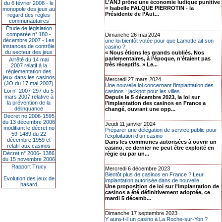
L’ANJ prône une économie ludique punitive
du 6 février 2008 - le
« Isabelle FALQUE PIERROTIN - la
monopole des jeux au
Présidente de l’Aut...
regard des règles
communautaires
Étude de législation
comparée n° 180 -
Dimanche 26 mai 2024
décembre 2007 - Les
une loi bientôt votée pour que Lamotte ait son
instances de contrôle
casino ?
du secteur des jeux
« Nous étions les grands oubliés. Nos
parlementaires, à l’époque, n’étaient pas
Arrêté du 14 mai
très réceptifs. » Le...
2007 relatif à la
réglementation des
jeux dans les casinos
Mercredi 27 mars 2024
(JO du 17 mai 2007)
Une nouvelle loi concernant l'implantation des
Loi n° 2007-297 du 5
casinos : jackpot pour les villes...
mars 2007 relative à
Depuis le 5 décembre 2023, la loi sur
la prévention de la
l’implantation des casinos en France a
délinquance
changé, ouvrant une opp...
Décret no 2006-1595
du 13 décembre 2006
Jeudi 11 janvier 2024
modifiant le décret no
Préparer une délégation de service public pour
59-1489 du 22
l’exploitation d’un casino
décembre 1959 et
Dans les communes autorisées à ouvrir un
relatif aux casinos
casino, ce dernier ne peut être exploité en
Décret n° 2006- 1386
régie ou par un...
du 15 novembre 2006
Rapport Trucy
Mercredi 6 décembre 2023
Bientôt plus de casinos en France ? Leur
Evolution des jeux de
implantation autorisée dans de nouvelle...
hasard
Une proposition de loi sur l'implantation de
casinos a été définitivement adoptée, ce
mardi 5 décemb...
Dimanche 17 septembre 2023
Y aura-t-il un casino à La Roche-sur-Yon ?