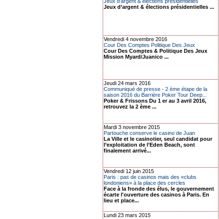
Jeux d’argent & élections présidentielles
Jeux d’argent & élections présidentielles ...
Vendredi 4 novembre 2016
Cour Des Comptes Politique Des Jeux
Cour Des Comptes & Politique Des Jeux
Mission Myard/Juanico ...
Jeudi 24 mars 2016
Communiqué de presse - 2 ème étape de la
saison 2016 du Barrière Poker Tour Deep...
Poker & Frissons Du 1 er au 3 avril 2016,
retrouvez la 2 ème ...
Mardi 3 novembre 2015
Partouche conserve le casino de Juan
La Ville et le casinotier, seul candidat pour
l’exploitation de l’Eden Beach, sont
finalement arrivé...
Vendredi 12 juin 2015
Paris : pas de casinos mais des «clubs
londoniens» à la place des cercles
Face à la fronde des élus, le gouvernement
écarte l'ouverture des casinos à Paris. En
lieu et place...
Lundi 23 mars 2015