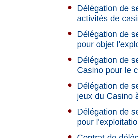
Délégation de se
activités de ca
Délégation de se
pour objet l'exp
Délégation de se
Casino pour le c
Délégation de se
jeux du Casino 
Délégation de s
pour l'exploitat
Contrat de délég