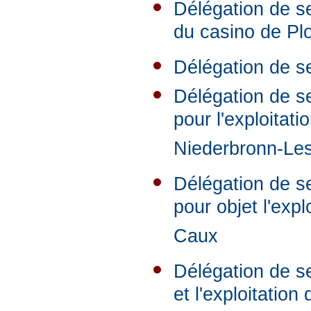
Délégation de ser
du casino de Pl
Délégation de s
Délégation de s
pour l'exploita
Niederbronn-Le
Délégation de se
pour objet l'exp
Caux
Délégation de se
et l'exploitation