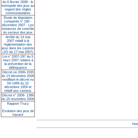
du 6 février 2008 - le
monopole des jeux au
regard des règles
communautaires
Étude de législation
comparée n° 180 -
décembre 2007 - Les
instances de contrôle
du secteur des jeux
Arrêté du 14 mai
2007 relatif à la
réglementation des
jeux dans les casinos
(JO du 17 mai 2007)
Loi n° 2007-297 du 5
mars 2007 relative à
la prévention de la
délinquance
Décret no 2006-1595
du 13 décembre 2006
modifiant le décret no
59-1489 du 22
décembre 1959 et
relatif aux casinos
Décret n° 2006- 1386
du 15 novembre 2006
Rapport Trucy
Evolution des jeux de
hasard
Ho