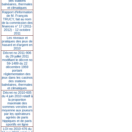
des stations
balnéaires, thermales
et climatiques
Rapport d'information
de M. François
TRUCY, fait au nom
de la commission des
finances n° 17 (2011-
2012) - 12 octobre
2011
Les niveaux et
pratiques des jeux de
hasard et d’argent en
2010
Décret no 2011-906
du 29 juillet 2011
modifiant le décret no
59-1489 du 22
décembre 1959
portant
réglementation des
jeux dans les casinos
des stations
balnéaires, thermales
et climatiques
Décret no 2010-605
du 4 juin 2010 relatif à
la proportion
maximale des
sommes versées en
moyenne aux joueurs
par les opérateurs
agréés de paris
hippiques et de paris
sportifs en ligne
LOI no 2010-476 du