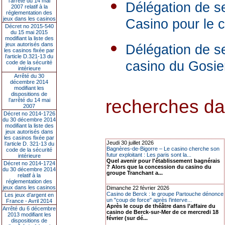
l’arrêté du 14 mai
Délégation de se
2007 relatif à la
réglementation des
jeux dans les casinos
Casino pour le c
Décret no 2015-540
du 15 mai 2015
modifiant la liste des
jeux autorisés dans
Délégation de se
les casinos fixée par
l’article D.321-13 du
casino du Gosie
code de la sécurité
intérieure
Arrêté du 30
décembre 2014
modifiant les
dispositions de
recherches dans
l’arrêté du 14 mai
2007
Décret no 2014-1726
du 30 décembre 2014
modifiant la liste des
jeux autorisés dans
les casinos fixée par
Jeudi 30 juillet 2026
l’article D. 321-13 du
Bagnères-de-Bigorre – Le casino cherche son
code de la sécurité
futur exploitant : Les paris sont la...
intérieure
Quel avenir pour l'établissement bagnérais
Décret no 2014-1724
? Alors que la concession du casino du
du 30 décembre 2014
groupe Tranchant a...
relatif à la
réglementation des
jeux dans les casinos
Dimanche 22 février 2026
Casino de Berck : le groupe Partouche dénonce
Les jeux d’argent en
un "coup de force" après l’interve...
France - Avril 2014
Après le coup de théâtre dans l’affaire du
Arrêté du 6 décembre
casino de Berck-sur-Mer de ce mercredi 18
2013 modifiant les
février (sur dé...
dispositions de