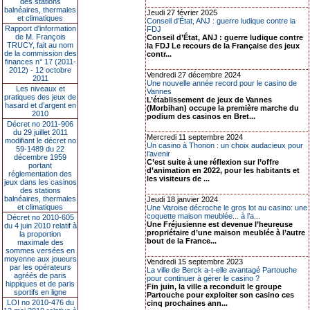
des stations
balnéaires, thermales
Jeudi 27 février 2025
et climatiques
Conseil d’État, ANJ : guerre ludique contre la
Rapport d'information
FDJ
de M. François
Conseil d’État, ANJ : guerre ludique contre
TRUCY, fait au nom
la FDJ Le recours de la Française des jeux
de la commission des
contr...
finances n° 17 (2011-
2012) - 12 octobre
Vendredi 27 décembre 2024
2011
Une nouvelle année record pour le casino de
Les niveaux et
Vannes
pratiques des jeux de
L’établissement de jeux de Vannes
hasard et d’argent en
(Morbihan) occupe la première marche du
2010
podium des casinos en Bret...
Décret no 2011-906
du 29 juillet 2011
Mercredi 11 septembre 2024
modifiant le décret no
Un casino à Thonon : un choix audacieux pour
59-1489 du 22
l’avenir
décembre 1959
C’est suite à une réflexion sur l’offre
portant
d’animation en 2022, pour les habitants et
réglementation des
les visiteurs de ...
jeux dans les casinos
des stations
balnéaires, thermales
Jeudi 18 janvier 2024
et climatiques
Une Varoise décroche le gros lot au casino: une
coquette maison meublée... à l’a...
Décret no 2010-605
Une Fréjusienne est devenue l’heureuse
du 4 juin 2010 relatif à
propriétaire d’une maison meublée à l’autre
la proportion
bout de la France...
maximale des
sommes versées en
moyenne aux joueurs
Vendredi 15 septembre 2023
par les opérateurs
La ville de Berck a-t-elle avantagé Partouche
agréés de paris
pour continuer à gérer le casino ?
hippiques et de paris
Fin juin, la ville a reconduit le groupe
sportifs en ligne
Partouche pour exploiter son casino ces
LOI no 2010-476 du
cinq prochaines ann...