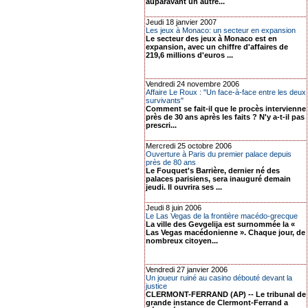
auparavant un autre...
Jeudi 18 janvier 2007
Les jeux à Monaco: un secteur en expansion
Le secteur des jeux à Monaco est en
expansion, avec un chiffre d'affaires de
219,6 millions d'euros ...
Vendredi 24 novembre 2006
Affaire Le Roux : "Un face-à-face entre les deux
survivants"
Comment se fait-il que le procès intervienne
près de 30 ans après les faits ? N'y a-t-il pas
prescri...
Mercredi 25 octobre 2006
Ouverture à Paris du premier palace depuis
près de 80 ans
Le Fouquet's Barrière, dernier né des
palaces parisiens, sera inauguré demain
jeudi. Il ouvrira ses ...
Jeudi 8 juin 2006
Le Las Vegas de la frontière macédo-grecque
La ville des Gevgelija est surnommée la «
Las Vegas macédonienne ». Chaque jour, de
nombreux citoyen...
Vendredi 27 janvier 2006
Un joueur ruiné au casino débouté devant la
justice
CLERMONT-FERRAND (AP) -- Le tribunal de
grande instance de Clermont-Ferrand a