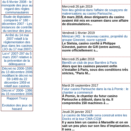
du 6 février 2008 - le
monopole des jeux au
Mercredi 26 juin 2019
regard des règles
Non-lieu général dans l’affaire de soupçons de
communautaires
malversations au casino Partouche...
Étude de législation
En mars 2018, deux dirigeants du casino
comparée n° 180 -
avaient été mis en examen dans une affaire
décembre 2007 - Les
de dissimulations...
instances de contrôle
du secteur des jeux
Vendredi 1 février 2019
Arrêté du 14 mai
Mimizan (40) : le nouveau casino, propriété du
2007 relatif à la
groupe Ginestet, ouvre samedi
réglementation des
Le Stelsia, casino confié à Philippe
jeux dans les casinos
Ginestet, patron de Gifi (entre autres),
(JO du 17 mai 2007)
ouvre officiellement s...
Loi n° 2007-297 du 5
mars 2007 relative à
Mercredi 25 juillet 2018
la prévention de la
Bientôt un club de jeux Barrière à Paris
délinquance
Alors que les casinos peuvent enfin
Décret no 2006-1595
s'installer à Paris, sous des conditions très
du 13 décembre 2006
strictes, "Paris M...
modifiant le décret no
59-1489 du 22
décembre 1959 et
Mardi 26 septembre 2017
relatif aux casinos
Futur casino Partouche dans la ria à Pornic : le
Décret n° 2006- 1386
chantier a commencé
du 15 novembre 2006
À Pornic, le chantier du futur casino
Rapport Trucy
Partouche a débuté, dans la ria. Il
comprendra 150 machines à ...
Evolution des jeux de
hasard
Jeudi 26 janvier 2017
Le casino de Marseille sera construit entre les
Docks et la tour CMA-CGM
Il y aura bien un casino à Marseille et on en
sait un peu plus sur son lieu d'implantation.
Il sera ...