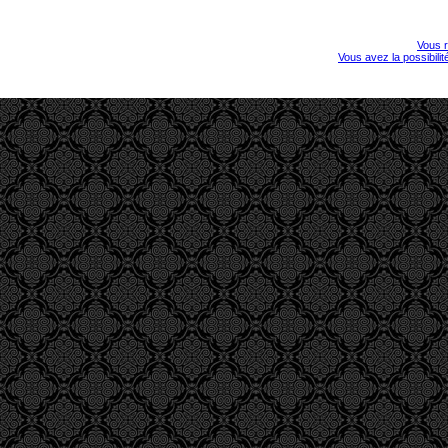
Vous r
Vous avez la possibili