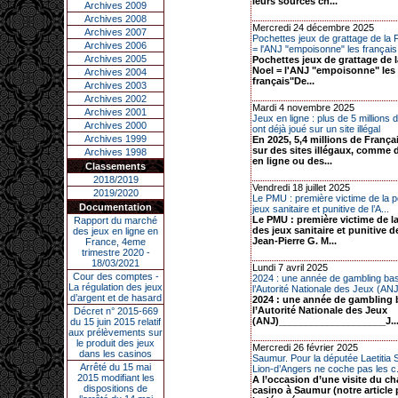
leurs sources ch...
Archives 2009
Archives 2008
Mercredi 24 décembre 2025
Archives 2007
Pochettes jeux de grattage de la
Archives 2006
= l'ANJ "empoisonne" les français.
Archives 2005
Pochettes jeux de grattage de 
Noel = l'ANJ "empoisonne" les
Archives 2004
français"De...
Archives 2003
Archives 2002
Mardi 4 novembre 2025
Archives 2001
Jeux en ligne : plus de 5 millions
Archives 2000
ont déjà joué sur un site illégal
Archives 1999
En 2025, 5,4 millions de França
sur des sites illégaux, comme 
Archives 1998
en ligne ou des...
Classements
2018/2019
Vendredi 18 juillet 2025
2019/2020
Le PMU : première victime de la po
Documentation
jeux sanitaire et punitive de l’A...
Le PMU : première victime de la
Rapport du marché
des jeux sanitaire et punitive d
des jeux en ligne en
Jean-Pierre G. M...
France, 4eme
trimestre 2020 -
18/03/2021
Lundi 7 avril 2025
Cour des comptes -
2024 : une année de gambling ba
La régulation des jeux
l’Autorité Nationale des Jeux (AN
d’argent et de hasard
2024 : une année de gambling 
l’Autorité Nationale des Jeux
Décret n° 2015-669
(ANJ)____________________J..
du 15 juin 2015 relatif
aux prélèvements sur
le produit des jeux
Mercredi 26 février 2025
dans les casinos
Saumur. Pour la députée Laetitia S
Arrêté du 15 mai
Lion-d’Angers ne coche pas les c.
2015 modifiant les
A l’occasion d’une visite du ch
dispositions de
casino à Saumur (notre article p