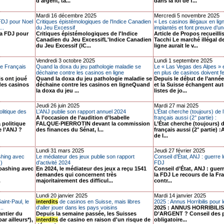
d'argent, ta...
dans la loi de f...
Mardi 16 décembre 2025
Mercredi 5 novembre 2025
 FDJ pour Noel
Critiques épistémologiques de l'Indice Canadien
« Les casinos illégaux en lig
..
du Jeu Excessif
implantés et font preuve d’une
la FDJ pour
Critiques épistémologiques de l'Indice
Article de Propos recueilli
Canadien du Jeu ExcessifL'Indice Canadien
Tacchi Le marché illégal d
du Jeu Excessif (IC...
ligne aurait le v...
Vendredi 3 octobre 2025
Lundi 1 septembre 2025
 de Français
Quand la doxa du jeu pathologie maladie se
Le « Las Vegas des Alpes » e
déchaine contre les casinos en ligne
en plus de casinos doivent fe
is ont joué
Quand la doxa du jeu pathologie maladie se
Depuis le début de l’année
des casinos
déchaine contre les casinos en ligneQuand
et la Suisse échangent au
la doxa du jeu ...
listes de jo...
Jeudi 26 juin 2025
Mardi 27 mai 2025
litique des
L’ANJ publie son rapport annuel 2024
L’État cherche (toujours) de 
A l’occasion de l’audition d’Isabelle
français aussi (2° partie) :
 politique
FALQUE-PIERROTIN devant la commission
L’État cherche (toujours) 
e l’ANJ ?
des finances du Sénat, l...
français aussi (2° partie) :
de l...
Lundi 31 mars 2025
Jeudi 27 février 2025
shing avec
Le médiateur des jeux publie son rapport
Conseil d’État, ANJ : guerre 
J)
d’activité 2024
FDJ
bashing avec
En 2024, le médiateur des jeux a reçu 1541
Conseil d’État, ANJ : guer
demandes qui concernent très
la FDJ Le recours de la Fr
.
majoritairement des difficul...
contr...
Lundi 20 janvier 2025
Mardi 14 janvier 2025
aint-Paul, le
interdits
de casinos en Suisse, mais libres
2025 : Annus Horribilis pour l
..
d'aller jouer dans les pays voisins
2025 : ANNUS HORRIBILI
antier du
Depuis la semaine passée, les Suisses
D’ARGENT ? Conseil des 
ar ailleurs*),
interdits
de casino en raison d'un risque de
obligatoire...