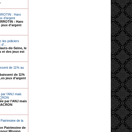
.
RROTIN : Haro
eux d’argent
ERROTIN : Haro
s jeux d’argent
c les policiers
d'...
Hauts-de-Seine, le
s et des jeux est
aissent de 11% au
 baissent de 11%
Les jeux d’argent
 par l’ANJ mais
ACRON
ée par l’ANJ mais
 MACRON
 Patrimoine de la
ion Patrimoine de
 pour Mission