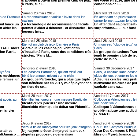
s’apprête à ouvrir son premier club de jeux
été votée en 2016, une loi 
à Paris, sur l...
conditions de l...
Samedi 23 mars 2019
Mercredi 13 mars 2019
ion de Français
La reconnaissance faciale s'invite dans les
En attendant sa privatisation
casinos
surperforme….…sur fond de 
juif lance un
La technologie de reconnaissance faciale
En attendant sa privatisat
r aider les
permet d'aider à détecter - et dissuader - les
surperforme…. …sur fond de
joueurs inte...
Mercredi 25 juillet 2018
Jeudi 26 avril 2018
Bientôt un club de jeux Barrière à Paris
Un nouveau "club de jeux" ou
TAGE Alors
Alors que les casinos peuvent enfin
Paris
on Patri...
s'installer à Paris, sous des conditions très
Le groupe de casinos Tran
strictes, "Paris M...
jeudi le premier club de jeu
cadre de la no...
Vendredi 2 février 2018
Samedi 30 décembre 2017
Elysées
Les casinos Partouche, qui ont triplé leur
Paris, la capitale sans casin
es mythiques
bénéfice annuel, misent sur le plein ...
clubs de jeux et enterre les c
té fermés, un
Le groupe Partouche, qui a plus que triplé
Adieu les cercles, aux pra
son bénéfice net en 2017, va déployer dans
bienvenue les clubs de jeu
un tiers de se...
capitale sans ca...
Mardi 28 mars 2017
Vendredi 17 mars 2017
nt accès au
Identifier les joueurs : une mesure liberticide
Colloque à Valenciennes : le
Identifier les joueurs : une mesure
une addiction ?
ont
liberticide Alors que le débat sur l’identif...
Colloque à Valenciennes : 
er janvier
problématique une addicti
G. MARTI...
Jeudi 9 février 2017
Vendredi 4 novembre 2016
Vers la fin de l'anonymat pour les jeux d'argent?
Cour Des Comptes Politique
ertaines
Un rapport présenté mercredi par deux
Cour Des Comptes & Polit
/Juanico ...
députés propose de généraliser
Mission Myard/Juanico ...