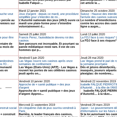
Isabelle Falque-...
cet article la ...
Mardi 12 janvier 2021
Dimanche 25 octobre 2020
ouche veut
Jeux d’argent : depuis ce mardi, une procédure
Suisse - Hausse des interdic
simplifiée pour s’interdire de mi...
l'arrivée des casinos suisses 
e percée au
L’Autorité nationale des jeux (ANJ) ouvre ce
Le nombre d'interdictions 
premiers sur
mardi une plate-forme pour s’interdire
contre les accros des casi
volontairement d...
ligne a augm...
Samedi 25 juillet 2020
Lundi 13 juillet 2020
e pour être
Francis Perez, l’autodidacte devenu roi des
La FDJ face à ses risques* (
casinos
La FDJ face à ses risques* (
ntaire de
Son parcours est incroyable. Et pourtant sa
 du mois de
parole médiatique reste rare. Il est de ces
hommes qui p...
Vendredi 5 juin 2020
Jeudi 28 mai 2020
andestines
Las Vegas rouvre ses casinos après onze
Las Vegas prend le pari de r
s l’O...
semaines de confinement
la semaine prochaine
mmunauté
Las Vegas (Etats-Unis) (AFP) - Las Vegas a
Dés et jetons désinfectés
ses en
rouvert les portes de ses célèbres casinos
masqués, joueurs séparés 
jeudi après on...
plexiglas: de nombreu...
Vendredi 10 janvier 2020
Vendredi 22 novembre 2019
Approche de « santé publique » des jeux
Isabelle FALQUE PIERROTI
o… ------
d’argent
d’Autorité… à la tête de l’AN
Approche de « santé publique » des jeux
Isabelle FALQUE PIERR
d’argent Approc...
d’Autorité… à la t&ec...
Mercredi 11 septembre 2019
Vendredi 29 mars 2019
nstruit social
Un cinquième club de jeux ouvrira vendredi à
Japon - Le gouvernement dév
Paris
d’informations sur les futurs
 « construit
Barrière, le leader français des casinos,
Si la loi autorisant les ca