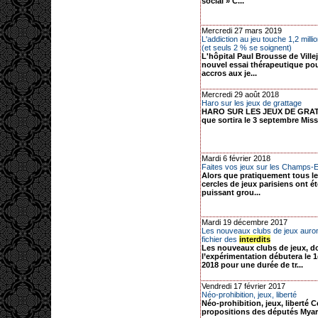
social » C...
Mercredi 27 mars 2019
L'addiction au jeu touche 1,2 mill
(et seuls 2 % se soignent)
L'hôpital Paul Brousse de Ville
nouvel essai thérapeutique pou
accros aux je...
Mercredi 29 août 2018
Haro sur les jeux de grattage
HARO SUR LES JEUX DE GRAT
que sortira le 3 septembre Missi
Mardi 6 février 2018
Faites vos jeux sur les Champs-
Alors que pratiquement tous l
cercles de jeux parisiens ont é
puissant grou...
Mardi 19 décembre 2017
Les nouveaux clubs de jeux auro
fichier des
interdits
Les nouveaux clubs de jeux, d
l’expérimentation débutera le 1
2018 pour une durée de tr...
Vendredi 17 février 2017
Néo-prohibition, jeux, liberté
Néo-prohibition, jeux, liberté C
propositions des députés Myard