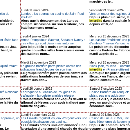
marché des je...
Lundi 11 mars 2024
Vendredi 23 février 2024
cide du
Landes : les secrets du casino de Saint-Paul-
Vers un retour des casinos à
lès-Dax
Depuis plus d’un siècle, l
rticide du
Alors que le département des Landes
interdits
dans la capitale f
ion et le
compte six casinos sur son territoire, ces
depuis 2018, de...
établissements nourri...
Jeudi 4 janvier 2024
Mercredi 13 décembre 2023
nt lésés face
Arnac-Pompadour, Saumur, Sedan et Nancy :
Les casinos "méritent" une po
ces villes qui sont désormais autorisé...
d'ambition", selon Partouche
re, de Joa,
Une loi publiée le mois dernier autorise
Le président du directoire
hant, le
quatre nouvelles villes françaises à ouvrir
casinos Partouche Fabrice 
des casinos mun...
mardi auprès de ...
Mardi 21 novembre 2023
Mercredi 15 novembre 2023
quité totale"
Le groupe Barrière porte plainte contre des
Black jack, roulette… comme
utilisations frauduleuses de son ima...
interdits
en France utilisent 
e, président
Le groupe Barrière porte plainte contre des
Alors que les jeux d’argen
che revient
utilisations frauduleuses de son image à
illégaux en France, de no
travers des ann...
casino contournen...
Jeudi 26 octobre 2023
Samedi 7 octobre 2023
ité Nationale
Escroquerie au casino de Pougues : ils
Casino Barrière du Touquet: 
...
trafiquaient la roulette anglaise électro...
plaisir, pas une addiction»
utorité
Trois hommes étaient convoqués devant le
Depuis 2017, le casino touq
é la fête du
tribunal de Nevers pour avoir trafiqué une
avec un psychologue et un
roulette anglais...
économie soci...
Lundi 4 septembre 2023
Samedi 29 juillet 2023
s approuvé, un
Les Émirats régulent les jeux d'argent vers une
Casino de Luc-sur-Mer, une p
possible légalisation des casino...
dans l'économie de la comm
n
Les Émirats arabes unis ont annoncé lundi
Depuis de nombreuses déc
nt. Le
la création d'une autorité chargée de réguler
occupe une place importa