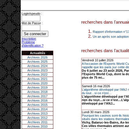
Login/speudo :
recherches dans l'annuair
Mot de Passe :
Rapport d'information n°1
Un an après son adoption,
Inscription
Problème
d'identification ?
recherches dans l'actualit
Actualités
Archives 2026
Vendredi 10 juillet 2026
Archives 2025
A l’occasion de l’Esports World Cu
Archives 2024
rappelle que les paris sur cette dis
Archives 2023
Du 6 juillet au 23 août 2026, Par
l'Esports World Cup, dont la d
Archives 2022
plus de 75 mi...
Archives 2021
Archives 2020
Samedi 16 mai 2026
Archives 2019
L’algorithme développé par l’ANJ n
Archives 2018
du tout…si ce n’est…
Archives 2017
L’algorithme développé par l’A
rien du tout…si ce n’est…L’al
Archives 2016
développé par l’ANJ...
Archives 2015
Archives 2014
Lundi 30 mars 2026
Archives 2013
Pourquoi les casinos sont-ils his
Archives 2012
situés dans les stations thermales 
Archives 2011
Vichy, Balaruc-les-Bains, Ax-
Ces villes thermales attirent a
Archives 2010