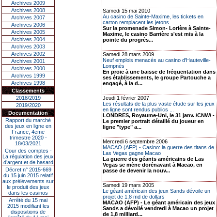
Archives 2009
Archives 2008
Samedi 15 mai 2010
Au casino de Sainte-Maxime, les tickets en
Archives 2007
carton remplacent les jetons
Archives 2006
Sur la promenade Simon- Lorière à Sainte-
Archives 2005
Maxime, le casino Barrière s'est mis à la
Archives 2004
pointe du progrès...
Archives 2003
Archives 2002
Samedi 28 mars 2009
Neuf emplois menacés au casino d'Hauteville-
Archives 2001
Lompnès
Archives 2000
En proie à une baisse de fréquentation dans
Archives 1999
ses établissements, le groupe Partouche a
Archives 1998
engagé, à la d...
Classements
2018/2019
Jeudi 1 février 2007
Les résultats de la plus vaste étude sur les jeux
2019/2020
en ligne sont rendus publics ...
Documentation
LONDRES, Royaume-Uni, le 31 janv. /CNW/ -
Rapport du marché
Le premier portrait détaillé du joueur en
des jeux en ligne en
ligne "type" a...
France, 4eme
trimestre 2020 -
Mercredi 6 septembre 2006
18/03/2021
MACAO (AFP) - Casino: la guerre des titans de
Cour des comptes -
Las Vegas gagne Macao
La régulation des jeux
La guerre des géants américains de Las
d’argent et de hasard
Vegas se mène dorénavant à Macao, en
Décret n° 2015-669
passe de devenir la nouv...
du 15 juin 2015 relatif
aux prélèvements sur
Samedi 19 mars 2005
le produit des jeux
Le géant américain des jeux Sands dévoile un
dans les casinos
projet de 1,8 md de dollars
Arrêté du 15 mai
MACAO (AFP) - Le géant américain des jeux
2015 modifiant les
Sands a dévoilé vendredi à Macao un projet
dispositions de
de 1,8 milliard...