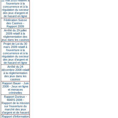
12 mai 2010 relative à
l’ouverture à la
concurrence et à la
régulation du secteur
des jeux d’argent et
de hasard en ligne
Fédération Suisse
des Casinos -
Rapport 2009
Arrêté du 29 juillet
2009 relatif à la
réglementation des
jeux dans les casinos
Projet de Loi du 30
mars 2009 relatif à
l’ouverture à la
concurrence et à la
régulation du secteur
des jeux d’argent et
de hasard en ligne
Arrêté du 24
décembre 2008 relatif
à la réglementation
des jeux dans les
casinos
Rapport Bauer - Juin
2008 - Jeux en ligne
et menaces
criminelles
Rapport Durieux -
MARS 2008 -
Rapport de la mission
sur l’ouverture du
marché des jeux
d’argent et de hasard
Rapport d'information