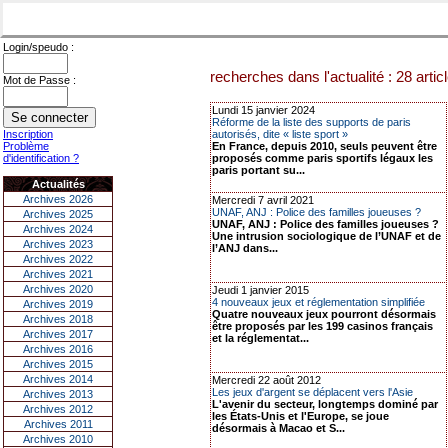
Login/speudo :
recherches dans l'actualité : 28 artic
Mot de Passe :
Lundi 15 janvier 2024
Réforme de la liste des supports de paris
Inscription
autorisés, dite « liste sport »
Problème
En France, depuis 2010, seuls peuvent être
d'identification ?
proposés comme paris sportifs légaux les
paris portant su...
Actualités
Archives 2026
Mercredi 7 avril 2021
UNAF, ANJ : Police des familles joueuses ?
Archives 2025
UNAF, ANJ : Police des familles joueuses ?
Archives 2024
Une intrusion sociologique de l’UNAF et de
Archives 2023
l’ANJ dans...
Archives 2022
Archives 2021
Archives 2020
Jeudi 1 janvier 2015
4 nouveaux jeux et réglementation simplifiée
Archives 2019
Quatre nouveaux jeux pourront désormais
Archives 2018
être proposés par les 199 casinos français
Archives 2017
et la réglementat...
Archives 2016
Archives 2015
Archives 2014
Mercredi 22 août 2012
Les jeux d'argent se déplacent vers l'Asie
Archives 2013
L'avenir du secteur, longtemps dominé par
Archives 2012
les États-Unis et l'Europe, se joue
Archives 2011
désormais à Macao et S...
Archives 2010