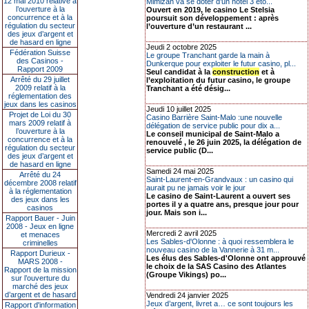
12 mai 2010 relative à
Mimizan va se doter d’un hôtel 3 éto...
l’ouverture à la
Ouvert en 2019, le casino Le Stelsia
concurrence et à la
poursuit son développement : après
régulation du secteur
l’ouverture d’un restaurant ...
des jeux d’argent et
de hasard en ligne
Jeudi 2 octobre 2025
Fédération Suisse
Le groupe Tranchant garde la main à
des Casinos -
Dunkerque pour exploiter le futur casino, pl...
Rapport 2009
Seul candidat à la
construction
et à
Arrêté du 29 juillet
l’exploitation du futur casino, le groupe
2009 relatif à la
Tranchant a été désig...
réglementation des
jeux dans les casinos
Jeudi 10 juillet 2025
Projet de Loi du 30
Casino Barrière Saint-Malo :une nouvelle
mars 2009 relatif à
délégation de service public pour dix a...
l’ouverture à la
Le conseil municipal de Saint-Malo a
concurrence et à la
renouvelé , le 26 juin 2025, la délégation de
régulation du secteur
service public (D...
des jeux d’argent et
de hasard en ligne
Samedi 24 mai 2025
Arrêté du 24
Saint-Laurent-en-Grandvaux : un casino qui
décembre 2008 relatif
aurait pu ne jamais voir le jour
à la réglementation
Le casino de Saint-Laurent a ouvert ses
des jeux dans les
portes il y a quatre ans, presque jour pour
casinos
jour. Mais son i...
Rapport Bauer - Juin
2008 - Jeux en ligne
Mercredi 2 avril 2025
et menaces
Les Sables-d'Olonne : à quoi ressemblera le
criminelles
nouveau casino de la Vannerie à 31 m...
Rapport Durieux -
Les élus des Sables-d'Olonne ont approuvé
MARS 2008 -
le choix de la SAS Casino des Atlantes
Rapport de la mission
(Groupe Vikings) po...
sur l’ouverture du
marché des jeux
d’argent et de hasard
Vendredi 24 janvier 2025
Jeux d’argent, livret a… ce sont toujours les
Rapport d'information