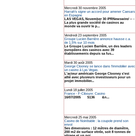
Mercredi 30 novembre 2005
Harrah's signe un accord pour amener Caesars
en Espagne
LAS VEGAS, November 30 /PRNewswire/ -- -
La plus grande société de casinos au
monde va ouvrir le p...
Vendredi 23 septembre 2005
Groupe Lucien Barrière annonce hausse c.a.
de 1,5% sur 10 mois
Le Groupe Lucien Barrière, un des leaders
européens des casinos avec 39
établissements depuis sa fus...
Mardi 30 août 2005
George Clooney se lance dans l'immobilier avec
un casino à Las Vegas.
L'acteur américain George Clooney s'est
allié avec plusieurs investisseurs pour un
projet immobilier...
Lundi 18 juillet 2005
France - F-Ciboure: Casino
16/07/2005 S136 &n...
Mercredi 25 mai 2005
Casino de Noirétable : la coupole prend son
envol
Ses dimensions : 12 mètres de diamètre,
200 m2 de surface vitrée, soit 8 tonnes de
vitrage et un poi...