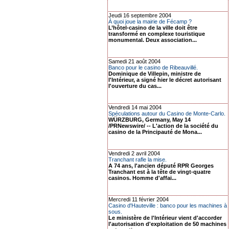
Jeudi 16 septembre 2004
À quoi joue la mairie de Fécamp ?
L’hôtel-casino de la ville doit être
transformé en complexe touristique
monumental. Deux association...
Samedi 21 août 2004
Banco pour le casino de Ribeauvillé.
Dominique de Villepin, ministre de
l'Intérieur, a signé hier le décret autorisant
l'ouverture du cas...
Vendredi 14 mai 2004
Spéculations autour du Casino de Monte-Carlo.
WÜRZBURG, Germany, May 14
/PRNewswire/ -- L'action de la société du
casino de la Principauté de Mona...
Vendredi 2 avril 2004
Tranchant rafle la mise.
A 74 ans, l'ancien député RPR Georges
Tranchant est à la tête de vingt-quatre
casinos. Homme d'affai...
Mercredi 11 février 2004
Casino d'Hauteville : banco pour les machines à
sous.
Le ministère de l'Intérieur vient d'accorder
l'autorisation d'exploitation de 50 machines