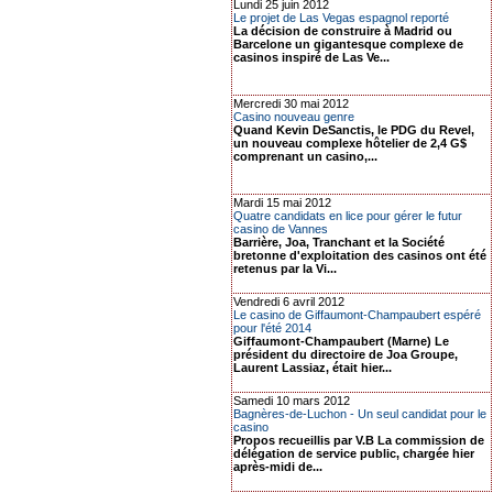
Lundi 25 juin 2012
Le projet de Las Vegas espagnol reporté
La décision de construire à Madrid ou
Barcelone un gigantesque complexe de
casinos inspiré de Las Ve...
Mercredi 30 mai 2012
Casino nouveau genre
Quand Kevin DeSanctis, le PDG du Revel,
un nouveau complexe hôtelier de 2,4 G$
comprenant un casino,...
Mardi 15 mai 2012
Quatre candidats en lice pour gérer le futur
casino de Vannes
Barrière, Joa, Tranchant et la Société
bretonne d'exploitation des casinos ont été
retenus par la Vi...
Vendredi 6 avril 2012
Le casino de Giffaumont-Champaubert espéré
pour l'été 2014
Giffaumont-Champaubert (Marne) Le
président du directoire de Joa Groupe,
Laurent Lassiaz, était hier...
Samedi 10 mars 2012
Bagnères-de-Luchon - Un seul candidat pour le
casino
Propos recueillis par V.B La commission de
délégation de service public, chargée hier
après-midi de...