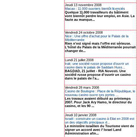
Jeudi 13 novembre 2008
Macao : 11.000 ouvriers bientôt licenciés
Quelque 11.000 travailleurs du bâtiment
vont bientôt perdre leur emploi, en Asie. La
faute au manque...
Vendredi 24 octobre 2008
Nice : Une offre d'achat pour le Palais de la
Méditerranée
Rien n'est signé mais l'offre est sérieuse.
L'hôtel du Palais de la Méditerranée pourrait
changer de...
Lundi 21 juillet 2008
Irak: une société russe propose d'ouvrir un
casino dans le palais de Saddam Huss...
BAGDAD, 21 juillet - RIA Novosti. Une
société russe propose d'ouvrir un casino
dans le palais de l'a...
Vendredi 28 mars 2008
Casino de Boulogne : Place de la République, le
nouveau casino ouvre ses portes ...
Les travaux avaient débuté au printemps
2007. Pour Jack Ary Hamo, le directeur du
casino, et les 90 ...
Jeudi 10 janvier 2008
Israël : construire un casino à Eilat en 2008 est
un des objectifs principaux d...
Le ministère israélien du Tourisme vient de
signer un accord avec l’ Israel Land
Administration afin...