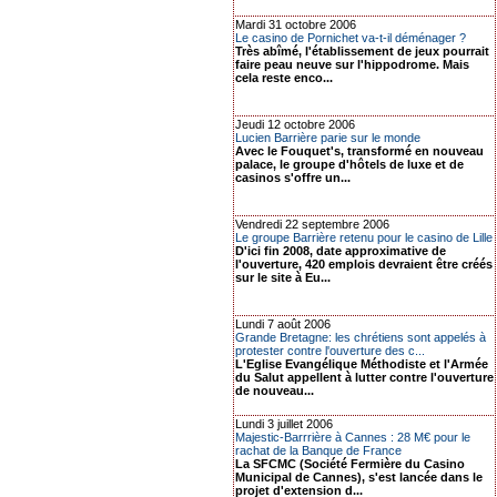
Mardi 31 octobre 2006
Le casino de Pornichet va-t-il déménager ?
Très abîmé, l'établissement de jeux pourrait
faire peau neuve sur l'hippodrome. Mais
cela reste enco...
Jeudi 12 octobre 2006
Lucien Barrière parie sur le monde
Avec le Fouquet's, transformé en nouveau
palace, le groupe d'hôtels de luxe et de
casinos s'offre un...
Vendredi 22 septembre 2006
Le groupe Barrière retenu pour le casino de Lille
D'ici fin 2008, date approximative de
l'ouverture, 420 emplois devraient être créés
sur le site à Eu...
Lundi 7 août 2006
Grande Bretagne: les chrétiens sont appelés à
protester contre l'ouverture des c...
L'Eglise Evangélique Méthodiste et l'Armée
du Salut appellent à lutter contre l'ouverture
de nouveau...
Lundi 3 juillet 2006
Majestic-Barrrière à Cannes : 28 M€ pour le
rachat de la Banque de France
La SFCMC (Société Fermière du Casino
Municipal de Cannes), s'est lancée dans le
projet d'extension d...