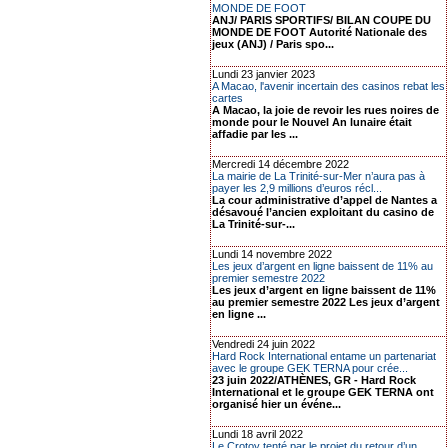
MONDE DE FOOT
ANJ/ PARIS SPORTIFS/ BILAN COUPE DU
MONDE DE FOOT Autorité Nationale des
jeux (ANJ) / Paris spo...
Lundi 23 janvier 2023
A Macao, l'avenir incertain des casinos rebat les
cartes
A Macao, la joie de revoir les rues noires de
monde pour le Nouvel An lunaire était
affadie par les ...
Mercredi 14 décembre 2022
La mairie de La Trinité-sur-Mer n’aura pas à
payer les 2,9 millions d’euros récl...
La cour administrative d’appel de Nantes a
désavoué l’ancien exploitant du casino de
La Trinité-sur-...
Lundi 14 novembre 2022
Les jeux d’argent en ligne baissent de 11% au
premier semestre 2022
Les jeux d’argent en ligne baissent de 11%
au premier semestre 2022 Les jeux d’argent
en ligne ...
Vendredi 24 juin 2022
Hard Rock International entame un partenariat
avec le groupe GEK TERNA pour crée...
23 juin 2022/ATHÈNES, GR - Hard Rock
International et le groupe GEK TERNA ont
organisé hier un événe...
Lundi 18 avril 2022
Le Crotoy tenté par le projet du retour d’un