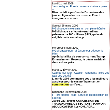
Lundi 11 mai 2009
Jeux en ligne : Free.fr ouvre sa chaine « poker
»
Bien décidé à profiter de l’ouverture des
jeux en ligne à la concurrence, Free.fr
inaugure son nouve...
Samedi 28 mars 2009
MGM sauve in extremis un complexe hôtelier
MGM Mirage a effectué vendredi un
paiement de 200 millions $ US, qui était
exigible cette semaine, p...
Mercredi 4 mars 2009
MGM Mirage pourrait à son tour déposer le
bilan
Après la faillite de son concurrent Trump
Entertainment Resorts, le géant américain
des casinos prév...
Mardi 17 février 2009
Cagnes-sur-Mer : Casino Tranchant : faites vos
jeux dès cet été !
L'année 2009 commence sous les meilleurs
auspices pour le casino Tranchant en
construction
sur l'ave...
Dimanche 30 novembre 2008
F-Fort-Mahon-Plage: Services d'exploitation de
casinos
2008/S 233-309898 CONCESSION DE
TRAVAUX PUBLICS SECTION I: POUVOIR
ADJUDICATEUR I.1) NOM, ADR...