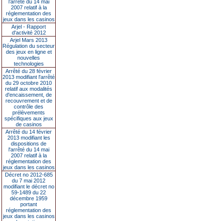
l’arrêté du 14 mai
2007 relatif à la
réglementation des
jeux dans les casinos
Arjel - Rapport
d'activité 2012
Arjel Mars 2013
Régulation du secteur
des jeux en ligne et
nouvelles
technologies
Arrêté du 28 février
2013 modifiant l'arrêté
du 29 octobre 2010
relatif aux modalités
d'encaissement, de
recouvrement et de
contrôle des
prélèvements
spécifiques aux jeux
de casinos
Arrêté du 14 février
2013 modifiant les
dispositions de
l'arrêté du 14 mai
2007 relatif à la
réglementation des
jeux dans les casinos
Décret no 2012-685
du 7 mai 2012
modifiant le décret no
59-1489 du 22
décembre 1959
portant
réglementation des
jeux dans les casinos