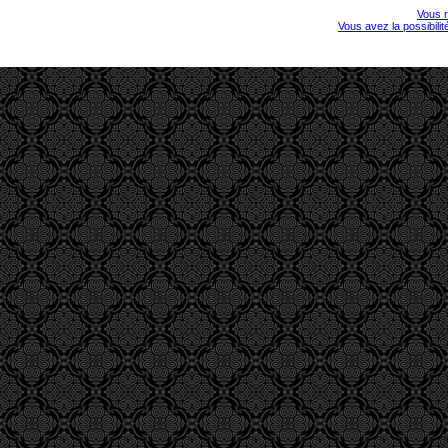
Vous r
Vous avez la possibili