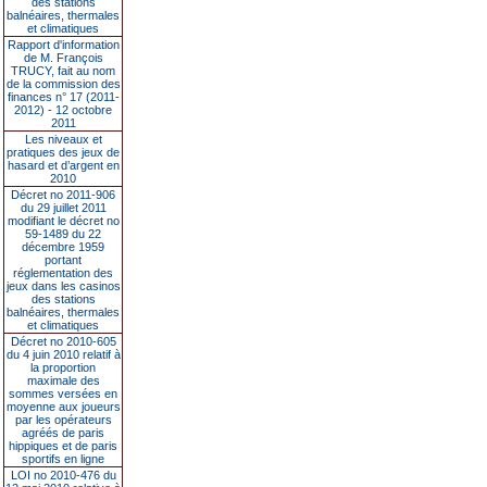
des stations
balnéaires, thermales
et climatiques
Rapport d'information
de M. François
TRUCY, fait au nom
de la commission des
finances n° 17 (2011-
2012) - 12 octobre
2011
Les niveaux et
pratiques des jeux de
hasard et d’argent en
2010
Décret no 2011-906
du 29 juillet 2011
modifiant le décret no
59-1489 du 22
décembre 1959
portant
réglementation des
jeux dans les casinos
des stations
balnéaires, thermales
et climatiques
Décret no 2010-605
du 4 juin 2010 relatif à
la proportion
maximale des
sommes versées en
moyenne aux joueurs
par les opérateurs
agréés de paris
hippiques et de paris
sportifs en ligne
LOI no 2010-476 du