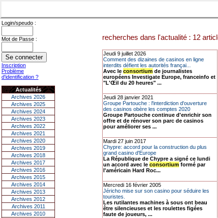
Login/speudo :
recherches dans l'actualité : 12 artic
Mot de Passe :
Jeudi 9 juillet 2026
Comment des dizaines de casinos en ligne
Inscription
interdits défient les autorités françai...
Problème
Avec le
consortium
de journalistes
d'identification ?
européens Investigate Europe, franceinfo et
"L'Œil du 20 heures" ...
Actualités
Archives 2026
Jeudi 28 janvier 2021
Groupe Partouche : l'interdiction d'ouverture
Archives 2025
des casinos obère les comptes 2020
Archives 2024
Groupe Partouche continue d'enrichir son
Archives 2023
offre et de rénover son parc de casinos
Archives 2022
pour améliorer ses ...
Archives 2021
Archives 2020
Mardi 27 juin 2017
Chypre: accord pour la construction du plus
Archives 2019
grand casino d'Europe
Archives 2018
La République de Chypre a signé ce lundi
Archives 2017
un accord avec le
consortium
formé par
Archives 2016
l'américain Hard Roc...
Archives 2015
Archives 2014
Mercredi 16 février 2005
Jéricho mise sur son casino pour séduire les
Archives 2013
touristes.
Archives 2012
Les rutilantes machines à sous ont beau
Archives 2011
être silencieuses et les roulettes figées
Archives 2010
faute de joueurs, ...