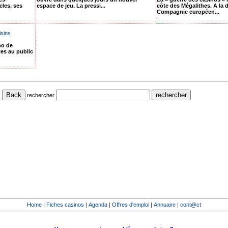
cles, ses
espace de jeu. La pressi...
côte des Mégalithes. A la
Compagnie européen...
isins
no de
es au public
rechercher
Home
|
Fiches casinos
|
Agenda
|
Offres d'emploi
|
Annuaire
|
cont@ct