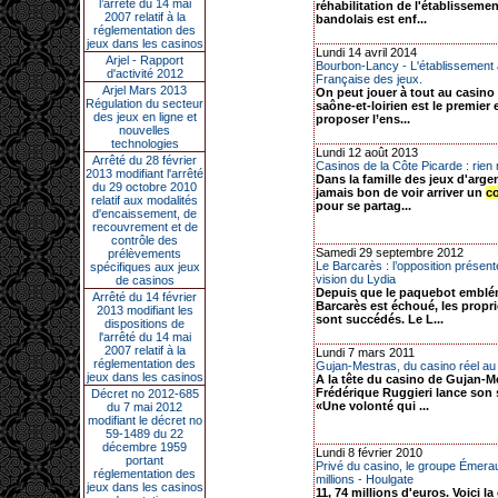
l’arrêté du 14 mai
réhabilitation de l'établissemen
2007 relatif à la
bandolais est enf...
réglementation des
jeux dans les casinos
Lundi 14 avril 2014
Arjel - Rapport
Bourbon-Lancy - L'établissement a
d'activité 2012
Française des jeux.
Arjel Mars 2013
On peut jouer à tout au casino
Régulation du secteur
saône-et-loirien est le premier
des jeux en ligne et
proposer l’ens...
nouvelles
technologies
Lundi 12 août 2013
Arrêté du 28 février
Casinos de la Côte Picarde : rien 
2013 modifiant l'arrêté
Dans la famille des jeux d'argent
du 29 octobre 2010
jamais bon de voir arriver un
c
relatif aux modalités
pour se partag...
d'encaissement, de
recouvrement et de
contrôle des
Samedi 29 septembre 2012
prélèvements
Le Barcarès : l’opposition présen
spécifiques aux jeux
vision du Lydia
de casinos
Depuis que le paquebot emblé
Arrêté du 14 février
Barcarès est échoué, les propri
2013 modifiant les
sont succédés. Le L...
dispositions de
l'arrêté du 14 mai
2007 relatif à la
Lundi 7 mars 2011
réglementation des
Gujan-Mestras, du casino réel au s
jeux dans les casinos
A la tête du casino de Gujan-M
Frédérique Ruggieri lance son s
Décret no 2012-685
«Une volonté qui ...
du 7 mai 2012
modifiant le décret no
59-1489 du 22
décembre 1959
Lundi 8 février 2010
portant
Privé du casino, le groupe Émera
réglementation des
millions - Houlgate
jeux dans les casinos
11, 74 millions d'euros. Voici l