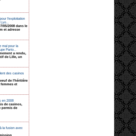
our l'exploitation
Lyo...
7/05/2008 dans le
m et adresse
e mal pour la
upe Parto...
nement a rendu,
tif de Lille, un
dent des casinos
veuf de l’héritière
s femmes et
s en 2008
is de casinos,
e permis de
à la fusion avec
mission