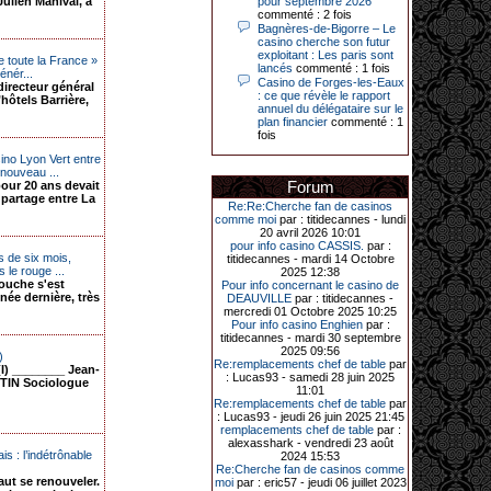
Julien Manival, à
pour septembre 2026
Le plus gros gain gagné depuis plus
commenté : 2 fois
de 20 ans dans l’établissement.
Bagnères-de-Bigorre – Le
casino cherche son futur
exploitant : Les paris sont
e toute la France »
lancés
commenté : 1 fois
énér...
Casino de Forges-les-Eaux
irecteur général
31-03-2026|
: ce que révèle le rapport
hôtels Barrière,
annuel du délégataire sur le
Série de jackpots au casino JOA de
plan financier
commenté : 1
Gujan-Mestras : ce mois de mars a
fois
été fructueux pour quelques
joueurs. D’abord avec 44 207 euros
ino Lyon Vert entre
remportés le dimanche 22 mars sur
ouveau ...
une machine à sous pour une mise
Forum
our 20 ans devait
initiale de 5,28 €. Puis quelques
 partage entre La
jours plus tard, le vendredi 27 mars,
Re:Re:Cherche fan de casinos
un joueur a décroché 12 086 euros
comme moi
par : titidecannes - lundi
sur une autre machine à sous.
20 avril 2026 10:01
pour info casino CASSIS.
par :
Enfin, troisième et dernier jackpot,
 de six mois,
titidecannes - mardi 14 Octobre
record cette fois-ci, le samedi 28
 le rouge ...
2025 12:38
mars dernier. Quelque 111 322
ouche s'est
Pour info concernant le casino de
euros ont été remportés sur la table
née dernière, très
DEAUVILLE
par : titidecannes -
d’Ultimate Texas Hold’em Poker,
mercredi 01 Octobre 2025 10:25
grâce à une mise de 5 euros sur la
Pour info casino Enghien
par :
case bonus et une quinte flush
titidecannes - mardi 30 septembre
royale. Ces gains ont été annoncés
2025 09:56
)
dans un communiqué diffusé par le
Re:remplacements chef de table
par
(I) ________ Jean-
casino ce lundi 30 mars en soirée.
: Lucas93 - samedi 28 juin 2025
TIN Sociologue
11:01
Re:remplacements chef de table
par
: Lucas93 - jeudi 26 juin 2025 21:45
remplacements chef de table
par :
11-01-2026|
alexasshark - vendredi 23 août
s : l’indétrônable
2024 15:53
Dimanche 11 janvier, en soirée, une
Re:Cherche fan de casinos comme
cliente retraitée de 78 ans, habitant
aut se renouveler.
moi
par : eric57 - jeudi 06 juillet 2023
Trémuson, a eu l’énorme surprise