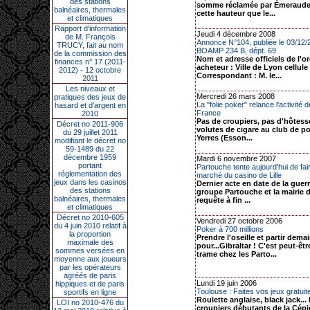
des stations
somme réclamée par Émeraude.
balnéaires, thermales
cette hauteur que le...
et climatiques
Rapport d'information
Jeudi 4 décembre 2008
de M. François
Annonce N°104, publiée le 03/12/
TRUCY, fait au nom
BOAMP 234 B, dépt. 69
de la commission des
Nom et adresse officiels de l'
finances n° 17 (2011-
acheteur : Ville de Lyon cellule
2012) - 12 octobre
Correspondant : M. le...
2011
Les niveaux et
Mercredi 26 mars 2008
pratiques des jeux de
La "folie poker" relance l'activité
hasard et d’argent en
France
2010
Pas de croupiers, pas d'hôtess
Décret no 2011-906
volutes de cigare au club de po
du 29 juillet 2011
Yerres (Esson...
modifiant le décret no
59-1489 du 22
décembre 1959
Mardi 6 novembre 2007
portant
Partouche tente aujourd’hui de fai
réglementation des
marché du casino de Lille
jeux dans les casinos
Dernier acte en date de la guerr
des stations
groupe Partouche et la mairie de
balnéaires, thermales
requête à fin ...
et climatiques
Décret no 2010-605
Vendredi 27 octobre 2006
du 4 juin 2010 relatif à
Poker à 700 millions
la proportion
Prendre l'oseille et partir dema
maximale des
pour...Gibraltar ! C'est peut-êtr
sommes versées en
trame chez les Parto...
moyenne aux joueurs
par les opérateurs
agréés de paris
Lundi 19 juin 2006
hippiques et de paris
Toulouse : Faites vos jeux gratuit
sportifs en ligne
Roulette anglaise, black jack... 
LOI no 2010-476 du
croupiers débutants de la Cép