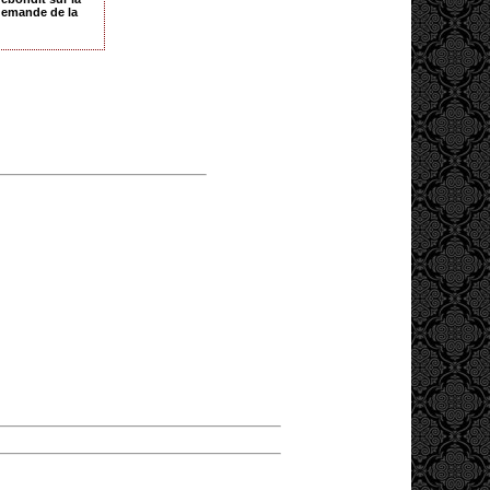
 demande de la