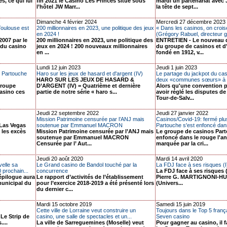
s, ce qui lui
fin 2021 le Casino Les Princes situé sous
mardi un partenariat avec 
l’hôtel JW Marr...
la tête de sept...
Dimanche 4 février 2024
Mercredi 27 décembre 2023
Toulouse est
200 millionnaires en 2023, une politique des jeux
« Dans les casinos, on crois
en 2024 !
(Grégory Rabuel, directeur g
2007 par le
200 millionnaires en 2023, une politique des
ENTRETIEN - Le nouveau d
 du casino
jeux en 2024 ! 200 nouveaux millionnaires
du groupe de casinos et d’
en ...
fondé en 1912, v...
Lundi 12 juin 2023
Jeudi 1 juin 2023
é Partouche
Haro sur les jeux de hasard et d'argent (IV)
Le partage du jackpot du cas
HARO SUR LES JEUX DE HASARD &
deux «communes sœurs» à n
 groupe
D’ARGENT (IV) = Quatrième et dernière
Alors qu'une convention p
asino ces
partie de notre série « haro s...
avoir réglé les disputes de
Tour-de-Salv...
Jeudi 22 septembre 2022
Jeudi 27 janvier 2022
Mission Patrimoine censurée par l’ANJ mais
Casinos/Covid-19: fermé plus
Las Vegas
soutenue par Emmanuel MACRON
Partouche s'est enfoncé dans
 les excès
Mission Patrimoine censurée par l’ANJ mais
Le groupe de casinos Part
soutenue par Emmanuel MACRON
enfoncé dans le rouge l'an
Censurée par l’ Aut...
marquée par la cri...
Jeudi 20 août 2020
Mardi 14 avril 2020
elle sa
Le Grand casino de Bandol touché par la
La FDJ face à ses risques (I
 prochain...
concurrence
La FDJ face à ses risques 
’épilogue aura
Le rapport d’activités de l’établissement
Pierre G. MARTIGNONI-HU
municipal du
pour l’exercice 2018-2019 a été présenté lors
(Univers...
du dernier c...
Mardi 15 octobre 2019
Samedi 15 juin 2019
Cette ville de Lorraine veut construire un
Toujours dans le Top 5 françai
Le Strip de
casino, une salle de spectacles et un...
Seven casino
...
La ville de Sarreguemines (Moselle) veut
Pour gagner au casino, il f