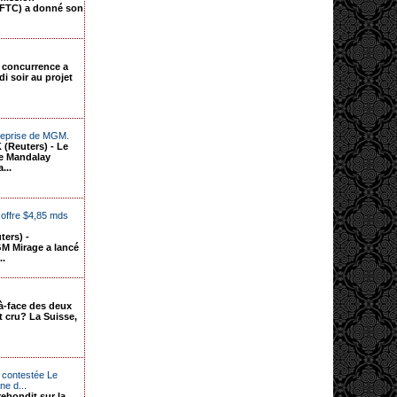
(FTC) a donné son
a concurrence a
i soir au projet
 reprise de MGM.
Reuters) - Le
de Mandalay
...
offre $4,85 mds
ers) -
M Mirage a lancé
..
-face des deux
t cru? La Suisse,
o contestée Le
ne d...
rebondit sur la