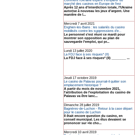
Comment l’Ukraine espère s’emparer du
marché des casinos en Europe de l’est
Après 12 ans d’interdiction totale, l’Ukraine
autorise à nouveau les jeux d’argent. Une
manière de l...
Mercredi 7 avril 2021
Enghien-les-Bains : les salariés du casino
mobilisés contre les suppressions d’e...
Le personnel s’est réuni ce mardi pour
montrer son opposition au plan de
sauvegarde l’emploi, qui pr...
Lundi 13 juillet 2020
La FDJ face à ses risques* (II)
La FDJ face à ses risques* (II) ________ ...
Jeudi 17 octobre 2019
Le casino de Palavas pourrait-il quitter son
emplacement historique ?
A partir du mois de novembre 2021,
l'attribution de l’exploitation du casino de
Palavas va être lanc...
Dimanche 28 juillet 2019
Bagnères-de-Luchon - Retour à la case départ
pour le casino de Luchon
Il était encore question du casino, en
conseil municipal. Les élus devaient se
prononcer sur «le cho...
Mercredi 10 avril 2019