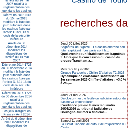
Casino de Toul
l’arrêté du 14 mai
2007 relatif à la
réglementation des
jeux dans les casinos
Décret no 2015-540
du 15 mai 2015
recherches dans
modifiant la liste des
jeux autorisés dans
les casinos fixée par
l’article D.321-13 du
code de la sécurité
intérieure
Arrêté du 30
Jeudi 30 juillet 2026
décembre 2014
Bagnères-de-Bigorre – Le casino cherche son
modifiant les
futur exploitant : Les paris sont la...
dispositions de
Quel avenir pour l'établissement bagnérais
l’arrêté du 14 mai
? Alors que la concession du casino du
2007
groupe Tranchant a...
Décret no 2014-1726
du 30 décembre 2014
Mercredi 10 juin 2026
modifiant la liste des
Groupe Partouche : Chiffre D'affaires T2 2026
jeux autorisés dans
Dynamique de croissance satisfaisante au
les casinos fixée par
1er semestre 2026 Chiffre d'affaires : +3,0 %
l’article D. 321-13 du
à 240,...
code de la sécurité
intérieure
Décret no 2014-1724
Jeudi 21 mai 2026
du 30 décembre 2014
Berck-sur-mer : le feuilleton judiciaire autour du
relatif à la
casino va encore durer.
réglementation des
L’audience prévue le mercredi matin
jeux dans les casinos
20/05/2026 au tribunal judiciaire de
Les jeux d’argent en
Boulogne-sur-mer a finaleme...
France - Avril 2014
Arrêté du 6 décembre
Samedi 11 avril 2026
2013 modifiant les
La Ciotat : incertitude autour de l'exploitation du
dispositions de
Casino