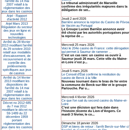
l’arrêté du 14 mai
Le tribunal administratif de Marseille
2007 relatif à la
confirme des irrégularités majeures dans la
réglementation des
délégation de ser...
jeux dans les casinos
Arjel - Rapport
Jeudi 2 avril 2026
d'activité 2012
Barrière annonce la reprise du Casino de Póvoa
Arjel Mars 2013
de Varzim au Portugal
Régulation du secteur
Le Groupe Lucien Barrière annonce avoir
des jeux en ligne et
été choisi par les autorités portugaises pour
nouvelles
la reprise de ...
technologies
Arrêté du 28 février
Mercredi 25 mars 2026
2013 modifiant l'arrêté
Voici le 204e casino de France: cette dérogation
du 29 octobre 2010
qui permet à Saumur de ramener ...
relatif aux modalités
C'est un cas rare: un casino va ouvrir à
d'encaissement, de
Saumur jeudi 26 mars. Cette ville du Maine-
recouvrement et de
et-Loire n'est p...
contrôle des
prélèvements
spécifiques aux jeux
Jeudi 5 mars 2026
de casinos
Le Conseil d’État confirme la restitution du
Arrêté du 14 février
casino de Berck à la Ville
2013 modifiant les
Nouveau tournant dans le bras de fer entre
dispositions de
la commune de Berck-sur-Mer et le groupe
l'arrêté du 14 mai
Partouche. Par u...
2007 relatif à la
réglementation des
Mercredi 4 février 2026
jeux dans les casinos
Ce que l’on sait du second casino du Maine-et-
Décret no 2012-685
Loire
du 7 mai 2012
C’est une décision qui fera date dans
modifiant le décret no
l’histoire récente du Lion-d’Angers. Ce
59-1489 du 22
mardi 3 février, le co...
décembre 1959
portant
Dimanche 18 janvier 2026
réglementation des
DSP et biens de retour : l’arrêt Berck-sur-Mer c/
jeux dans les casinos