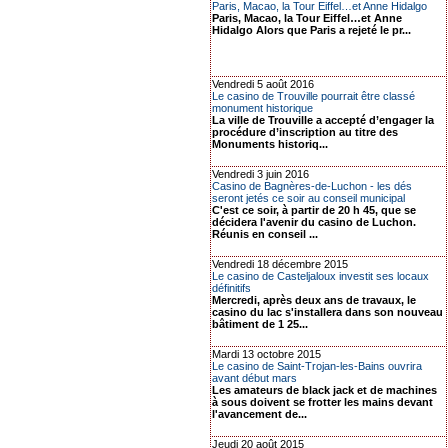
Paris, Macao, la Tour Eiffel…et Anne Hidalgo
Paris, Macao, la Tour Eiffel…et Anne
Hidalgo Alors que Paris a rejeté le pr...
Vendredi 5 août 2016
Le casino de Trouville pourrait être classé
monument historique
La ville de Trouville a accepté d’engager la
procédure d’inscription au titre des
Monuments historiq...
Vendredi 3 juin 2016
Casino de Bagnères-de-Luchon - les dés
seront jetés ce soir au conseil municipal
C'est ce soir, à partir de 20 h 45, que se
décidera l'avenir du casino de Luchon.
Réunis en conseil ...
Vendredi 18 décembre 2015
Le casino de Casteljaloux investit ses locaux
définitifs
Mercredi, après deux ans de travaux, le
casino du lac s'installera dans son nouveau
bâtiment de 1 25...
Mardi 13 octobre 2015
Le casino de Saint-Trojan-les-Bains ouvrira
avant début mars
Les amateurs de black jack et de machines
à sous doivent se frotter les mains devant
l'avancement de...
Jeudi 20 août 2015