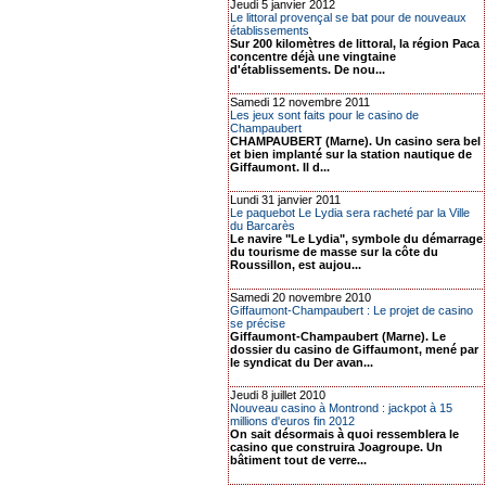
Jeudi 5 janvier 2012
Le littoral provençal se bat pour de nouveaux
établissements
Sur 200 kilomètres de littoral, la région Paca
concentre déjà une vingtaine
d'établissements. De nou...
Samedi 12 novembre 2011
Les jeux sont faits pour le casino de
Champaubert
CHAMPAUBERT (Marne). Un casino sera bel
et bien implanté sur la station nautique de
Giffaumont. Il d...
Lundi 31 janvier 2011
Le paquebot Le Lydia sera racheté par la Ville
du Barcarès
Le navire "Le Lydia", symbole du démarrage
du tourisme de masse sur la côte du
Roussillon, est aujou...
Samedi 20 novembre 2010
Giffaumont-Champaubert : Le projet de casino
se précise
Giffaumont-Champaubert (Marne). Le
dossier du casino de Giffaumont, mené par
le syndicat du Der avan...
Jeudi 8 juillet 2010
Nouveau casino à Montrond : jackpot à 15
millions d'euros fin 2012
On sait désormais à quoi ressemblera le
casino que construira Joagroupe. Un
bâtiment tout de verre...