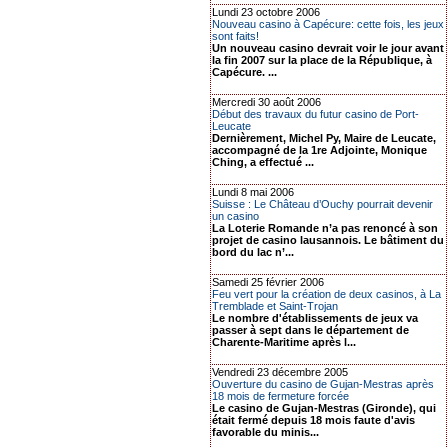
Lundi 23 octobre 2006
Nouveau casino à Capécure: cette fois, les jeux
sont faits!
Un nouveau casino devrait voir le jour avant
la fin 2007 sur la place de la République, à
Capécure. ...
Mercredi 30 août 2006
Début des travaux du futur casino de Port-
Leucate
Dernièrement, Michel Py, Maire de Leucate,
accompagné de la 1re Adjointe, Monique
Ching, a effectué ...
Lundi 8 mai 2006
Suisse : Le Château d’Ouchy pourrait devenir
un casino
La Loterie Romande n’a pas renoncé à son
projet de casino lausannois. Le bâtiment du
bord du lac n’...
Samedi 25 février 2006
Feu vert pour la création de deux casinos, à La
Tremblade et Saint-Trojan
Le nombre d'établissements de jeux va
passer à sept dans le département de
Charente-Maritime après l...
Vendredi 23 décembre 2005
Ouverture du casino de Gujan-Mestras après
18 mois de fermeture forcée
Le casino de Gujan-Mestras (Gironde), qui
était fermé depuis 18 mois faute d'avis
favorable du minis...