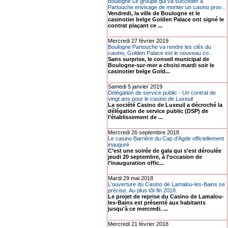
Boulogne Le groupe qui va succéder à
Partouche envisage de monter un casino prov...
Vendredi, la ville de Boulogne et le
casinotier belge Golden Palace ont signé le
contrat plaçant ce ...
Mercredi 27 février 2019
Boulogne Partouche va rendre les clés du
casino, Golden Palace est le nouveau co...
Sans surprise, le conseil municipal de
Boulogne-sur-mer a choisi mardi soir le
casinotier belge Gold...
Samedi 5 janvier 2019
Délégation de service public - Un contrat de
vingt ans pour le casino de Luxeuil
La société Casino de Luxeuil a décroché la
délégation de service public (DSP) de
l’établissement de ...
Mercredi 26 septembre 2018
Le casino Barrière du Cap d’Agde officiellement
inauguré
C’est une soirée de gala qui s’est déroulée
jeudi 20 septembre, à l’occasion de
l’inauguration offic...
Mardi 29 mai 2018
L'ouverture du Casino de Lamalou-les-Bains se
précise. Au plus tôt fin 2018.
Le projet de reprise du Casino de Lamalou-
les-Bains est présenté aux habitants
jusqu'à ce mercredi. ...
Mercredi 21 février 2018