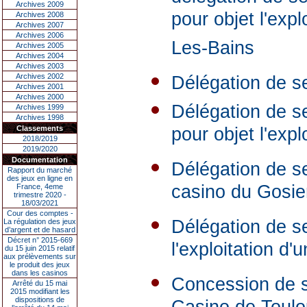
Archives 2009
pour objet l'expl
Archives 2008
Archives 2007
Archives 2006
Les-Bains
Archives 2005
Archives 2004
Archives 2003
Archives 2002
Délégation de s
Archives 2001
Archives 2000
Délégation de se
Archives 1999
Archives 1998
Classements
pour objet l'exp
2018/2019
2019/2020
Documentation
Délégation de se
Rapport du marché
des jeux en ligne en
casino du Gosie
France, 4eme
trimestre 2020 -
18/03/2021
Cour des comptes -
Délégation de se
La régulation des jeux
d’argent et de hasard
Décret n° 2015-669
l'exploitation d
du 15 juin 2015 relatif
aux prélèvements sur
le produit des jeux
dans les casinos
Concession de se
Arrêté du 15 mai
2015 modifiant les
dispositions de