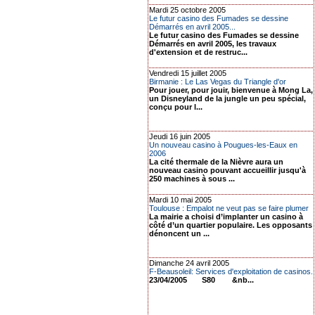
Mardi 25 octobre 2005
Le futur casino des Fumades se dessine
Démarrés en avril 2005...
Le futur casino des Fumades se dessine
Démarrés en avril 2005, les travaux
d'extension et de restruc...
Vendredi 15 juillet 2005
Birmanie : Le Las Vegas du Triangle d'or
Pour jouer, pour jouir, bienvenue à Mong La,
un Disneyland de la jungle un peu spécial,
conçu pour l...
Jeudi 16 juin 2005
Un nouveau casino à Pougues-les-Eaux en
2006
La cité thermale de la Nièvre aura un
nouveau casino pouvant accueillir jusqu'à
250 machines à sous ...
Mardi 10 mai 2005
Toulouse : Empalot ne veut pas se faire plumer
La mairie a choisi d’implanter un casino à
côté d’un quartier populaire. Les opposants
dénoncent un ...
Dimanche 24 avril 2005
F-Beausoleil: Services d'exploitation de casinos.
23/04/2005 S80 &nb...