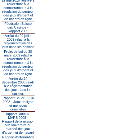
12 mai 2010 relative à
l’ouverture à la
concurrence et à la
régulation du secteur
des jeux d’argent et
de hasard en ligne
Fédération Suisse
des Casinos -
Rapport 2009
Arrêté du 29 juillet
2009 relatif à la
réglementation des
jeux dans les casinos
Projet de Loi du 30
mars 2009 relatif à
l’ouverture à la
concurrence et à la
régulation du secteur
des jeux d’argent et
de hasard en ligne
Arrêté du 24
décembre 2008 relatif
à la réglementation
des jeux dans les
casinos
Rapport Bauer - Juin
2008 - Jeux en ligne
et menaces
criminelles
Rapport Durieux -
MARS 2008 -
Rapport de la mission
sur l’ouverture du
marché des jeux
d’argent et de hasard
Rapport d'information