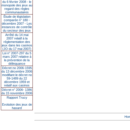
du 6 février 2008 - le
monopole des jeux au
regard des règles
communautaires
Étude de législation
comparée n° 180 -
décembre 2007 - Les
instances de contrôle
du secteur des jeux
Arrêté du 14 mai
2007 relatif à la
réglementation des
jeux dans les casinos
(JO du 17 mai 2007)
Loi n° 2007-297 du 5
mars 2007 relative à
la prévention de la
délinquance
Décret no 2006-1595
du 13 décembre 2006
modifiant le décret no
59-1489 du 22
décembre 1959 et
relatif aux casinos
Décret n° 2006- 1386
du 15 novembre 2006
Rapport Trucy
Evolution des jeux de
hasard
Ho