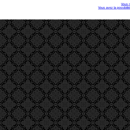
Vous r
Vous avez la possibili