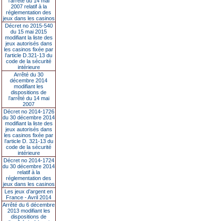
l’arrêté du 14 mai
2007 relatif à la
réglementation des
jeux dans les casinos
Décret no 2015-540
du 15 mai 2015
modifiant la liste des
jeux autorisés dans
les casinos fixée par
l’article D.321-13 du
code de la sécurité
intérieure
Arrêté du 30
décembre 2014
modifiant les
dispositions de
l’arrêté du 14 mai
2007
Décret no 2014-1726
du 30 décembre 2014
modifiant la liste des
jeux autorisés dans
les casinos fixée par
l’article D. 321-13 du
code de la sécurité
intérieure
Décret no 2014-1724
du 30 décembre 2014
relatif à la
réglementation des
jeux dans les casinos
Les jeux d’argent en
France - Avril 2014
Arrêté du 6 décembre
2013 modifiant les
dispositions de