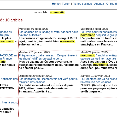
Home
|
Forum
|
Fiches casinos
|
Agenda
|
Offres d
mots clefs :
novomatic
é : 10 articles
Mercredi 30 juillet 2025
Mercredi 2 juillet 2025
opéens du
Les casinos de Bussang et Vittel passent sous
Feu vert pour l'expansion inte
re prix
pavillon autrichien
novomatic
acquiert le group
, le plus
Les casinos vosgiens de Bussang et Vittel
L'approbation de toutes le
novomatic
a
rejoignent le géant autrichien
novomatic
,
nationales ouvre la voie à
suite au rachat ...
stratégique en France...
Vendredi 31 janvier 2025
Mardi 21 janvier 2025
 PACKAGE au
Fréquentation, gains, mises... Ce que révèlent
novomatic
franchit une éta
en France
les (bons) chiffres du casino de ...
sa croissance internationale a
atic
Plus de six ans après son ouverture, le
Avec l'acquisition prévue 
on mondiale
succès de l’établissement de jeu Vikings ne
Casinos,
novomatic
, lead
se dément pas. I...
européen, poursuit avec su
Dimanche 29 janvier 2023
Samedi 21 janvier 2023
té Nationale des
Les habitants du Liechtenstein ont voté pour le
Le Liechtenstein va se pron
maintien des casinos
l'interdiction des casinos
SARD &
Six établissements ont été créés depuis
ZURICH (Reuters) - Le Lie
 TENTATION
2017, attirant une foule de touristes
pour ses paysages alpins 
étrangers. Appelés à s...
se distingue é...
chines à sous,
s actuelles
 Phoebus