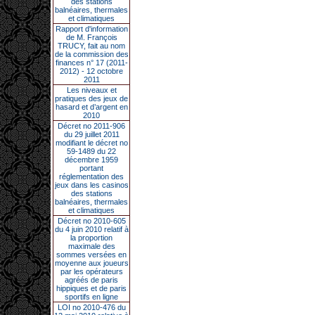
des stations
balnéaires, thermales
et climatiques
Rapport d'information
de M. François
TRUCY, fait au nom
de la commission des
finances n° 17 (2011-
2012) - 12 octobre
2011
Les niveaux et
pratiques des jeux de
hasard et d’argent en
2010
Décret no 2011-906
du 29 juillet 2011
modifiant le décret no
59-1489 du 22
décembre 1959
portant
réglementation des
jeux dans les casinos
des stations
balnéaires, thermales
et climatiques
Décret no 2010-605
du 4 juin 2010 relatif à
la proportion
maximale des
sommes versées en
moyenne aux joueurs
par les opérateurs
agréés de paris
hippiques et de paris
sportifs en ligne
LOI no 2010-476 du