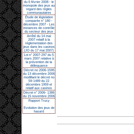
du 6 février 2008 - le
monopole des jeux au
regard des règles
communautaires
Étude de législation
comparée n° 180 -
décembre 2007 - Les
instances de contrôle
du secteur des jeux
Arrêté du 14 mai
2007 relatif à la
réglementation des
jeux dans les casinos
(JO du 17 mai 2007)
Loi n° 2007-297 du 5
mars 2007 relative à
la prévention de la
délinquance
Décret no 2006-1595
du 13 décembre 2006
modifiant le décret no
59-1489 du 22
décembre 1959 et
relatif aux casinos
Décret n° 2006- 1386
du 15 novembre 2006
Rapport Trucy
Evolution des jeux de
hasard