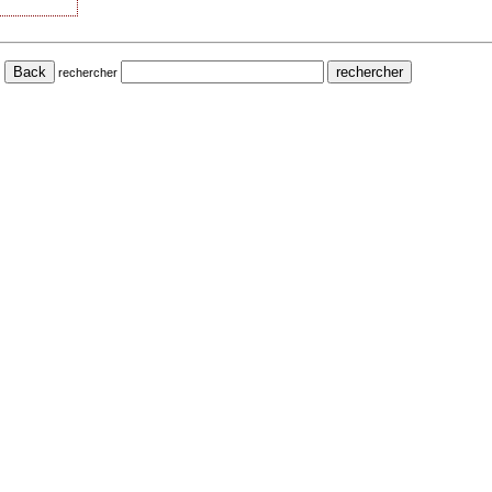
rechercher