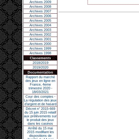
Archives 2009
Archives 2008
Archives 2007
Archives 2006
Archives 2005
Archives 2004
Archives 2003
Archives 2002
Archives 2001
Archives 2000
Archives 1999
Archives 1998
Classements
2018/2019
2019/2020
Documentation
Rapport du marché
des jeux en ligne en
France, 4eme
trimestre 2020 -
18/03/2021
Cour des comptes -
La régulation des jeux
d’argent et de hasard
Décret n° 2015-669
du 15 juin 2015 relatif
aux prélèvements sur
le produit des jeux
dans les casinos
Arrêté du 15 mai
2015 modifiant les
dispositions de