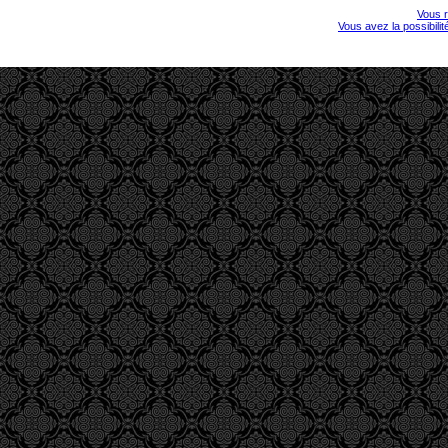
Vous r
Vous avez la possibili