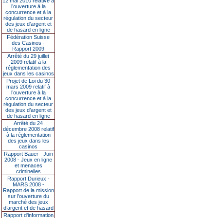
12 mai 2010 relative à
l’ouverture à la
concurrence et à la
régulation du secteur
des jeux d’argent et
de hasard en ligne
Fédération Suisse
des Casinos -
Rapport 2009
Arrêté du 29 juillet
2009 relatif à la
réglementation des
jeux dans les casinos
Projet de Loi du 30
mars 2009 relatif à
l’ouverture à la
concurrence et à la
régulation du secteur
des jeux d’argent et
de hasard en ligne
Arrêté du 24
décembre 2008 relatif
à la réglementation
des jeux dans les
casinos
Rapport Bauer - Juin
2008 - Jeux en ligne
et menaces
criminelles
Rapport Durieux -
MARS 2008 -
Rapport de la mission
sur l’ouverture du
marché des jeux
d’argent et de hasard
Rapport d'information