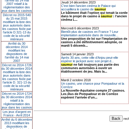
l’arrêté du 14 mai
Jeudi 14 décembre 2023
2007 relatif à la
C'est bien l'ancien cinéma le Palace qui
réglementation des
accueillera le casino de
saumur
jeux dans les casinos
Le bâtiment était l'option qui tenait la corde
Décret no 2015-540
dans le projet de casino à
saumur
: l'ancien
du 15 mai 2015
cinéma L...
modifiant la liste des
jeux autorisés dans
Mercredi 6 décembre 2023
les casinos fixée par
Bientôt plus de casinos en France ? Leur
l’article D.321-13 du
implantation autorisée dans de nouvelle...
code de la sécurité
Une proposition de loi sur l'implantation de
intérieure
casinos a été définitivement adoptée, ce
Arrêté du 30
mardi 5 décemb...
décembre 2014
modifiant les
dispositions de
Samedi 14 janvier 2023
l’arrêté du 14 mai
Après 30 ans, cette ville d’Anjou peut-elle
2007
espérer le jackpot avec son projet d...
saumur
ne fait toujours pas partie des
Décret no 2014-1726
communes autorisées à ouvrir un
du 30 décembre 2014
établissement de jeu. Mais la...
modifiant la liste des
jeux autorisés dans
les casinos fixée par
Mardi 2 octobre 2018
l’article D. 321-13 du
Un casino, une chance pour Pompadour et la
code de la sécurité
Corrèze
intérieure
La Nouvelle-Aquitaine compte 27 casinos.
Décret no 2014-1724
Les élus de Pompadour et de Corrèze
du 30 décembre 2014
espèrent l’arrivée d’un...
relatif à la
réglementation des
jeux dans les casinos
Les jeux d’argent en
France - Avril 2014
rec
Arrêté du 6 décembre
2013 modifiant les
dispositions de