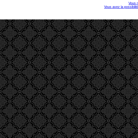
Vous r
Vous avez la possibili