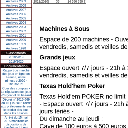
Archives 2009
2019/2020
35
14 386 839 €
Archives 2008
Archives 2007
Archives 2006
Archives 2005
Archives 2004
Archives 2003
Machines à Sous
Archives 2002
Archives 2001
Espace de 200 machines - Ouvert
Archives 2000
Archives 1999
vendredis, samedis et veilles de 
Archives 1998
Classements
Grands jeux
2018/2019
2019/2020
Documentation
Espace ouvert 7/7 jours - 21h à
Rapport du marché
vendredis, samedis et veilles de 
des jeux en ligne en
France, 4eme
trimestre 2020 -
18/03/2021
Texas Hold'hem Poker
Cour des comptes -
La régulation des jeux
Texas Hold'em POKER no limit
d’argent et de hasard
Décret n° 2015-669
- Espace ouvert 7/7 jours - 21h
du 15 juin 2015 relatif
aux prélèvements sur
jours fériés -
le produit des jeux
dans les casinos
Du dimanche au jeudi :
Arrêté du 15 mai
2015 modifiant les
dispositions de
Cave de 100 euros à 500 euros
l’arrêté du 14 mai