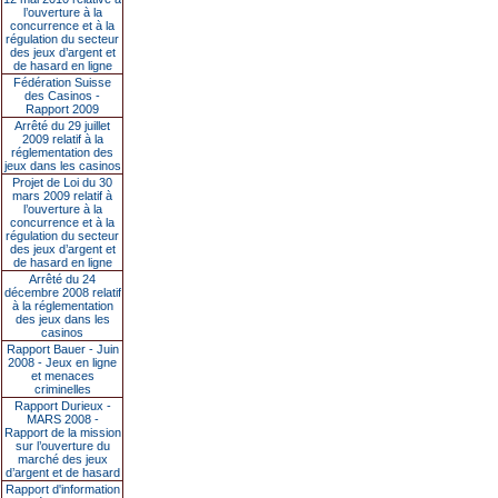
l’ouverture à la
concurrence et à la
régulation du secteur
des jeux d’argent et
de hasard en ligne
Fédération Suisse
des Casinos -
Rapport 2009
Arrêté du 29 juillet
2009 relatif à la
réglementation des
jeux dans les casinos
Projet de Loi du 30
mars 2009 relatif à
l’ouverture à la
concurrence et à la
régulation du secteur
des jeux d’argent et
de hasard en ligne
Arrêté du 24
décembre 2008 relatif
à la réglementation
des jeux dans les
casinos
Rapport Bauer - Juin
2008 - Jeux en ligne
et menaces
criminelles
Rapport Durieux -
MARS 2008 -
Rapport de la mission
sur l’ouverture du
marché des jeux
d’argent et de hasard
Rapport d'information