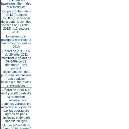
des stations
balnéaires, thermales
et climatiques
Rapport d'information
de M. François
TRUCY, fait au nom
de la commission des
finances n° 17 (2011-
2012) - 12 octobre
2011
Les niveaux et
pratiques des jeux de
hasard et d’argent en
2010
Décret no 2011-906
du 29 juillet 2011
modifiant le décret no
59-1489 du 22
décembre 1959
portant
réglementation des
jeux dans les casinos
des stations
balnéaires, thermales
et climatiques
Décret no 2010-605
du 4 juin 2010 relatif à
la proportion
maximale des
sommes versées en
moyenne aux joueurs
par les opérateurs
agréés de paris
hippiques et de paris
sportifs en ligne
LOI no 2010-476 du
12 mai 2010 relative à