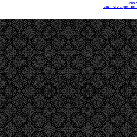
Vous r
Vous avez la possibili