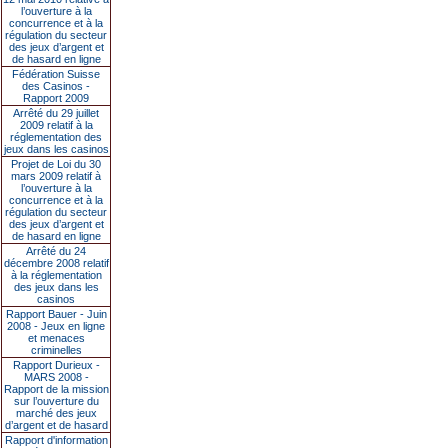
l’ouverture à la
concurrence et à la
régulation du secteur
des jeux d’argent et
de hasard en ligne
Fédération Suisse
des Casinos -
Rapport 2009
Arrêté du 29 juillet
2009 relatif à la
réglementation des
jeux dans les casinos
Projet de Loi du 30
mars 2009 relatif à
l’ouverture à la
concurrence et à la
régulation du secteur
des jeux d’argent et
de hasard en ligne
Arrêté du 24
décembre 2008 relatif
à la réglementation
des jeux dans les
casinos
Rapport Bauer - Juin
2008 - Jeux en ligne
et menaces
criminelles
Rapport Durieux -
MARS 2008 -
Rapport de la mission
sur l’ouverture du
marché des jeux
d’argent et de hasard
Rapport d'information