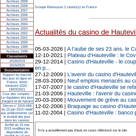
Archives 2009
Archives 2008
Groupe Ramousse 2 casino(s) en France
Archives 2007
Archives 2006
Archives 2005
Archives 2004
Archives 2003
Actualités du casino de Hautev
Archives 2002
Archives 2001
Archives 2000
Archives 1999
05-03-2026 |
A l’aube de ses 23 ans, le C
Archives 1998
12-10-2021 |
Plateau d’Hauteville : le Co
Classements
29-12-2014 |
Casino d'Hauteville - le cou
2018/2019
2019/2020
en p...
Documentation
27-12-2009 |
L'avenir du casino d'Hauteville
Rapport du marché
des jeux en ligne en
28-03-2009 |
Neuf emplois menacés au ca
France, 4eme
trimestre 2020 -
17-07-2007 |
le casino d'Hauteville se refa
18/03/2021
21-03-2006 |
Hauteville : l'avenir du casi
Cour des comptes -
La régulation des jeux
20-03-2006 |
Mouvement de grève au casin
d’argent et de hasard
12-02-2006 |
Braquage au casino d'Hautevi
Décret n° 2015-669
du 15 juin 2015 relatif
11-02-2004 |
Casino d'Hauteville : banco 
aux prélèvements sur
le produit des jeux
dans les casinos
Arrêté du 15 mai
2015 modifiant les
Il n'y a actuellement pas d'avis en cours référencé sur le site
dispositions de
l’arrêté du 14 mai