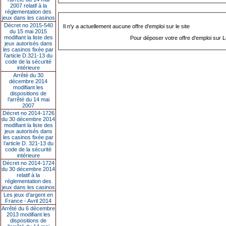
2007 relatif à la
réglementation des
jeux dans les casinos
Décret no 2015-540
Il n'y a actuellement aucune offre d'emploi sur le site
du 15 mai 2015
modifiant la liste des
Pour déposer votre offre d'emploi sur 
jeux autorisés dans
les casinos fixée par
l’article D.321-13 du
code de la sécurité
intérieure
Arrêté du 30
décembre 2014
modifiant les
dispositions de
l’arrêté du 14 mai
2007
Décret no 2014-1726
du 30 décembre 2014
modifiant la liste des
jeux autorisés dans
les casinos fixée par
l’article D. 321-13 du
code de la sécurité
intérieure
Décret no 2014-1724
du 30 décembre 2014
relatif à la
réglementation des
jeux dans les casinos
Les jeux d’argent en
France - Avril 2014
Arrêté du 6 décembre
2013 modifiant les
dispositions de