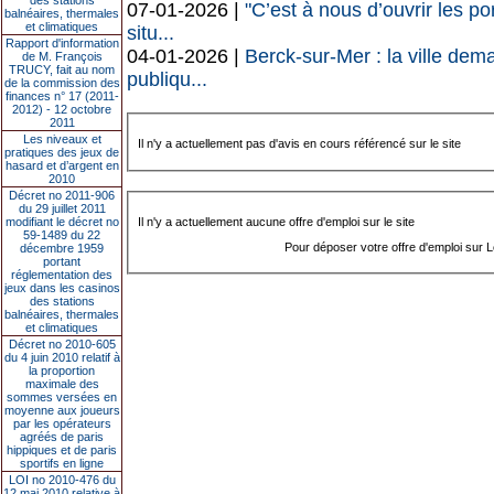
des stations
07-01-2026 |
"C’est à nous d’ouvrir les po
balnéaires, thermales
et climatiques
situ...
Rapport d'information
04-01-2026 |
Berck-sur-Mer : la ville dema
de M. François
TRUCY, fait au nom
publiqu...
de la commission des
finances n° 17 (2011-
2012) - 12 octobre
2011
Les niveaux et
Il n'y a actuellement pas d'avis en cours référencé sur le site
pratiques des jeux de
hasard et d’argent en
2010
Décret no 2011-906
du 29 juillet 2011
Il n'y a actuellement aucune offre d'emploi sur le site
modifiant le décret no
59-1489 du 22
Pour déposer votre offre d'emploi sur 
décembre 1959
portant
réglementation des
jeux dans les casinos
des stations
balnéaires, thermales
et climatiques
Décret no 2010-605
du 4 juin 2010 relatif à
la proportion
maximale des
sommes versées en
moyenne aux joueurs
par les opérateurs
agréés de paris
hippiques et de paris
sportifs en ligne
LOI no 2010-476 du
12 mai 2010 relative à