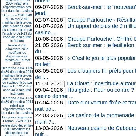
nouve...
2007 relatif à la
09-07-2026 |
Berck-sur-mer : le "nouveau"
réglementation des
jeux dans les casinos
jeudi...
Décret no 2015-540
02-07-2026 |
Groupe Partouche - Résultats
du 15 mai 2015
modifiant la liste des
01-07-2026 |
Un apport de plus de 2 millio
jeux autorisés dans
les casinos fixée par
casino ...
l’article D.321-13 du
code de la sécurité
10-06-2026 |
Groupe Partouche : Chiffre D
intérieure
21-05-2026 |
Berck-sur-mer : le feuilleton
Arrêté du 30
décembre 2014
du...
modifiant les
dispositions de
08-05-2026 |
« C’est le jeu le plus popula
l’arrêté du 14 mai
roulett...
2007
Décret no 2014-1726
08-05-2026 |
Les croupiers fin prêts pour
du 30 décembre 2014
modifiant la liste des
de j...
jeux autorisés dans
11-04-2026 |
La Ciotat : incertitude autour
les casinos fixée par
l’article D. 321-13 du
09-04-2026 |
Houlgate : Pour ou contre 
code de la sécurité
intérieure
casino donne ...
Décret no 2014-1724
07-04-2026 |
Date d’ouverture fixée et t
du 30 décembre 2014
relatif à la
nuit po...
réglementation des
jeux dans les casinos
22-03-2026 |
Ce casino de la promenade d
Les jeux d’argent en
main ?...
France - Avril 2014
Arrêté du 6 décembre
13-03-2026 |
Nouveau casino de Cabourg
2013 modifiant les
dispositions de
nuit...