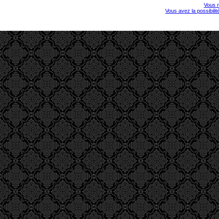
Vous r
Vous avez la possibili