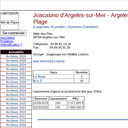
Login/speudo :
Joacasino d'Argeles-sur-Mer
- Argele
Plage
Mot de Passe :
(
Languedoc-Roussillon
-
Pyrénées-Orientales
)
Allée des Pins
66700 Argeles-sur-Mer
Inscription
Problème
Téléphone : 04.68.81.14.29
d'identification ?
Fax : 04.68.95.91.30
Actualités
Groupe : Joagroupe (ex-Moliflor Loisirs)
Archives 2026
Archives 2025
[
site internet
] [
Contact
]
Archives 2024
Archives 2023
Jeux
Nombre
Archives 2022
La Boule
2
Archives 2021
M.A.S.
49
Archives 2020
Archives 2019
Archives 2018
Classement d'après le produit brut des jeux (PBJ)
Archives 2017
Exercice
Classement
PBJ
Archives 2016
2018/2019
160
3 527 686 €
Archives 2015
2019/2020
156
2 896 036 €
Archives 2014
Archives 2013
Archives 2012
Archives 2011
Archives 2010