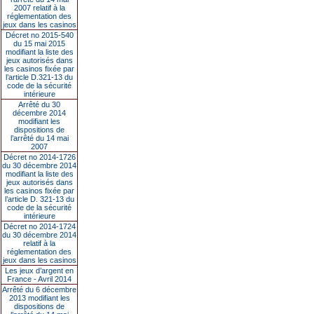
2007 relatif à la
réglementation des
jeux dans les casinos
Décret no 2015-540
du 15 mai 2015
modifiant la liste des
jeux autorisés dans
les casinos fixée par
l’article D.321-13 du
code de la sécurité
intérieure
Arrêté du 30
décembre 2014
modifiant les
dispositions de
l’arrêté du 14 mai
2007
Décret no 2014-1726
du 30 décembre 2014
modifiant la liste des
jeux autorisés dans
les casinos fixée par
l’article D. 321-13 du
code de la sécurité
intérieure
Décret no 2014-1724
du 30 décembre 2014
relatif à la
réglementation des
jeux dans les casinos
Les jeux d’argent en
France - Avril 2014
Arrêté du 6 décembre
2013 modifiant les
dispositions de