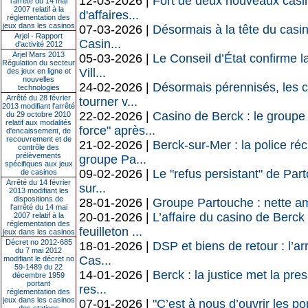
12-03-2026 |
Fort de deux nouveaux casin
l’arrêté du 14 mai
2007 relatif à la
d'affaires...
réglementation des
jeux dans les casinos
07-03-2026 |
Désormais à la tête du casin
Arjel - Rapport
Casin...
d'activité 2012
Arjel Mars 2013
05-03-2026 |
Le Conseil d’État confirme la
Régulation du secteur
Vill...
des jeux en ligne et
nouvelles
24-02-2026 |
Désormais pérennisés, les c
technologies
Arrêté du 28 février
tourner v...
2013 modifiant l'arrêté
22-02-2026 |
Casino de Berck : le group
du 29 octobre 2010
relatif aux modalités
force" après...
d'encaissement, de
recouvrement et de
21-02-2026 |
Berck-sur-Mer : la police ré
contrôle des
prélèvements
groupe Pa...
spécifiques aux jeux
09-02-2026 |
Le "refus persistant" de Part
de casinos
Arrêté du 14 février
sur...
2013 modifiant les
dispositions de
28-01-2026 |
Groupe Partouche : nette am
l'arrêté du 14 mai
20-01-2026 |
L’affaire du casino de Berck
2007 relatif à la
réglementation des
feuilleton ...
jeux dans les casinos
Décret no 2012-685
18-01-2026 |
DSP et biens de retour : l’a
du 7 mai 2012
Cas...
modifiant le décret no
59-1489 du 22
14-01-2026 |
Berck : la justice met la pr
décembre 1959
portant
res...
réglementation des
jeux dans les casinos
07-01-2026 |
"C’est à nous d’ouvrir les po