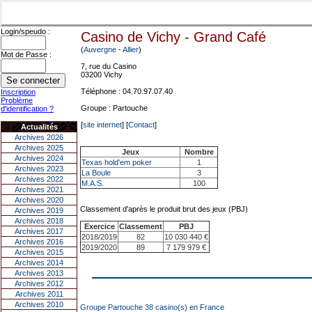
Login/speudo :
Casino de Vichy
- Grand Café
(
Auvergne
-
Allier
)
Mot de Passe :
7, rue du Casino
03200 Vichy
Téléphone : 04.70.97.07.40
Inscription
Problème
Groupe : Partouche
d'identification ?
[
site internet
] [
Contact
]
Actualités
Archives 2026
Archives 2025
Jeux
Nombre
Archives 2024
Texas hold'em poker
1
Archives 2023
La Boule
3
Archives 2022
M.A.S.
100
Archives 2021
Archives 2020
Classement d'après le produit brut des jeux (PBJ)
Archives 2019
Archives 2018
Exercice
Classement
PBJ
Archives 2017
2018/2019
82
10 030 440 €
Archives 2016
2019/2020
89
7 179 979 €
Archives 2015
Archives 2014
Archives 2013
Archives 2012
Archives 2011
Archives 2010
Groupe Partouche 38 casino(s) en France