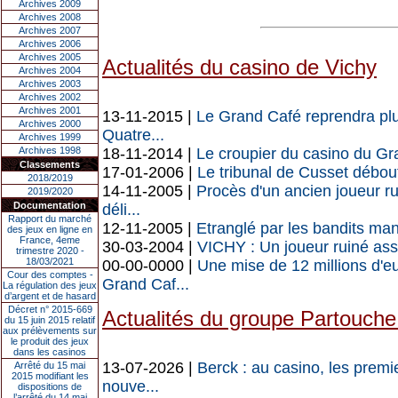
Archives 2009
Archives 2008
Archives 2007
Archives 2006
Archives 2005
Actualités du casino de Vichy
Archives 2004
Archives 2003
Archives 2002
Archives 2001
13-11-2015 |
Le Grand Café reprendra plu
Archives 2000
Quatre...
Archives 1999
Archives 1998
18-11-2014 |
Le croupier du casino du Gran
Classements
17-01-2006 |
Le tribunal de Cusset débout
2018/2019
14-11-2005 |
Procès d'un ancien joueur r
2019/2020
Documentation
déli...
Rapport du marché
12-11-2005 |
Etranglé par les bandits man
des jeux en ligne en
France, 4eme
30-03-2004 |
VICHY : Un joueur ruiné assi
trimestre 2020 -
18/03/2021
00-00-0000 |
Une mise de 12 millions d'eu
Cour des comptes -
Grand Caf...
La régulation des jeux
d’argent et de hasard
Décret n° 2015-669
Actualités du groupe Partouch
du 15 juin 2015 relatif
aux prélèvements sur
le produit des jeux
dans les casinos
13-07-2026 |
Berck : au casino, les premi
Arrêté du 15 mai
2015 modifiant les
nouve...
dispositions de
l’arrêté du 14 mai