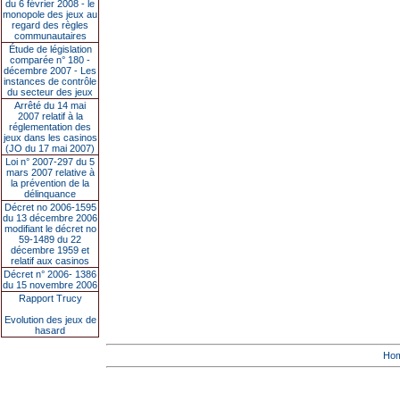
du 6 février 2008 - le
monopole des jeux au
regard des règles
communautaires
Étude de législation
comparée n° 180 -
décembre 2007 - Les
instances de contrôle
du secteur des jeux
Arrêté du 14 mai
2007 relatif à la
réglementation des
jeux dans les casinos
(JO du 17 mai 2007)
Loi n° 2007-297 du 5
mars 2007 relative à
la prévention de la
délinquance
Décret no 2006-1595
du 13 décembre 2006
modifiant le décret no
59-1489 du 22
décembre 1959 et
relatif aux casinos
Décret n° 2006- 1386
du 15 novembre 2006
Rapport Trucy
Evolution des jeux de
hasard
Ho