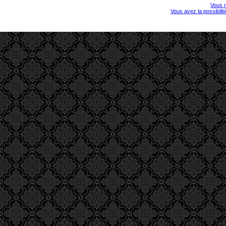
Vous r
Vous avez la possibili